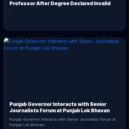
Professor After Degree Declared Invalid
...
CONTINUE READING →
Punjab Governor Interacts with Senior
Journalists Forum at Punjab Lok Bhavan
Punjab Governor Interacts with Senior Journalists Forum at
Punjab Lok Bhavan...