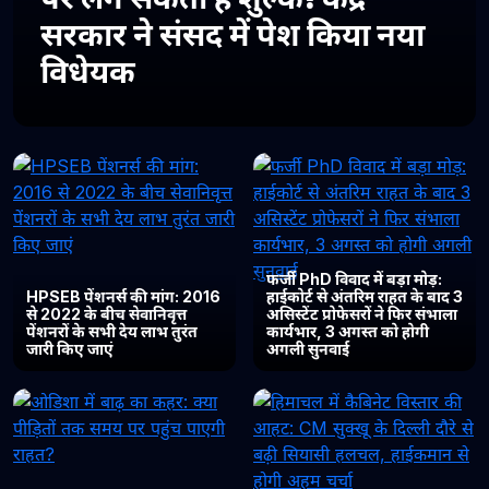
सरकार ने संसद में पेश किया नया
विधेयक
फर्जी PhD विवाद में बड़ा मोड़:
HPSEB पेंशनर्स की मांग: 2016
हाईकोर्ट से अंतरिम राहत के बाद 3
से 2022 के बीच सेवानिवृत्त
असिस्टेंट प्रोफेसरों ने फिर संभाला
पेंशनरों के सभी देय लाभ तुरंत
कार्यभार, 3 अगस्त को होगी
जारी किए जाएं
अगली सुनवाई