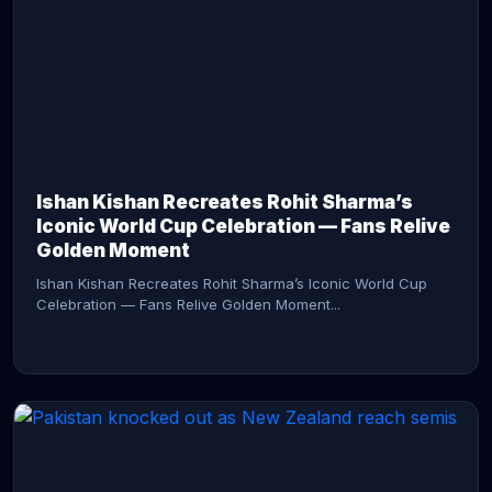
CONTINUE READING →
Ishan Kishan Recreates Rohit Sharma’s
Iconic World Cup Celebration — Fans Relive
Golden Moment
Ishan Kishan Recreates Rohit Sharma’s Iconic World Cup
Celebration — Fans Relive Golden Moment...