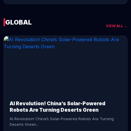
GLOBAL
VIEW ALL →
CONTINUE READING →
AI Revolution! China’s Solar-Powered
Robots Are Turning Deserts Green
AI Revolution! China’s Solar-Powered Robots Are Turning
Deserts Green...