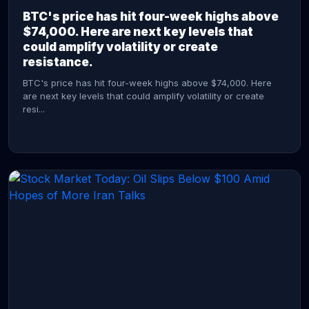
BTC's price has hit four-week highs above
$74,000. Here are next key levels that
could amplify volatility or create
resistance.
BTC's price has hit four-week highs above $74,000. Here
are next key levels that could amplify volatility or create
resi...
CONTINUE READING →