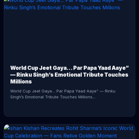
CONTINUE READING →
World Cup Jeet Gaya… Par Papa Yaad Aaye”
— Rinku Singh’s Emotional Tribute Touches
Millions
World Cup Jeet Gaya… Par Papa Yaad Aaye” — Rinku
Singh’s Emotional Tribute Touches Millions...