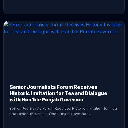
CONTINUE READING →
Senior Journalists Forum Receives
Historic Invitation for Tea and Dialogue
with Hon’ble Punjab Governor
Senior Journalists Forum Receives Historic Invitation for Tea
and Dialogue with Hon’ble Punjab Governor...