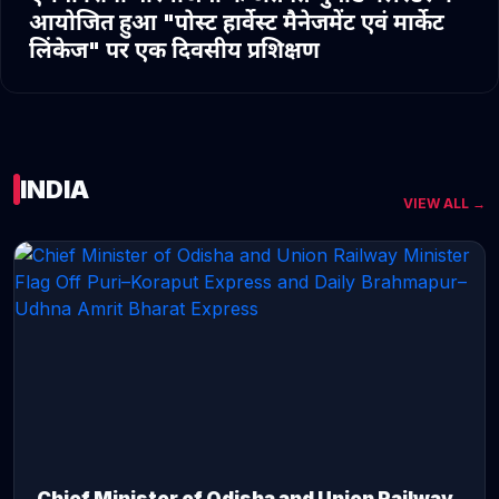
आयोजित हुआ "पोस्ट हार्वेस्ट मैनेजमेंट एवं मार्केट
लिंकेज" पर एक दिवसीय प्रशिक्षण
INDIA
VIEW ALL →