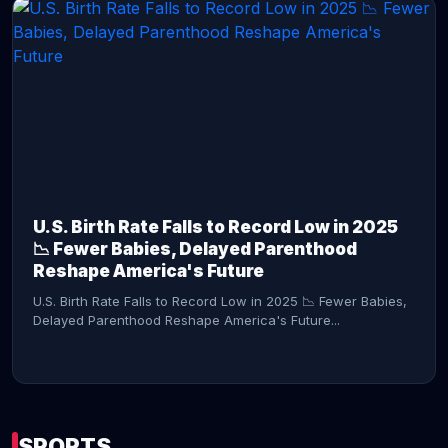
CONTINUE READING →
U.S. Birth Rate Falls to Record Low in 2025
📉 Fewer Babies, Delayed Parenthood
Reshape America's Future
U.S. Birth Rate Falls to Record Low in 2025 📉 Fewer Babies,
Delayed Parenthood Reshape America's Future...
SPORTS