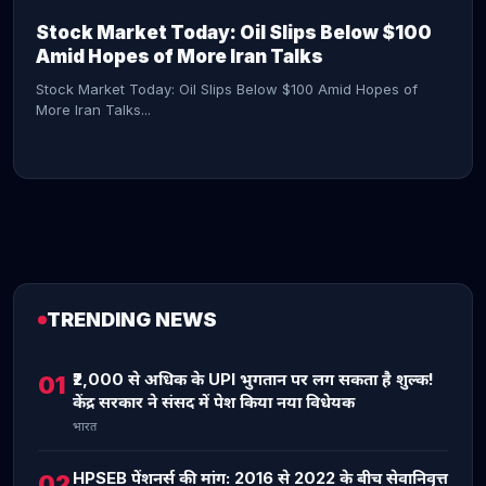
Stock Market Today: Oil Slips Below $100
Amid Hopes of More Iran Talks
Stock Market Today: Oil Slips Below $100 Amid Hopes of
More Iran Talks...
TRENDING NEWS
CONTINUE READING →
₹2,000 से अधिक के UPI भुगतान पर लग सकता है शुल्क!
01
केंद्र सरकार ने संसद में पेश किया नया विधेयक
भारत
HPSEB पेंशनर्स की मांग: 2016 से 2022 के बीच सेवानिवृत्त
02