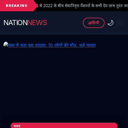
BREAKING
से 2022 के बीच सेवानिवृत्त पेंशनरों के सभी देय लाभ तुरंत जारी किए जाएं
NATION
NEWS
🌙
अ
हिन्दी
भारत