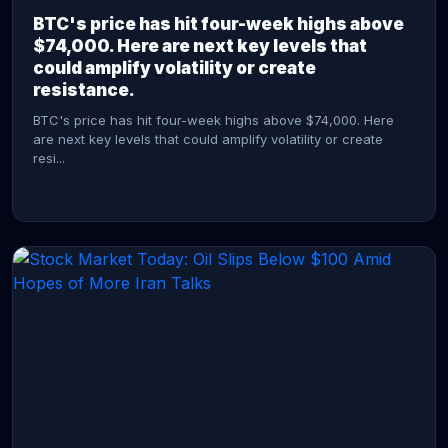
BTC's price has hit four-week highs above
$74,000. Here are next key levels that
could amplify volatility or create
resistance.
BTC's price has hit four-week highs above $74,000. Here
are next key levels that could amplify volatility or create
resi...
CONTINUE READING →