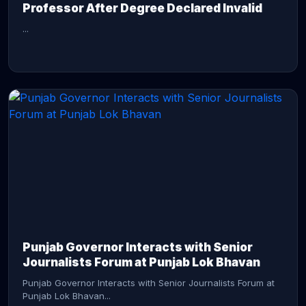
Professor After Degree Declared Invalid
...
CONTINUE READING →
Punjab Governor Interacts with Senior
Journalists Forum at Punjab Lok Bhavan
Punjab Governor Interacts with Senior Journalists Forum at
Punjab Lok Bhavan...