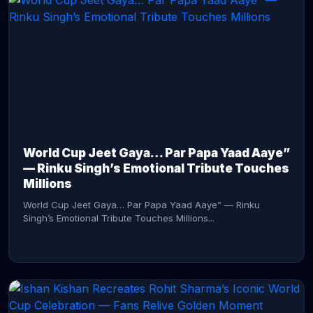
CONTINUE READING →
World Cup Jeet Gaya… Par Papa Yaad Aaye”
— Rinku Singh’s Emotional Tribute Touches
Millions
World Cup Jeet Gaya… Par Papa Yaad Aaye” — Rinku
Singh’s Emotional Tribute Touches Millions...