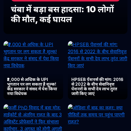
चंबा में बड़ा बस हादसा: 10 लोगों
की मौत, कई घायल
₹2,000 से अधिक के UPI
HPSEB पेंशनर्स की मांग: 2016
भुगतान पर लग सकता है शुल्क!
से 2022 के बीच सेवानिवृत्त
केंद्र सरकार ने संसद में पेश किया
पेंशनरों के सभी देय लाभ तुरंत
नया विधेयक
जारी किए जाएं