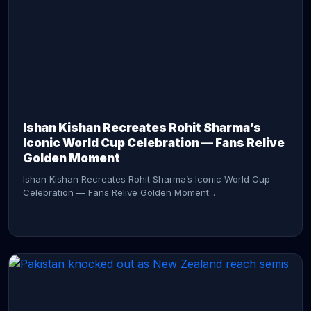
CONTINUE READING →
Ishan Kishan Recreates Rohit Sharma’s
Iconic World Cup Celebration — Fans Relive
Golden Moment
Ishan Kishan Recreates Rohit Sharma’s Iconic World Cup
Celebration — Fans Relive Golden Moment...