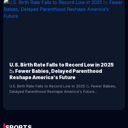
CONTINUE READING →
U.S. Birth Rate Falls to Record Low in 2025
📉 Fewer Babies, Delayed Parenthood
Reshape America's Future
U.S. Birth Rate Falls to Record Low in 2025 📉 Fewer Babies,
Delayed Parenthood Reshape America's Future...
SPORTS