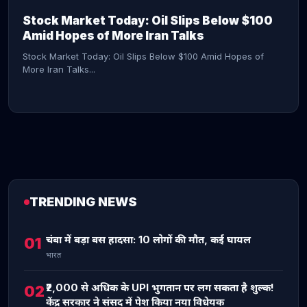
Stock Market Today: Oil Slips Below $100
Amid Hopes of More Iran Talks
Stock Market Today: Oil Slips Below $100 Amid Hopes of
More Iran Talks...
TRENDING NEWS
CONTINUE READING →
चंबा में बड़ा बस हादसा: 10 लोगों की मौत, कई घायल
01
भारत
₹2,000 से अधिक के UPI भुगतान पर लग सकता है शुल्क!
02
केंद्र सरकार ने संसद में पेश किया नया विधेयक