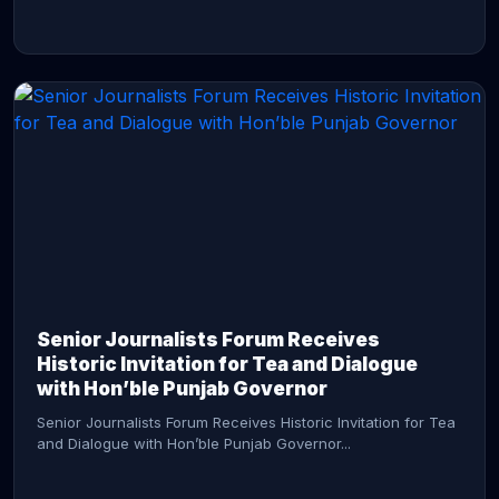
CONTINUE READING →
Senior Journalists Forum Receives
Historic Invitation for Tea and Dialogue
with Hon’ble Punjab Governor
Senior Journalists Forum Receives Historic Invitation for Tea
and Dialogue with Hon’ble Punjab Governor...