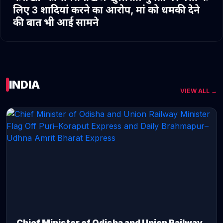
लिए 3 शादियां करने का आरोप, मां को धमकी देने
की बात भी आई सामने
INDIA
VIEW ALL →