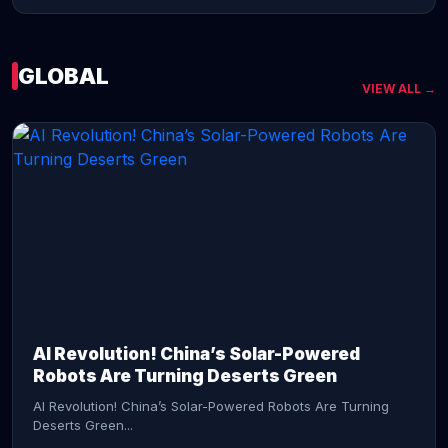
GLOBAL
VIEW ALL →
CONTINUE READING →
AI Revolution! China’s Solar-Powered
Robots Are Turning Deserts Green
AI Revolution! China’s Solar-Powered Robots Are Turning
Deserts Green...