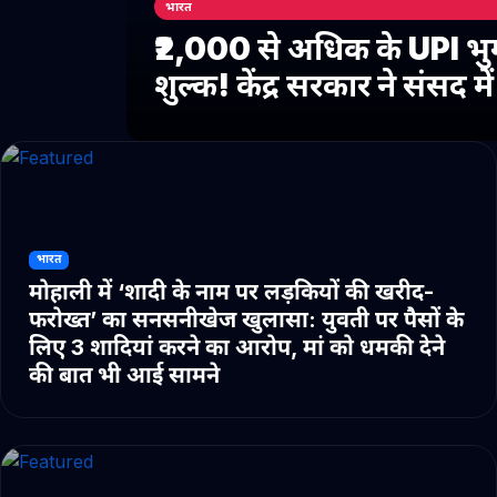
भारत
₹2,000 से अधिक के UPI भु
शुल्क! केंद्र सरकार ने संसद 
भारत
मोहाली में ‘शादी के नाम पर लड़कियों की खरीद-
फरोख्त’ का सनसनीखेज खुलासा: युवती पर पैसों के
लिए 3 शादियां करने का आरोप, मां को धमकी देने
की बात भी आई सामने