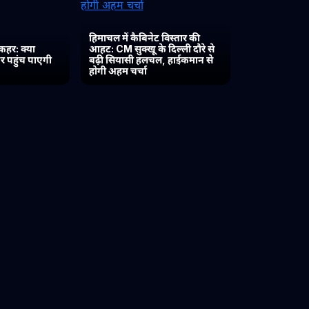
हिमाचल में कैबिनेट विस्तार की
कहर: क्या
आहट: CM सुक्खू के दिल्ली दौरे से
र पहुंच पाएगी
बढ़ी सियासी हलचल, हाईकमान से
होगी अहम चर्चा