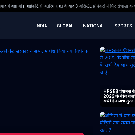
ंतरिम राहत के बाद 3 असिस्टेंट प्रोफेसरों ने फिर संभाला कार्यभार, 3 अगस्त को होगी अगली 
INDIA
GLOBAL
NATIONAL
SPORTS
HPSEB पेंशनर्स की
2022 के बीच सेवानिव
सभी देय लाभ तुरंत