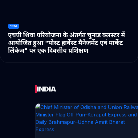
भारत
एचपी शिवा परियोजना के अंतर्गत चुनाड क्लस्टर में
आयोजित हुआ "पोस्ट हार्वेस्ट मैनेजमेंट एवं मार्केट
लिंकेज" पर एक दिवसीय प्रशिक्षण
INDIA