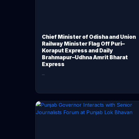
Chief Minister of Odisha and Union
Railway Minister Flag Off Puri–
Koraput Express and Daily
Brahmapur–Udhna Amrit Bharat
Express
...