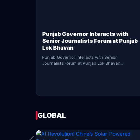
CONTINUE READING →
Punjab Governor Interacts with
Senior Journalists Forum at Punjab
Lok Bhavan
Punjab Governor Interacts with Senior
Journalists Forum at Punjab Lok Bhavan...
GLOBAL