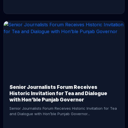
CONTINUE READING →
Senior Journalists Forum Receives
Historic Invitation for Tea and Dialogue
with Hon’ble Punjab Governor
Senior Journalists Forum Receives Historic Invitation for Tea
and Dialogue with Hon’ble Punjab Governor...