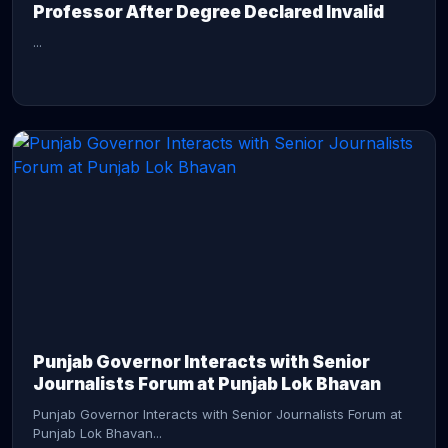
Professor After Degree Declared Invalid
...
CONTINUE READING →
Punjab Governor Interacts with Senior
Journalists Forum at Punjab Lok Bhavan
Punjab Governor Interacts with Senior Journalists Forum at
Punjab Lok Bhavan...