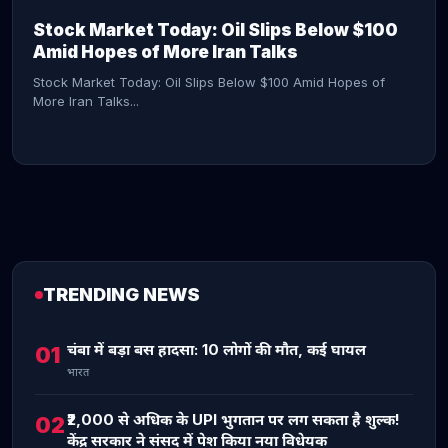
Stock Market Today: Oil Slips Below $100
Amid Hopes of More Iran Talks
Stock Market Today: Oil Slips Below $100 Amid Hopes of
More Iran Talks...
TRENDING NEWS
CONTINUE READING →
चंबा में बड़ा बस हादसा: 10 लोगों की मौत, कई घायल
01
भारत
₹2,000 से अधिक के UPI भुगतान पर लग सकता है शुल्क!
02
केंद्र सरकार ने संसद में पेश किया नया विधेयक