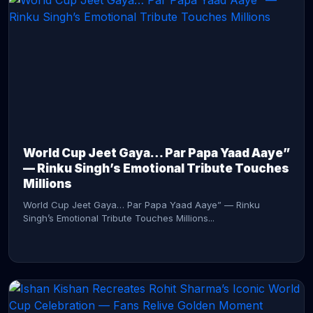
CONTINUE READING →
World Cup Jeet Gaya… Par Papa Yaad Aaye”
— Rinku Singh’s Emotional Tribute Touches
Millions
World Cup Jeet Gaya… Par Papa Yaad Aaye” — Rinku
Singh’s Emotional Tribute Touches Millions...