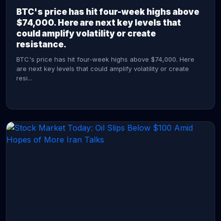
BTC's price has hit four-week highs above
$74,000. Here are next key levels that
could amplify volatility or create
resistance.
BTC's price has hit four-week highs above $74,000. Here
are next key levels that could amplify volatility or create
resi...
CONTINUE READING →