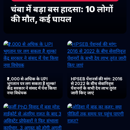
चंबा में बड़ा बस हादसा: 10 लोगों
की मौत, कई घायल
₹2,000 से अधिक के UPI
HPSEB पेंशनर्स की मांग: 2016
भुगतान पर लग सकता है शुल्क!
से 2022 के बीच सेवानिवृत्त
केंद्र सरकार ने संसद में पेश किया
पेंशनरों के सभी देय लाभ तुरंत
नया विधेयक
जारी किए जाएं