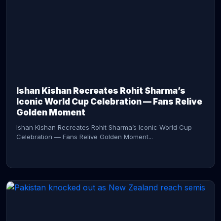
CONTINUE READING →
Ishan Kishan Recreates Rohit Sharma’s
Iconic World Cup Celebration — Fans Relive
Golden Moment
Ishan Kishan Recreates Rohit Sharma’s Iconic World Cup
Celebration — Fans Relive Golden Moment...