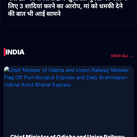
लिए 3 शादियां करने का आरोप, मां को धमकी देने
की बात भी आई सामने
INDIA
VIEW ALL →