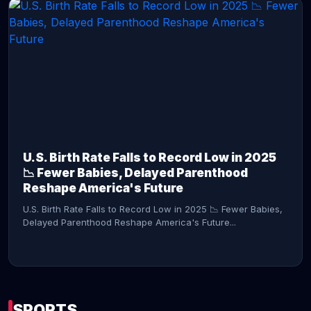
CONTINUE READING →
U.S. Birth Rate Falls to Record Low in 2025
📉 Fewer Babies, Delayed Parenthood
Reshape America's Future
U.S. Birth Rate Falls to Record Low in 2025 📉 Fewer Babies,
Delayed Parenthood Reshape America's Future...
SPORTS