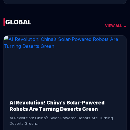
GLOBAL
VIEW ALL →
CONTINUE READING →
AI Revolution! China’s Solar-Powered
Robots Are Turning Deserts Green
AI Revolution! China’s Solar-Powered Robots Are Turning
Deserts Green...