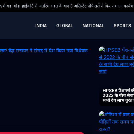
िम राहत के बाद 3 असिस्टेंट प्रोफेसरों ने फिर संभाला कार्यभार, 3 अगस्त को होगी अगली सुन
INDIA
GLOBAL
NATIONAL
SPORTS
HPSEB पेंशनर्स की
2022 के बीच सेवानिव
सभी देय लाभ तुरंत