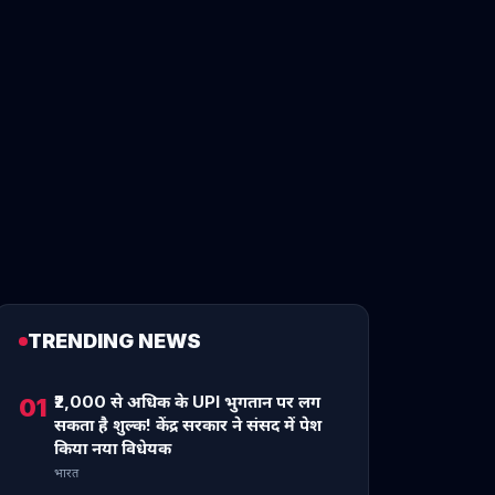
TRENDING NEWS
₹2,000 से अधिक के UPI भुगतान पर लग
01
सकता है शुल्क! केंद्र सरकार ने संसद में पेश
किया नया विधेयक
भारत