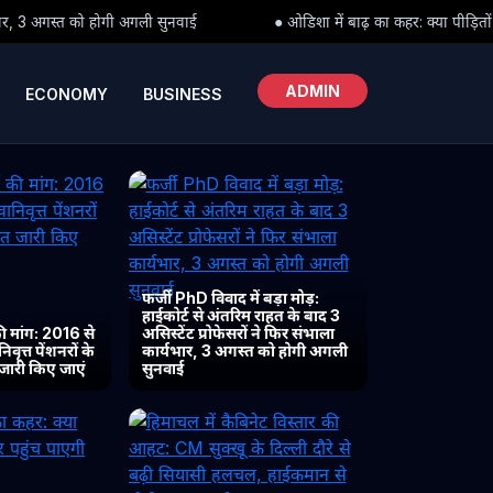
वाई
● ओडिशा में बाढ़ का कहर: क्या पीड़ितों तक समय पर पहुंच पाएगी राहत
ADMIN
ECONOMY
BUSINESS
फर्जी PhD विवाद में बड़ा मोड़:
हाईकोर्ट से अंतरिम राहत के बाद 3
 मांग: 2016 से
असिस्टेंट प्रोफेसरों ने फिर संभाला
ृत्त पेंशनरों के
कार्यभार, 3 अगस्त को होगी अगली
 जारी किए जाएं
सुनवाई