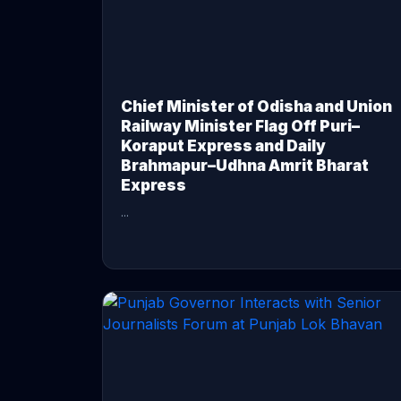
Chief Minister of Odisha and Union
Railway Minister Flag Off Puri–
Koraput Express and Daily
Brahmapur–Udhna Amrit Bharat
Express
...