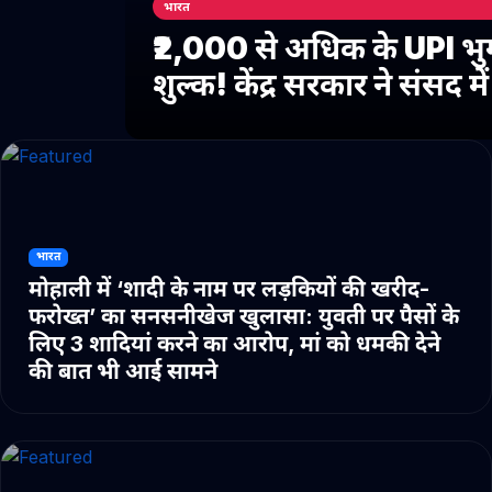
भारत
₹2,000 से अधिक के UPI भु
शुल्क! केंद्र सरकार ने संसद 
भारत
मोहाली में ‘शादी के नाम पर लड़कियों की खरीद-
फरोख्त’ का सनसनीखेज खुलासा: युवती पर पैसों के
लिए 3 शादियां करने का आरोप, मां को धमकी देने
की बात भी आई सामने