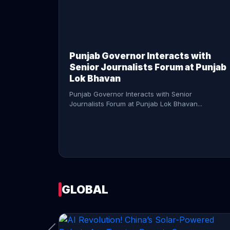
CONTINUE READING →
Punjab Governor Interacts with
Senior Journalists Forum at Punjab
Lok Bhavan
Punjab Governor Interacts with Senior
Journalists Forum at Punjab Lok Bhavan...
GLOBAL