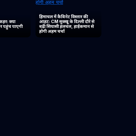
हिमाचल में कैबिनेट विस्तार की
कहर: क्या
आहट: CM सुक्खू के दिल्ली दौरे से
र पहुंच पाएगी
बढ़ी सियासी हलचल, हाईकमान से
होगी अहम चर्चा