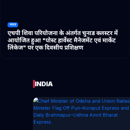
भारत
एचपी शिवा परियोजना के अंतर्गत चुनाड क्लस्टर में
आयोजित हुआ "पोस्ट हार्वेस्ट मैनेजमेंट एवं मार्केट
लिंकेज" पर एक दिवसीय प्रशिक्षण
INDIA