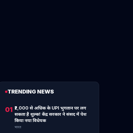
TRENDING NEWS
₹2,000 से अधिक के UPI भुगतान पर लग
01
सकता है शुल्क! केंद्र सरकार ने संसद में पेश
किया नया विधेयक
भारत