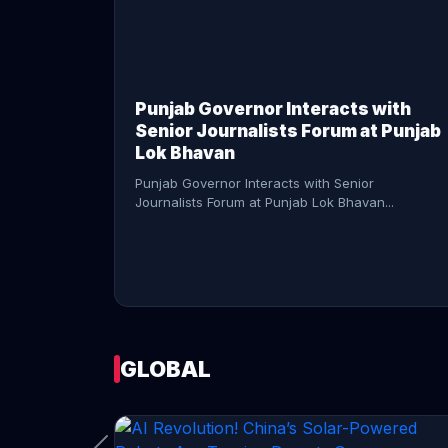
CONTINUE READING →
Punjab Governor Interacts with
Senior Journalists Forum at Punjab
Lok Bhavan
Punjab Governor Interacts with Senior
Journalists Forum at Punjab Lok Bhavan...
GLOBAL