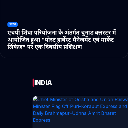
भारत
एचपी शिवा परियोजना के अंतर्गत चुनाड क्लस्टर में
आयोजित हुआ "पोस्ट हार्वेस्ट मैनेजमेंट एवं मार्केट
लिंकेज" पर एक दिवसीय प्रशिक्षण
INDIA