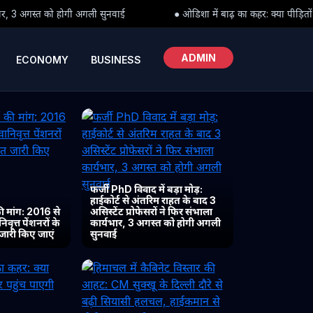
ई
● ओडिशा में बाढ़ का कहर: क्या पीड़ितों तक समय पर पहुंच पाएगी राहत?
ADMIN
ECONOMY
BUSINESS
फर्जी PhD विवाद में बड़ा मोड़:
हाईकोर्ट से अंतरिम राहत के बाद 3
 मांग: 2016 से
असिस्टेंट प्रोफेसरों ने फिर संभाला
ृत्त पेंशनरों के
कार्यभार, 3 अगस्त को होगी अगली
 जारी किए जाएं
सुनवाई