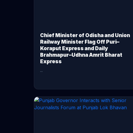
Chief Minister of Odisha and Union
Railway Minister Flag Off Puri–
Koraput Express and Daily
Brahmapur–Udhna Amrit Bharat
Express
...