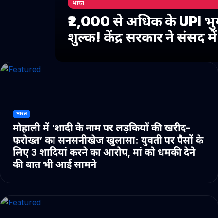
भारत
₹2,000 से अधिक के UPI भु
शुल्क! केंद्र सरकार ने संसद 
भारत
मोहाली में ‘शादी के नाम पर लड़कियों की खरीद-
फरोख्त’ का सनसनीखेज खुलासा: युवती पर पैसों के
लिए 3 शादियां करने का आरोप, मां को धमकी देने
की बात भी आई सामने