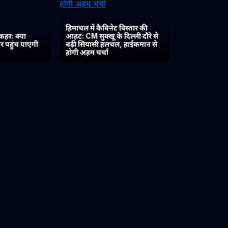
हिमाचल में कैबिनेट विस्तार की
कहर: क्या
आहट: CM सुक्खू के दिल्ली दौरे से
र पहुंच पाएगी
बढ़ी सियासी हलचल, हाईकमान से
होगी अहम चर्चा