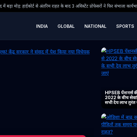
राहत के बाद 3 असिस्टेंट प्रोफेसरों ने फिर संभाला कार्यभार, 3 अगस्त को होगी अगली सुनवा
INDIA
GLOBAL
NATIONAL
SPORTS
HPSEB पेंशनर्स की
2022 के बीच सेवानिव
सभी देय लाभ तुरंत