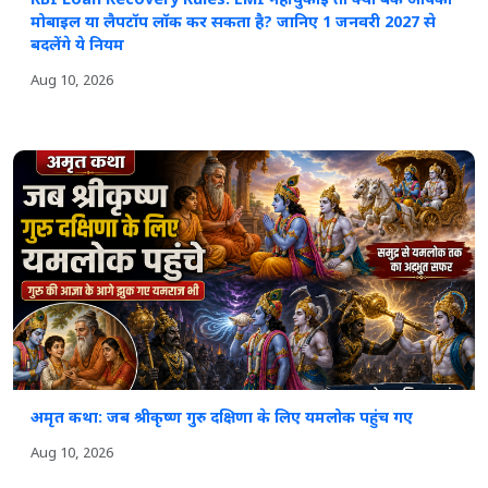
RBI Loan Recovery Rules: EMI नहीं चुकाई तो क्या बैंक आपका
मोबाइल या लैपटॉप लॉक कर सकता है? जानिए 1 जनवरी 2027 से
बदलेंगे ये नियम
Aug 10, 2026
अमृत कथा: जब श्रीकृष्ण गुरु दक्षिणा के लिए यमलोक पहुंच गए
Aug 10, 2026