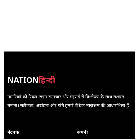
NATION
हिन्दी
नागरिकों को रियल-टाइम समाचार और गहराई से विश्लेषण के साथ सशक्त
बनाना। सटीकता, अखंडता और गति हमारे वैश्विक न्यूज़रूम की आधारशिला हैं।
नेटवर्क
कंपनी