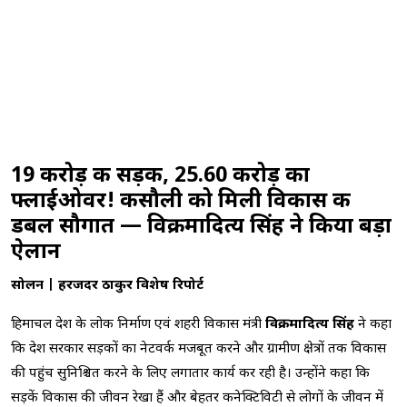
19 करोड़ की सड़क, 25.60 करोड़ का
फ्लाईओवर! कसौली को मिली विकास की
डबल सौगात — विक्रमादित्य सिंह ने किया बड़ा
ऐलान
सोलन | हरजिंदर ठाकुर विशेष रिपोर्ट
हिमाचल प्रदेश के लोक निर्माण एवं शहरी विकास मंत्री
विक्रमादित्य सिंह
ने कहा
कि प्रदेश सरकार सड़कों का नेटवर्क मजबूत करने और ग्रामीण क्षेत्रों तक विकास
की पहुंच सुनिश्चित करने के लिए लगातार कार्य कर रही है। उन्होंने कहा कि
सड़कें विकास की जीवन रेखा हैं और बेहतर कनेक्टिविटी से लोगों के जीवन में