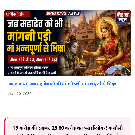
अमृत कथा: जब महादेव को भी मांगनी पड़ी मां अन्नपूर्णा से भिक्षा
Aug 10, 2026
19 करोड़ की सड़क, 25.60 करोड़ का फ्लाईओवर! कसौली