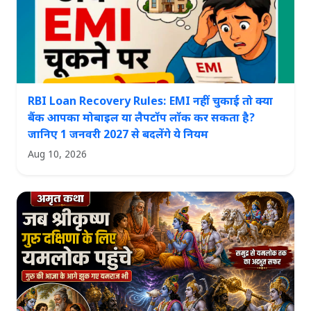
RBI Loan Recovery Rules: EMI नहीं चुकाई तो क्या
बैंक आपका मोबाइल या लैपटॉप लॉक कर सकता है?
जानिए 1 जनवरी 2027 से बदलेंगे ये नियम
Aug 10, 2026