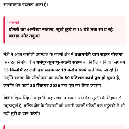
सकारात्मक बदलाव आता है।
जरूर पढ़ें
दोस्ती का अनोखा नजारा, सूखे कुएं में 15 घंटे तक साथ रहे
बछड़ा और तेंदुआ
मंत्री ने आज कसौली उपमंडल के काणों क्षेत्र में
प्रधानमंत्री ग्राम सड़क योजना
के तहत निर्माणाधीन
धर्मपुर-सुबाथू-कठनी सड़क
का निरीक्षण किया। लगभग
13 किलोमीटर लंबी इस सड़क पर 19 करोड़ रुपये
खर्च किए जा रहे हैं।
उन्होंने बताया कि परियोजना का करीब
80 प्रतिशत कार्य पूरा हो चुका है
,
जबकि शेष कार्य
30 सितंबर 2026
तक पूरा कर लिया जाएगा।
विक्रमादित्य सिंह ने कहा कि यह सड़क न केवल आंतरिक सुरक्षा के लिहाज से
महत्वपूर्ण है, बल्कि क्षेत्र के किसानों को अपनी फसलें मंडियों तक पहुंचाने में भी
बड़ी सुविधा प्रदान करेगी।