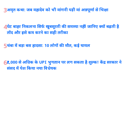
3
अमृत कथा: जब महादेव को भी मांगनी पड़ी मां अन्नपूर्णा से भिक्षा
4
पेट बाहर निकलना सिर्फ खूबसूरती की समस्या नहीं! जानिए क्यों बढ़ती है
तोंद और इसे कम करने का सही तरीका
5
चंबा में बड़ा बस हादसा: 10 लोगों की मौत, कई घायल
6
₹2,000 से अधिक के UPI भुगतान पर लग सकता है शुल्क! केंद्र सरकार ने
संसद में पेश किया नया विधेयक