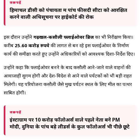
जरूर पढ़ें
हिमाचल डीसी को पंचायतों में पांच फीसदी सीटों को आरक्षित
करने वाली अधिसूचना पर हाईकोर्ट की रोक
इस दौरान उन्होंने
गढ़खल-कसौली फ्लाईओवर ब्रिज
का भी निरीक्षण किया।
करीब
25.60 करोड़ रुपये
की लागत से बन रहे इस फ्लाईओवर के निर्माण
कार्य की समीक्षा करते हुए उन्होंने अधिकारियों को आवश्यक दिशा-निर्देश दिए।
उन्होंने कहा कि फ्लाईओवर बनने के बाद कसौली आने-जाने वाले वाहनों की
आवाजाही सुगम होगी और देश-विदेश से आने वाले पर्यटकों को भी बड़ी राहत
मिलेगी। यह परियोजना कसौली जैसे प्रमुख पर्यटन स्थल के लिए मील का पत्थर
साबित होगी।
जरूर पढ़ें
इंस्टाग्राम पर 10 करोड़ फॉलोअर्स वाले पहले नेता बने PM
मोदी, दुनिया के पांच बड़े लीडर्स के कुल फॉलोअर्स भी पीछे छूटे