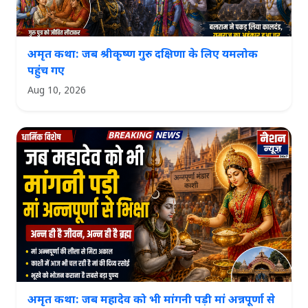
अमृत कथा: जब श्रीकृष्ण गुरु दक्षिणा के लिए यमलोक
पहुंच गए
Aug 10, 2026
अमृत कथा: जब महादेव को भी मांगनी पड़ी मां अन्नपूर्णा से