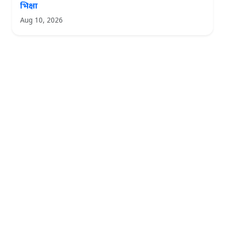
भिक्षा
Aug 10, 2026