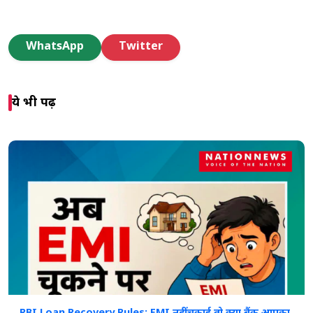
WhatsApp
Twitter
ये भी पढ़ें