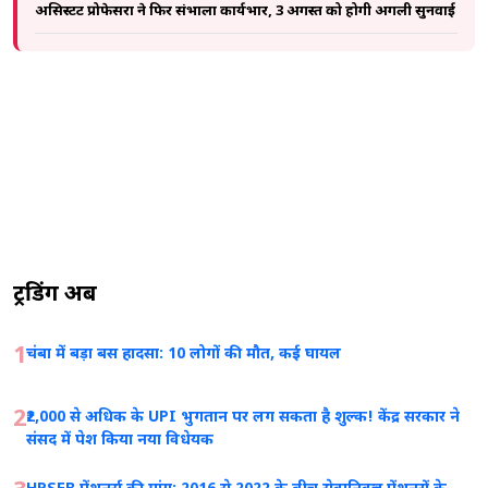
असिस्टेंट प्रोफेसरों ने फिर संभाला कार्यभार, 3 अगस्त को होगी अगली सुनवाई
ट्रेंडिंग अब
1
चंबा में बड़ा बस हादसा: 10 लोगों की मौत, कई घायल
2
₹2,000 से अधिक के UPI भुगतान पर लग सकता है शुल्क! केंद्र सरकार ने
संसद में पेश किया नया विधेयक