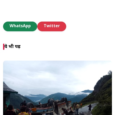
WhatsApp
Twitter
ये भी पढ़ें