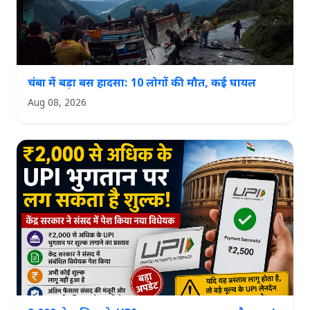
चंबा में बड़ा बस हादसा: 10 लोगों की मौत, कई घायल
Aug 08, 2026