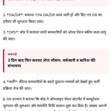
2. *DA/DR*: बकाया 15% DA/DR जल्द जारी हो और दिए गए DR का
एरियर भी भुगतान किया जाए।
3. *OPS*: बोर्ड में कार्यरत सभी कर्मचारियों को ओल्ड पेंशन स्कीम जल्द लागू
की जाए।
जरूर पढ़ें
3 दिन बाद फिर करवट लेगा मौसम, बर्फबारी व बारिश की
संभावना
4. *भर्ती*: फील्ड कर्मचारियों के बढ़ते दुर्घटना मामलों को देखते हुए भर्ती
प्रक्रिया तेज की जाए।
ई. रत्न तनवार ने बताया कि बोर्ड ने ऑनलाइन पेंशन स्टेटमेंट में कम्युटेशन
भुगतान की शुरुआत और समाप्ति तिथि डालना शुरू कर दिया है। सदस्य अपनी