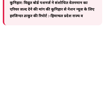
कुनिहार: विद्युत बोर्ड पेंशनर्ज ने संशोधित वेतनमान का
एरियर जल्द देने की मांग की कुनिहार से नेशन न्यूज के लिए
हरजिन्दर ठाकुर की रिपोर्ट :-हिमाचल प्रदेश राज्य व