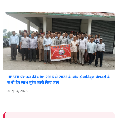
HPSEB पेंशनर्स की मांग: 2016 से 2022 के बीच सेवानिवृत्त पेंशनरों के
सभी देय लाभ तुरंत जारी किए जाएं
Aug 04, 2026