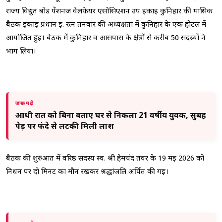
राज्य विद्युत बोर्ड पेंशनर्ज वेलफेयर एसोसिएशन उप इकाई कुनिहार की मासिक
बैठक इकाई प्रधान ई. रत्न तनवार की अध्यक्षता में कुनिहार के एक होटल में
आयोजित हुई। बैठक में कुनिहार व आसपास के क्षेत्रों से करीब 50 सदस्यों ने
भाग लिया।
जरूर पढ़ें
आधी रात काे बिना बताए घर से निकला 21 वर्षीय युवक, सुबह
पेड़ पर फंदे से लटकी मिली लाश
बैठक की शुरुआत में वरिष्ठ सदस्य स्व. श्री हेमचंद तंवर के 19 मई 2026 को
निधन पर दो मिनट का मौन रखकर श्रद्धांजलि अर्पित की गई।