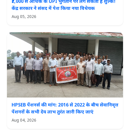
₹2,000 से अधिक के UPI भुगतान पर लग सकता है शुल्क!
केंद्र सरकार ने संसद में पेश किया नया विधेयक
Aug 05, 2026
HPSEB पेंशनर्स की मांग: 2016 से 2022 के बीच सेवानिवृत्त
पेंशनरों के सभी देय लाभ तुरंत जारी किए जाएं
Aug 04, 2026