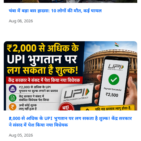
चंबा में बड़ा बस हादसा: 10 लोगों की मौत, कई घायल
Aug 08, 2026
₹2,000 से अधिक के UPI भुगतान पर लग सकता है शुल्क! केंद्र सरकार
ने संसद में पेश किया नया विधेयक
Aug 05, 2026