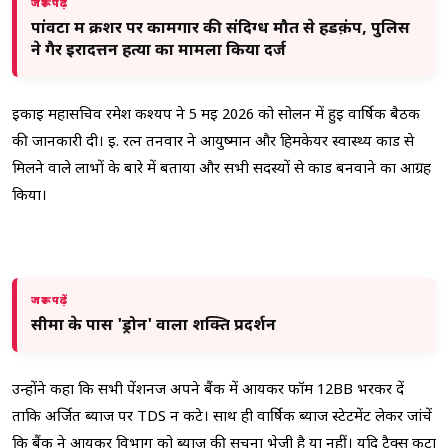
जरूर पढ़ें
पांवटा में क्रशर पर कामगार की संदिग्ध मौत से हडक़ंप, पुलिस
ने गैर इरादत्तन हत्या का मामला किया दर्ज
इकाई महासचिव रमेश कश्यप ने 5 मई 2026 को सोलन में हुई वार्षिक बैठक
की जानकारी दी। ई. रत्न तनवार ने आयुष्मान और हिमकेयर स्वास्थ्य कार्ड से
मिलने वाले लाभों के बारे में बताया और सभी सदस्यों से कार्ड बनवाने का आग्रह
किया।
जरूर पढ़ें
सीमा के पास 'ड्रोन' वाला शक्ति प्रदर्शन
उन्होंने कहा कि सभी पेंशनर्ज अपने बैंक में आयकर फॉर्म 12BB भरकर दें
ताकि अर्जित ब्याज पर TDS न कटे। साथ ही वार्षिक ब्याज स्टेटमेंट लेकर जांचें
कि बैंक ने आयकर विभाग को ब्याज की सूचना भेजी है या नहीं। यदि टैक्स कटा