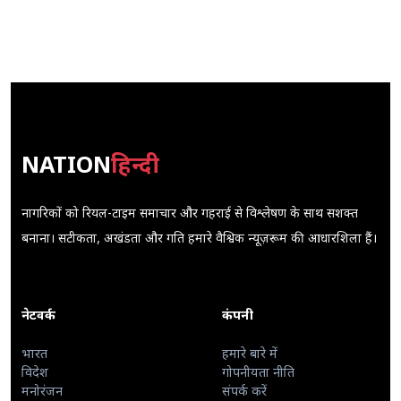
NATION
हिन्दी
नागरिकों को रियल-टाइम समाचार और गहराई से विश्लेषण के साथ सशक्त
बनाना। सटीकता, अखंडता और गति हमारे वैश्विक न्यूज़रूम की आधारशिला हैं।
नेटवर्क
कंपनी
भारत
हमारे बारे में
विदेश
गोपनीयता नीति
मनोरंजन
संपर्क करें