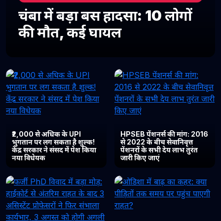
चंबा में बड़ा बस हादसा: 10 लोगों
की मौत, कई घायल
₹2,000 से अधिक के UPI
HPSEB पेंशनर्स की मांग: 2016
भुगतान पर लग सकता है शुल्क!
से 2022 के बीच सेवानिवृत्त
केंद्र सरकार ने संसद में पेश किया
पेंशनरों के सभी देय लाभ तुरंत
नया विधेयक
जारी किए जाएं