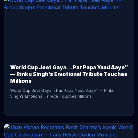
CONTINUE READING →
World Cup Jeet Gaya… Par Papa Yaad Aaye”
— Rinku Singh’s Emotional Tribute Touches
Millions
World Cup Jeet Gaya… Par Papa Yaad Aaye” — Rinku
Singh’s Emotional Tribute Touches Millions...