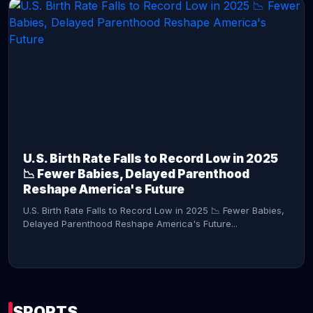
CONTINUE READING →
U.S. Birth Rate Falls to Record Low in 2025
📉 Fewer Babies, Delayed Parenthood
Reshape America's Future
U.S. Birth Rate Falls to Record Low in 2025 📉 Fewer Babies,
Delayed Parenthood Reshape America's Future...
SPORTS