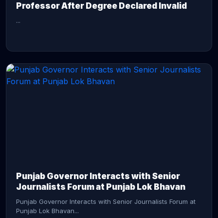
Professor After Degree Declared Invalid
...
CONTINUE READING →
Punjab Governor Interacts with Senior
Journalists Forum at Punjab Lok Bhavan
Punjab Governor Interacts with Senior Journalists Forum at
Punjab Lok Bhavan...