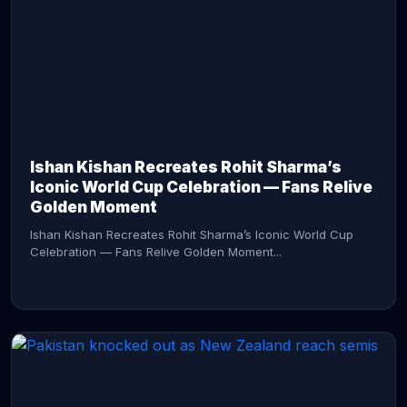
CONTINUE READING →
Ishan Kishan Recreates Rohit Sharma’s
Iconic World Cup Celebration — Fans Relive
Golden Moment
Ishan Kishan Recreates Rohit Sharma’s Iconic World Cup
Celebration — Fans Relive Golden Moment...