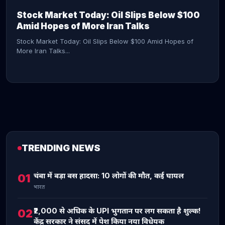
Stock Market Today: Oil Slips Below $100
Amid Hopes of More Iran Talks
Stock Market Today: Oil Slips Below $100 Amid Hopes of
More Iran Talks...
TRENDING NEWS
CONTINUE READING →
चंबा में बड़ा बस हादसा: 10 लोगों की मौत, कई घायल
01
भारत
₹2,000 से अधिक के UPI भुगतान पर लग सकता है शुल्क!
02
केंद्र सरकार ने संसद में पेश किया नया विधेयक