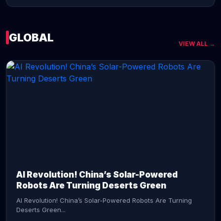
GLOBAL
VIEW ALL →
CONTINUE READING →
AI Revolution! China’s Solar-Powered
Robots Are Turning Deserts Green
AI Revolution! China’s Solar-Powered Robots Are Turning
Deserts Green...