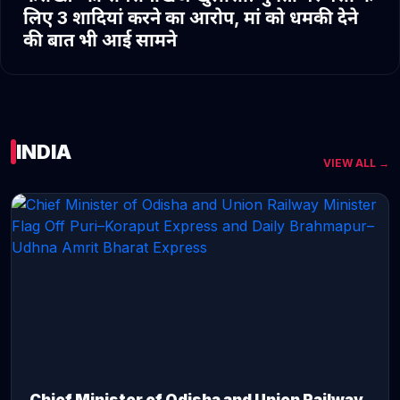
लिए 3 शादियां करने का आरोप, मां को धमकी देने
की बात भी आई सामने
INDIA
VIEW ALL →