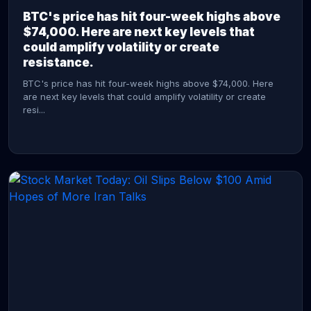
BTC's price has hit four-week highs above
$74,000. Here are next key levels that
could amplify volatility or create
resistance.
BTC's price has hit four-week highs above $74,000. Here
are next key levels that could amplify volatility or create
resi...
CONTINUE READING →