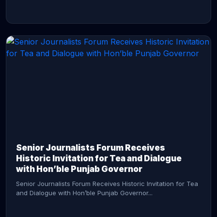
CONTINUE READING →
Senior Journalists Forum Receives
Historic Invitation for Tea and Dialogue
with Hon’ble Punjab Governor
Senior Journalists Forum Receives Historic Invitation for Tea
and Dialogue with Hon’ble Punjab Governor...