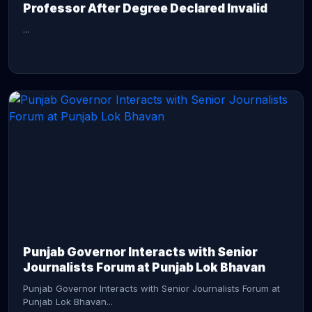
Professor After Degree Declared Invalid
...
CONTINUE READING →
Punjab Governor Interacts with Senior
Journalists Forum at Punjab Lok Bhavan
Punjab Governor Interacts with Senior Journalists Forum at
Punjab Lok Bhavan...