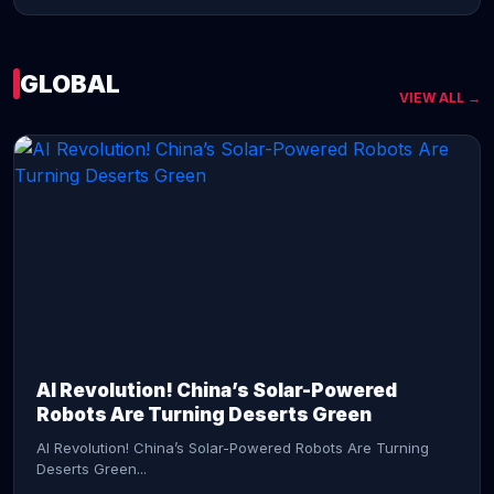
GLOBAL
VIEW ALL →
CONTINUE READING →
AI Revolution! China’s Solar-Powered
Robots Are Turning Deserts Green
AI Revolution! China’s Solar-Powered Robots Are Turning
Deserts Green...