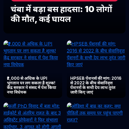
चंबा में बड़ा बस हादसा: 10 लोगों
की मौत, कई घायल
₹2,000 से अधिक के UPI
HPSEB पेंशनर्स की मांग: 2016
भुगतान पर लग सकता है शुल्क!
से 2022 के बीच सेवानिवृत्त
केंद्र सरकार ने संसद में पेश किया
पेंशनरों के सभी देय लाभ तुरंत
नया विधेयक
जारी किए जाएं