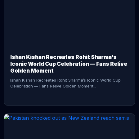
CONTINUE READING →
Ishan Kishan Recreates Rohit Sharma’s
Iconic World Cup Celebration — Fans Relive
Golden Moment
Ishan Kishan Recreates Rohit Sharma’s Iconic World Cup
Celebration — Fans Relive Golden Moment...