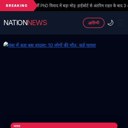
BREAKING
जी PhD विवाद में बड़ा मोड़: हाईकोर्ट से अंतरिम राहत के बाद 3 असिस्टेंट प्रोफेसरों ने 
NATION
NEWS
🌙
अ
हिन्दी
भारत