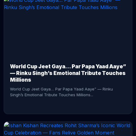
CONTINUE READING →
World Cup Jeet Gaya… Par Papa Yaad Aaye”
— Rinku Singh’s Emotional Tribute Touches
Millions
World Cup Jeet Gaya… Par Papa Yaad Aaye” — Rinku
Singh’s Emotional Tribute Touches Millions...