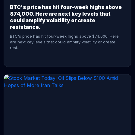
BTC's price has hit four-week highs above
$74,000. Here are next key levels that
could amplify volatility or create
resistance.
BTC's price has hit four-week highs above $74,000. Here
are next key levels that could amplify volatility or create
resi...
CONTINUE READING →