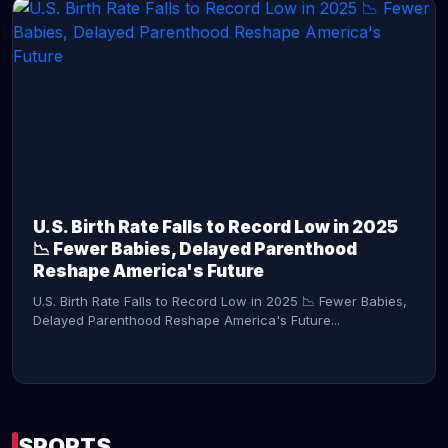
CONTINUE READING →
U.S. Birth Rate Falls to Record Low in 2025
📉 Fewer Babies, Delayed Parenthood
Reshape America's Future
U.S. Birth Rate Falls to Record Low in 2025 📉 Fewer Babies,
Delayed Parenthood Reshape America's Future...
SPORTS