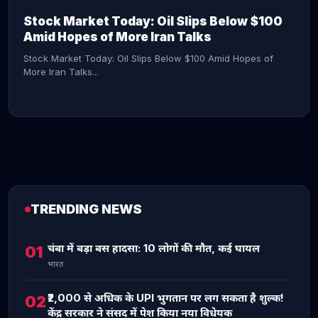
Stock Market Today: Oil Slips Below $100
Amid Hopes of More Iran Talks
Stock Market Today: Oil Slips Below $100 Amid Hopes of
More Iran Talks...
TRENDING NEWS
CONTINUE READING →
चंबा में बड़ा बस हादसा: 10 लोगों की मौत, कई घायल
01
भारत
₹2,000 से अधिक के UPI भुगतान पर लग सकता है शुल्क!
02
केंद्र सरकार ने संसद में पेश किया नया विधेयक