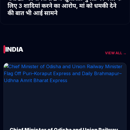
लिए 3 शादियां करने का आरोप, मां को धमकी देने
की बात भी आई सामने
INDIA
VIEW ALL →