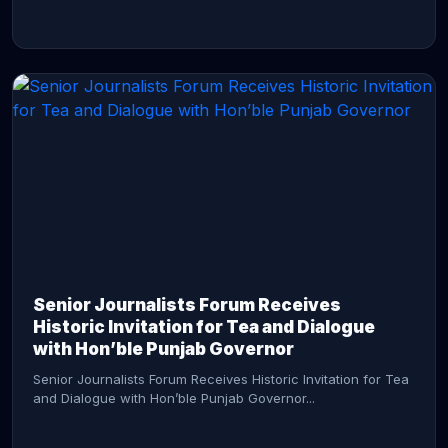
CONTINUE READING →
Senior Journalists Forum Receives
Historic Invitation for Tea and Dialogue
with Hon’ble Punjab Governor
Senior Journalists Forum Receives Historic Invitation for Tea
and Dialogue with Hon’ble Punjab Governor...