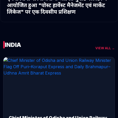
आयोजित हुआ "पोस्ट हार्वेस्ट मैनेजमेंट एवं मार्केट
लिंकेज" पर एक दिवसीय प्रशिक्षण
INDIA
VIEW ALL →