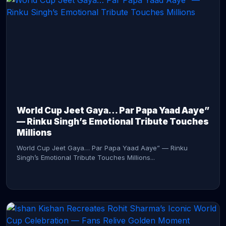
CONTINUE READING →
World Cup Jeet Gaya… Par Papa Yaad Aaye”
— Rinku Singh’s Emotional Tribute Touches
Millions
World Cup Jeet Gaya… Par Papa Yaad Aaye” — Rinku
Singh’s Emotional Tribute Touches Millions...