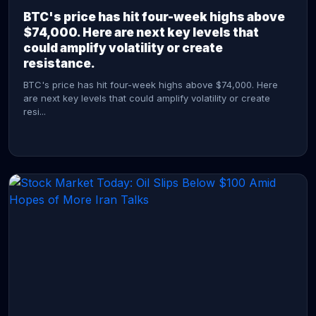
BTC's price has hit four-week highs above
$74,000. Here are next key levels that
could amplify volatility or create
resistance.
BTC's price has hit four-week highs above $74,000. Here
are next key levels that could amplify volatility or create
resi...
CONTINUE READING →