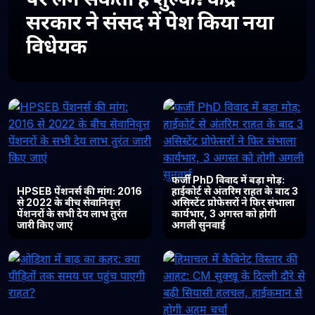
सरकार ने संसद में पेश किया नया
विधेयक
फर्जी PhD विवाद में बड़ा मोड़:
HPSEB पेंशनर्स की मांग: 2016
हाईकोर्ट से अंतरिम राहत के बाद 3
से 2022 के बीच सेवानिवृत्त
असिस्टेंट प्रोफेसरों ने फिर संभाला
पेंशनरों के सभी देय लाभ तुरंत
कार्यभार, 3 अगस्त को होगी
जारी किए जाएं
अगली सुनवाई