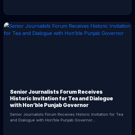
CONTINUE READING →
Senior Journalists Forum Receives
Historic Invitation for Tea and Dialogue
with Hon’ble Punjab Governor
Senior Journalists Forum Receives Historic Invitation for Tea
and Dialogue with Hon’ble Punjab Governor...