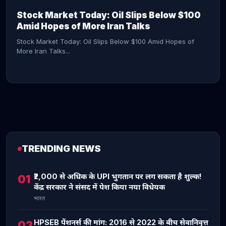
Stock Market Today: Oil Slips Below $100
Amid Hopes of More Iran Talks
Stock Market Today: Oil Slips Below $100 Amid Hopes of
More Iran Talks...
TRENDING NEWS
CONTINUE READING →
₹2,000 से अधिक के UPI भुगतान पर लग सकता है शुल्क!
01
केंद्र सरकार ने संसद में पेश किया नया विधेयक
भारत
HPSEB पेंशनर्स की मांग: 2016 से 2022 के बीच सेवानिवृत्त
02