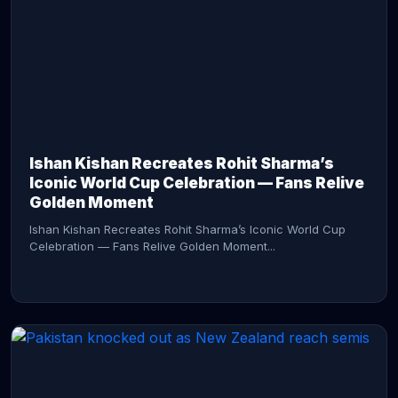
CONTINUE READING →
Ishan Kishan Recreates Rohit Sharma’s
Iconic World Cup Celebration — Fans Relive
Golden Moment
Ishan Kishan Recreates Rohit Sharma’s Iconic World Cup
Celebration — Fans Relive Golden Moment...