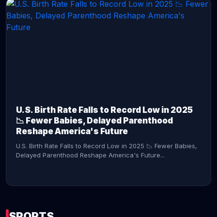
CONTINUE READING →
U.S. Birth Rate Falls to Record Low in 2025
📉 Fewer Babies, Delayed Parenthood
Reshape America's Future
U.S. Birth Rate Falls to Record Low in 2025 📉 Fewer Babies,
Delayed Parenthood Reshape America's Future...
SPORTS