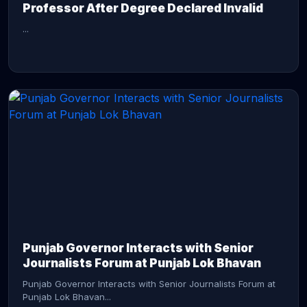
Professor After Degree Declared Invalid
...
CONTINUE READING →
Punjab Governor Interacts with Senior
Journalists Forum at Punjab Lok Bhavan
Punjab Governor Interacts with Senior Journalists Forum at
Punjab Lok Bhavan...