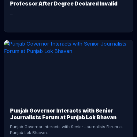
Professor After Degree Declared Invalid
...
CONTINUE READING →
Punjab Governor Interacts with Senior
Journalists Forum at Punjab Lok Bhavan
Punjab Governor Interacts with Senior Journalists Forum at
Punjab Lok Bhavan...