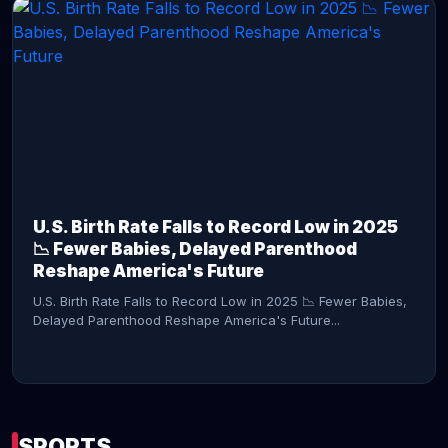
CONTINUE READING →
U.S. Birth Rate Falls to Record Low in 2025
📉 Fewer Babies, Delayed Parenthood
Reshape America's Future
U.S. Birth Rate Falls to Record Low in 2025 📉 Fewer Babies,
Delayed Parenthood Reshape America's Future...
SPORTS