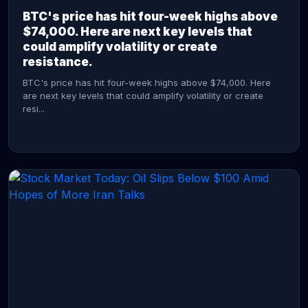
BTC's price has hit four-week highs above
$74,000. Here are next key levels that
could amplify volatility or create
resistance.
BTC's price has hit four-week highs above $74,000. Here
are next key levels that could amplify volatility or create
resi...
CONTINUE READING →