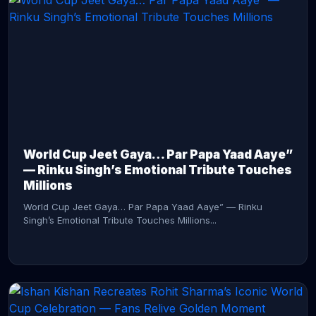
CONTINUE READING →
World Cup Jeet Gaya… Par Papa Yaad Aaye”
— Rinku Singh’s Emotional Tribute Touches
Millions
World Cup Jeet Gaya… Par Papa Yaad Aaye” — Rinku
Singh’s Emotional Tribute Touches Millions...