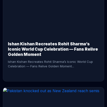
CONTINUE READING →
Ishan Kishan Recreates Rohit Sharma’s
Iconic World Cup Celebration — Fans Relive
Golden Moment
Ishan Kishan Recreates Rohit Sharma’s Iconic World Cup
Celebration — Fans Relive Golden Moment...