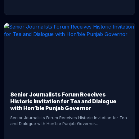
CONTINUE READING →
Senior Journalists Forum Receives
Historic Invitation for Tea and Dialogue
with Hon’ble Punjab Governor
Senior Journalists Forum Receives Historic Invitation for Tea
and Dialogue with Hon’ble Punjab Governor...