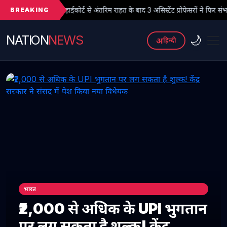
BREAKING
ट से अंतरिम राहत के बाद 3 असिस्टेंट प्रोफेसरों ने फिर संभाला कार्यभार, 3 अगस्त को होगी
NATION
NEWS
🌙
अ
हिन्दी
भारत
₹2,000 से अधिक के UPI भुगतान
पर लग सकता है शुल्क! केंद्र