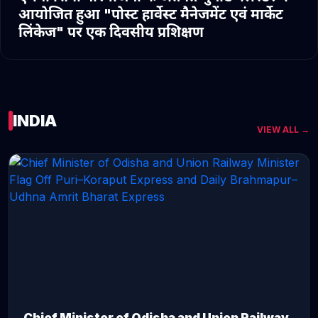
आयोजित हुआ "पोस्ट हार्वेस्ट मैनेजमेंट एवं मार्केट
लिंकेज" पर एक दिवसीय प्रशिक्षण
INDIA
VIEW ALL →