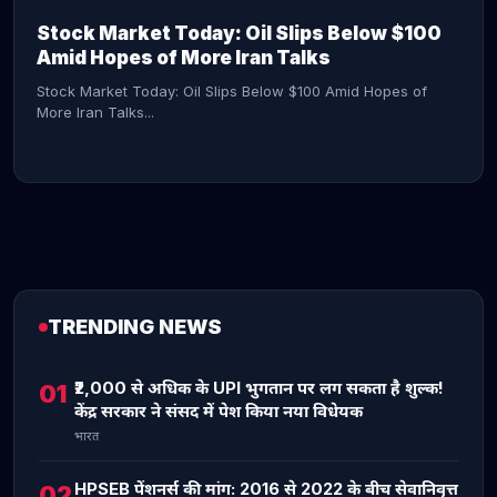
Stock Market Today: Oil Slips Below $100
Amid Hopes of More Iran Talks
Stock Market Today: Oil Slips Below $100 Amid Hopes of
More Iran Talks...
TRENDING NEWS
CONTINUE READING →
₹2,000 से अधिक के UPI भुगतान पर लग सकता है शुल्क!
01
केंद्र सरकार ने संसद में पेश किया नया विधेयक
भारत
HPSEB पेंशनर्स की मांग: 2016 से 2022 के बीच सेवानिवृत्त
02