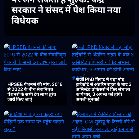
सरकार ने संसद में पेश किया नया
विधेयक
फर्जी PhD विवाद में बड़ा मोड़:
HPSEB पेंशनर्स की मांग: 2016
हाईकोर्ट से अंतरिम राहत के बाद 3
से 2022 के बीच सेवानिवृत्त
असिस्टेंट प्रोफेसरों ने फिर संभाला
पेंशनरों के सभी देय लाभ तुरंत
कार्यभार, 3 अगस्त को होगी
जारी किए जाएं
अगली सुनवाई