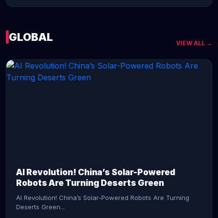
GLOBAL
VIEW ALL →
CONTINUE READING →
AI Revolution! China’s Solar-Powered
Robots Are Turning Deserts Green
AI Revolution! China’s Solar-Powered Robots Are Turning
Deserts Green...