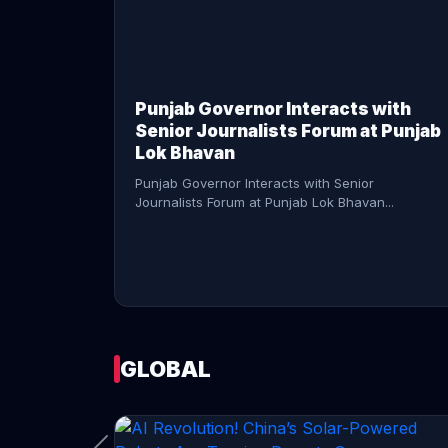
CONTINUE READING →
Punjab Governor Interacts with
Senior Journalists Forum at Punjab
Lok Bhavan
Punjab Governor Interacts with Senior
Journalists Forum at Punjab Lok Bhavan...
GLOBAL