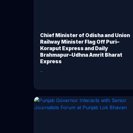
Chief Minister of Odisha and Union
Railway Minister Flag Off Puri–
Koraput Express and Daily
Brahmapur–Udhna Amrit Bharat
Express
...