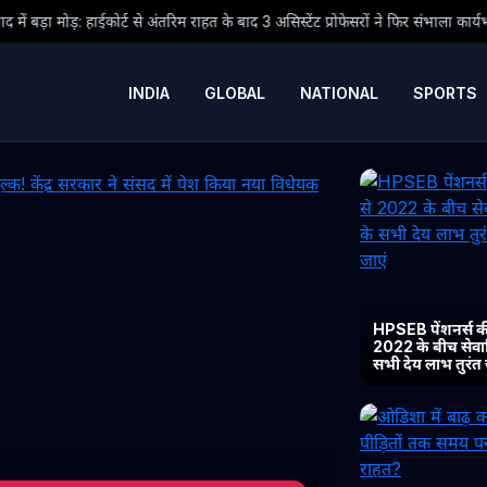
अंतरिम राहत के बाद 3 असिस्टेंट प्रोफेसरों ने फिर संभाला कार्यभार, 3 अगस्त को होगी अगल
INDIA
GLOBAL
NATIONAL
SPORTS
HPSEB पेंशनर्स की
2022 के बीच सेवानिव
सभी देय लाभ तुरंत