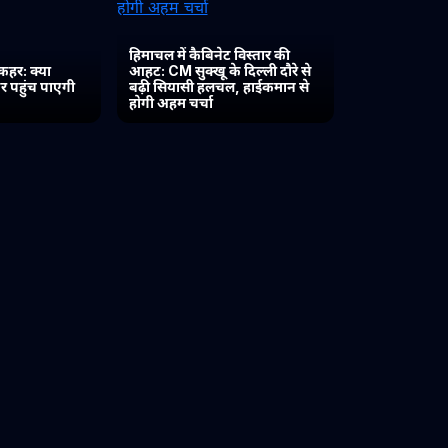
हिमाचल में कैबिनेट विस्तार की
कहर: क्या
आहट: CM सुक्खू के दिल्ली दौरे से
र पहुंच पाएगी
बढ़ी सियासी हलचल, हाईकमान से
होगी अहम चर्चा