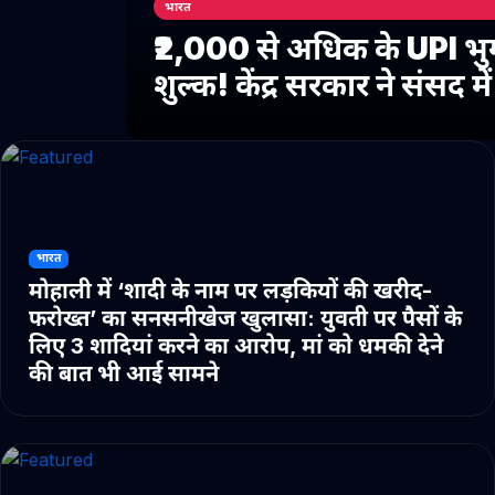
भारत
₹2,000 से अधिक के UPI भु
शुल्क! केंद्र सरकार ने संसद 
भारत
मोहाली में ‘शादी के नाम पर लड़कियों की खरीद-
फरोख्त’ का सनसनीखेज खुलासा: युवती पर पैसों के
लिए 3 शादियां करने का आरोप, मां को धमकी देने
की बात भी आई सामने