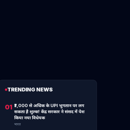
TRENDING NEWS
₹2,000 से अधिक के UPI भुगतान पर लग
01
सकता है शुल्क! केंद्र सरकार ने संसद में पेश
किया नया विधेयक
भारत