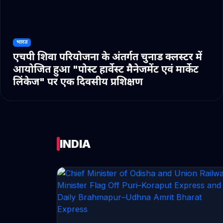
भारत
एचपी शिवा परियोजना के अंतर्गत चुनाड क्लस्टर में
आयोजित हुआ "पोस्ट हार्वेस्ट मैनेजमेंट एवं मार्केट
लिंकेज" पर एक दिवसीय प्रशिक्षण
INDIA