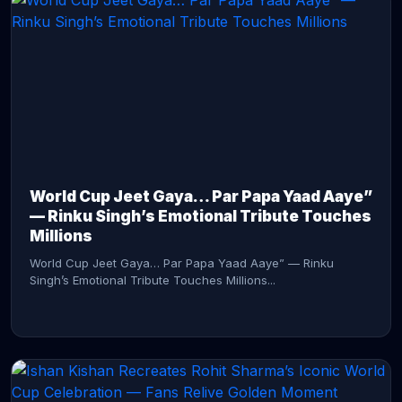
CONTINUE READING →
World Cup Jeet Gaya… Par Papa Yaad Aaye”
— Rinku Singh’s Emotional Tribute Touches
Millions
World Cup Jeet Gaya… Par Papa Yaad Aaye” — Rinku
Singh’s Emotional Tribute Touches Millions...