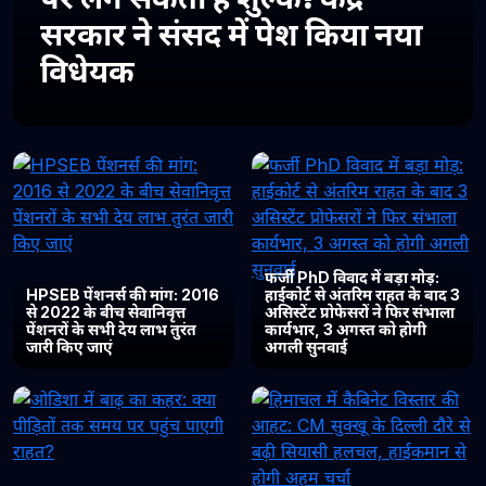
सरकार ने संसद में पेश किया नया
विधेयक
फर्जी PhD विवाद में बड़ा मोड़:
HPSEB पेंशनर्स की मांग: 2016
हाईकोर्ट से अंतरिम राहत के बाद 3
से 2022 के बीच सेवानिवृत्त
असिस्टेंट प्रोफेसरों ने फिर संभाला
पेंशनरों के सभी देय लाभ तुरंत
कार्यभार, 3 अगस्त को होगी
जारी किए जाएं
अगली सुनवाई