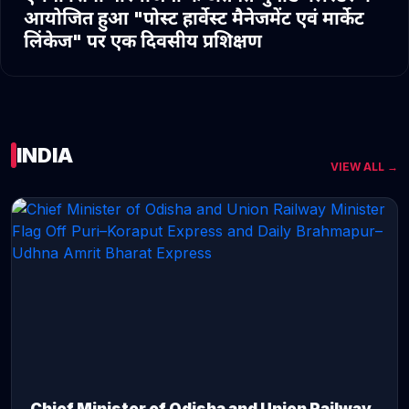
आयोजित हुआ "पोस्ट हार्वेस्ट मैनेजमेंट एवं मार्केट
लिंकेज" पर एक दिवसीय प्रशिक्षण
INDIA
VIEW ALL →