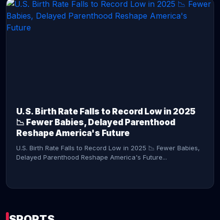
CONTINUE READING →
U.S. Birth Rate Falls to Record Low in 2025
📉 Fewer Babies, Delayed Parenthood
Reshape America's Future
U.S. Birth Rate Falls to Record Low in 2025 📉 Fewer Babies,
Delayed Parenthood Reshape America's Future...
SPORTS