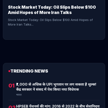
Stock Market Today: Oil Slips Below $100
Amid Hopes of More Iran Talks
Stock Market Today: Oil Slips Below $100 Amid Hopes of
More Iran Talks...
TRENDING NEWS
CONTINUE READING →
₹2,000 से अधिक के UPI भुगतान पर लग सकता है शुल्क!
01
केंद्र सरकार ने संसद में पेश किया नया विधेयक
भारत
HPSEB पेंशनर्स की मांग: 2016 से 2022 के बीच सेवानिवृत्त
02