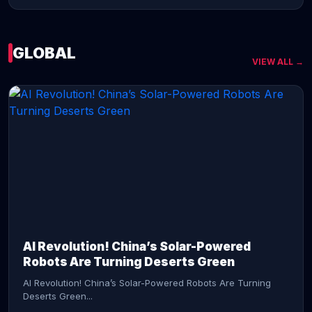
GLOBAL
VIEW ALL →
CONTINUE READING →
AI Revolution! China’s Solar-Powered
Robots Are Turning Deserts Green
AI Revolution! China’s Solar-Powered Robots Are Turning
Deserts Green...