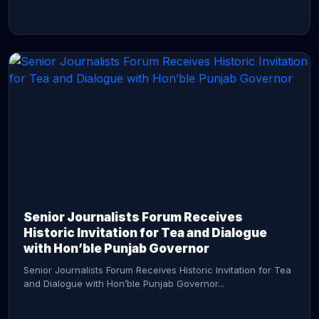
CONTINUE READING →
Senior Journalists Forum Receives
Historic Invitation for Tea and Dialogue
with Hon’ble Punjab Governor
Senior Journalists Forum Receives Historic Invitation for Tea
and Dialogue with Hon’ble Punjab Governor...