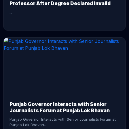
Professor After Degree Declared Invalid
...
CONTINUE READING →
Punjab Governor Interacts with Senior
Journalists Forum at Punjab Lok Bhavan
Punjab Governor Interacts with Senior Journalists Forum at
Punjab Lok Bhavan...