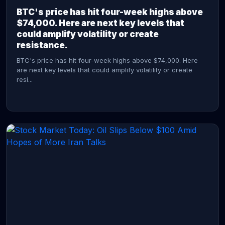
BTC's price has hit four-week highs above
$74,000. Here are next key levels that
could amplify volatility or create
resistance.
BTC's price has hit four-week highs above $74,000. Here
are next key levels that could amplify volatility or create
resi...
CONTINUE READING →