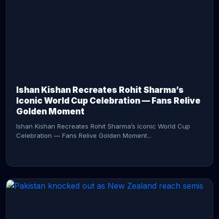
CONTINUE READING →
Ishan Kishan Recreates Rohit Sharma’s
Iconic World Cup Celebration — Fans Relive
Golden Moment
Ishan Kishan Recreates Rohit Sharma’s Iconic World Cup
Celebration — Fans Relive Golden Moment...