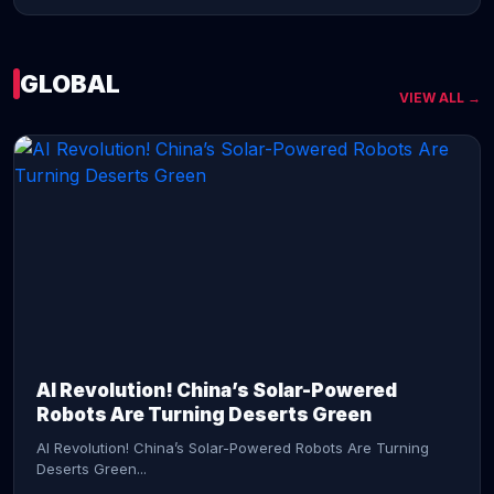
GLOBAL
VIEW ALL →
CONTINUE READING →
AI Revolution! China’s Solar-Powered
Robots Are Turning Deserts Green
AI Revolution! China’s Solar-Powered Robots Are Turning
Deserts Green...