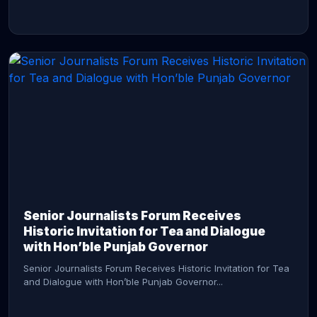
CONTINUE READING →
Senior Journalists Forum Receives
Historic Invitation for Tea and Dialogue
with Hon’ble Punjab Governor
Senior Journalists Forum Receives Historic Invitation for Tea
and Dialogue with Hon’ble Punjab Governor...