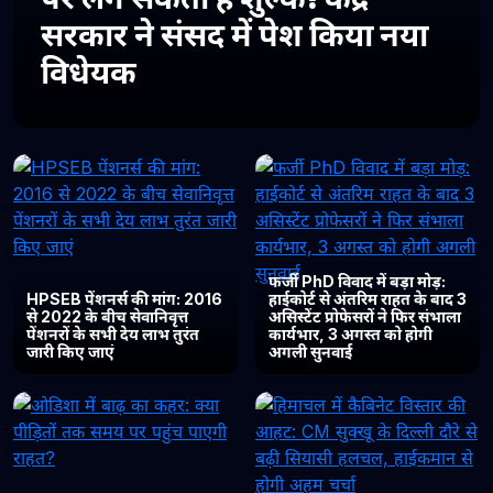
सरकार ने संसद में पेश किया नया
विधेयक
फर्जी PhD विवाद में बड़ा मोड़:
HPSEB पेंशनर्स की मांग: 2016
हाईकोर्ट से अंतरिम राहत के बाद 3
से 2022 के बीच सेवानिवृत्त
असिस्टेंट प्रोफेसरों ने फिर संभाला
पेंशनरों के सभी देय लाभ तुरंत
कार्यभार, 3 अगस्त को होगी
जारी किए जाएं
अगली सुनवाई