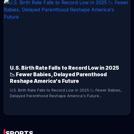
CONTINUE READING →
U.S. Birth Rate Falls to Record Low in 2025
📉 Fewer Babies, Delayed Parenthood
Reshape America's Future
U.S. Birth Rate Falls to Record Low in 2025 📉 Fewer Babies,
Delayed Parenthood Reshape America's Future...
SPORTS