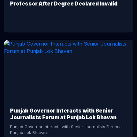
Professor After Degree Declared Invalid
...
CONTINUE READING →
Punjab Governor Interacts with Senior
Journalists Forum at Punjab Lok Bhavan
Punjab Governor Interacts with Senior Journalists Forum at
Punjab Lok Bhavan...