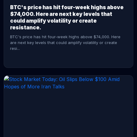
BTC's price has hit four-week highs above
$74,000. Here are next key levels that
could amplify volatility or create
resistance.
BTC's price has hit four-week highs above $74,000. Here
are next key levels that could amplify volatility or create
resi...
CONTINUE READING →