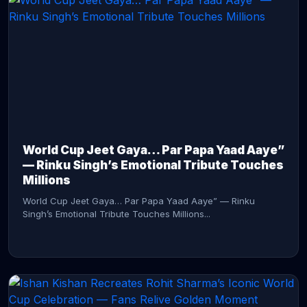
CONTINUE READING →
World Cup Jeet Gaya… Par Papa Yaad Aaye”
— Rinku Singh’s Emotional Tribute Touches
Millions
World Cup Jeet Gaya… Par Papa Yaad Aaye” — Rinku
Singh’s Emotional Tribute Touches Millions...