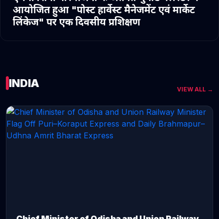
आयोजित हुआ "पोस्ट हार्वेस्ट मैनेजमेंट एवं मार्केट
लिंकेज" पर एक दिवसीय प्रशिक्षण
INDIA
VIEW ALL →