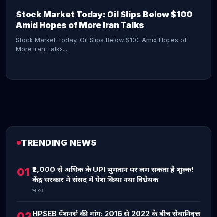
Stock Market Today: Oil Slips Below $100
Amid Hopes of More Iran Talks
Stock Market Today: Oil Slips Below $100 Amid Hopes of
More Iran Talks...
TRENDING NEWS
CONTINUE READING →
₹2,000 से अधिक के UPI भुगतान पर लग सकता है शुल्क!
01
केंद्र सरकार ने संसद में पेश किया नया विधेयक
भारत
HPSEB पेंशनर्स की मांग: 2016 से 2022 के बीच सेवानिवृत्त
02