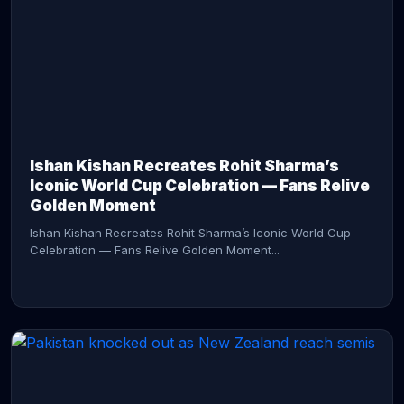
CONTINUE READING →
Ishan Kishan Recreates Rohit Sharma’s
Iconic World Cup Celebration — Fans Relive
Golden Moment
Ishan Kishan Recreates Rohit Sharma’s Iconic World Cup
Celebration — Fans Relive Golden Moment...