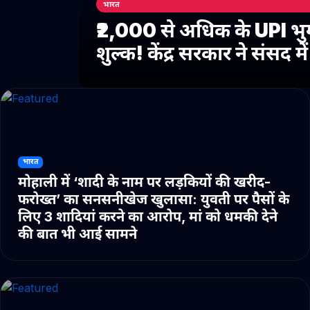
भारत
₹2,000 से अधिक के UPI भु
शुल्क! केंद्र सरकार ने संसद 
भारत
मोहाली में ‘शादी के नाम पर लड़कियों की खरीद-
फरोख्त’ का सनसनीखेज खुलासा: युवती पर पैसों के
लिए 3 शादियां करने का आरोप, मां को धमकी देने
की बात भी आई सामने