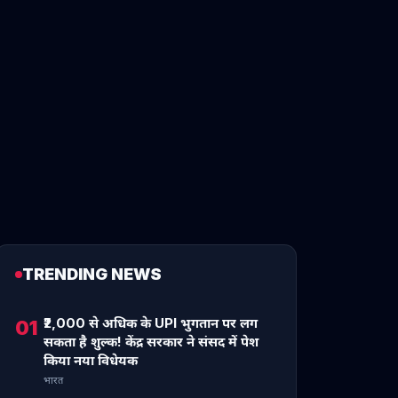
TRENDING NEWS
₹2,000 से अधिक के UPI भुगतान पर लग
01
सकता है शुल्क! केंद्र सरकार ने संसद में पेश
किया नया विधेयक
भारत