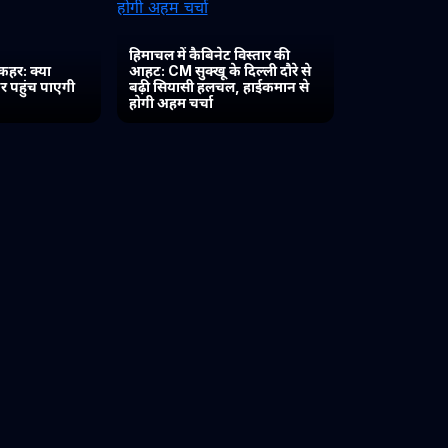
हिमाचल में कैबिनेट विस्तार की
कहर: क्या
आहट: CM सुक्खू के दिल्ली दौरे से
र पहुंच पाएगी
बढ़ी सियासी हलचल, हाईकमान से
होगी अहम चर्चा