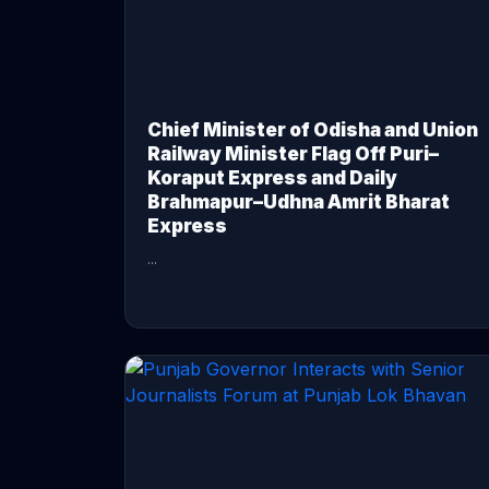
Chief Minister of Odisha and Union
Railway Minister Flag Off Puri–
Koraput Express and Daily
Brahmapur–Udhna Amrit Bharat
Express
...