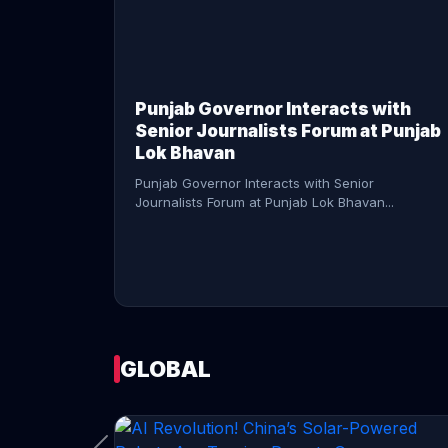
CONTINUE READING →
Punjab Governor Interacts with
Senior Journalists Forum at Punjab
Lok Bhavan
Punjab Governor Interacts with Senior
Journalists Forum at Punjab Lok Bhavan...
GLOBAL