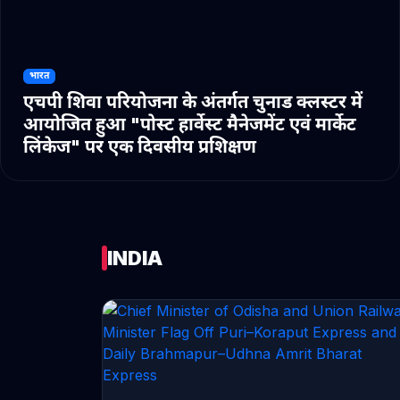
भारत
एचपी शिवा परियोजना के अंतर्गत चुनाड क्लस्टर में
आयोजित हुआ "पोस्ट हार्वेस्ट मैनेजमेंट एवं मार्केट
लिंकेज" पर एक दिवसीय प्रशिक्षण
INDIA