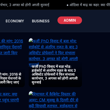
गी अगली सुनवाई
● ओडिशा में बाढ़ का कहर: क्या पीड़ितों तक समय पर पहुंच
ADMIN
ECONOMY
BUSINESS
फर्जी PhD विवाद में बड़ा मोड़:
हाईकोर्ट से अंतरिम राहत के बाद 3
 मांग: 2016 से
असिस्टेंट प्रोफेसरों ने फिर संभाला
ृत्त पेंशनरों के
कार्यभार, 3 अगस्त को होगी अगली
 जारी किए जाएं
सुनवाई