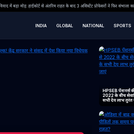
र्ट से अंतरिम राहत के बाद 3 असिस्टेंट प्रोफेसरों ने फिर संभाला कार्यभार, 3 अगस्त को हो
INDIA
GLOBAL
NATIONAL
SPORTS
HPSEB पेंशनर्स की
2022 के बीच सेवानिव
सभी देय लाभ तुरंत