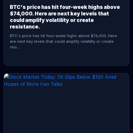
BTC's price has hit four-week highs above
$74,000. Here are next key levels that
could amplify volatility or create
resistance.
BTC's price has hit four-week highs above $74,000. Here
are next key levels that could amplify volatility or create
resi...
CONTINUE READING →