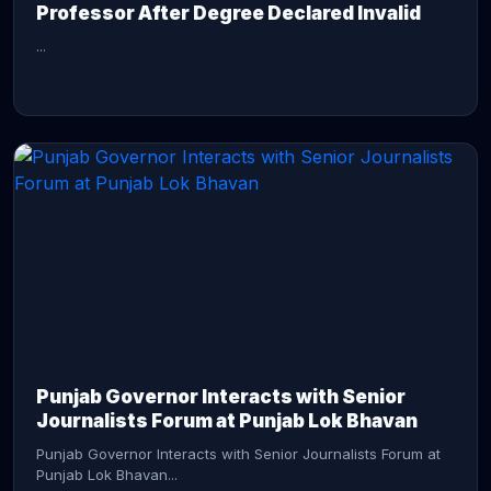
Professor After Degree Declared Invalid
...
CONTINUE READING →
Punjab Governor Interacts with Senior
Journalists Forum at Punjab Lok Bhavan
Punjab Governor Interacts with Senior Journalists Forum at
Punjab Lok Bhavan...