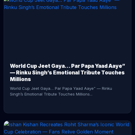
CONTINUE READING →
World Cup Jeet Gaya… Par Papa Yaad Aaye”
— Rinku Singh’s Emotional Tribute Touches
Millions
World Cup Jeet Gaya… Par Papa Yaad Aaye” — Rinku
Singh’s Emotional Tribute Touches Millions...