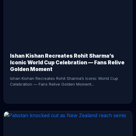
CONTINUE READING →
Ishan Kishan Recreates Rohit Sharma’s
Iconic World Cup Celebration — Fans Relive
Golden Moment
Ishan Kishan Recreates Rohit Sharma’s Iconic World Cup
Celebration — Fans Relive Golden Moment...