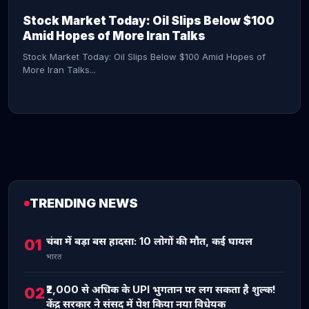
Stock Market Today: Oil Slips Below $100
Amid Hopes of More Iran Talks
Stock Market Today: Oil Slips Below $100 Amid Hopes of
More Iran Talks...
TRENDING NEWS
CONTINUE READING →
चंबा में बड़ा बस हादसा: 10 लोगों की मौत, कई घायल
01
भारत
₹2,000 से अधिक के UPI भुगतान पर लग सकता है शुल्क!
02
केंद्र सरकार ने संसद में पेश किया नया विधेयक