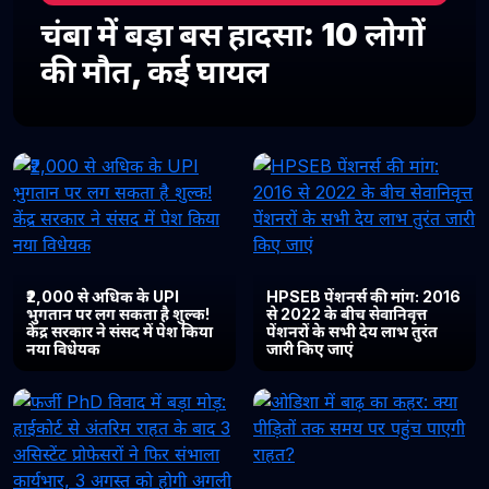
चंबा में बड़ा बस हादसा: 10 लोगों
की मौत, कई घायल
₹2,000 से अधिक के UPI
HPSEB पेंशनर्स की मांग: 2016
भुगतान पर लग सकता है शुल्क!
से 2022 के बीच सेवानिवृत्त
केंद्र सरकार ने संसद में पेश किया
पेंशनरों के सभी देय लाभ तुरंत
नया विधेयक
जारी किए जाएं