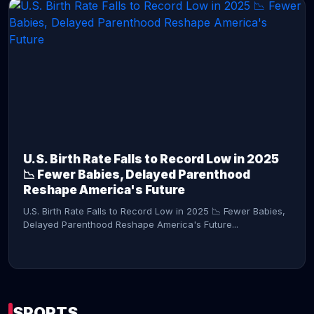
CONTINUE READING →
U.S. Birth Rate Falls to Record Low in 2025
📉 Fewer Babies, Delayed Parenthood
Reshape America's Future
U.S. Birth Rate Falls to Record Low in 2025 📉 Fewer Babies,
Delayed Parenthood Reshape America's Future...
SPORTS