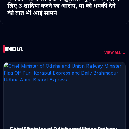
लिए 3 शादियां करने का आरोप, मां को धमकी देने
की बात भी आई सामने
INDIA
VIEW ALL →