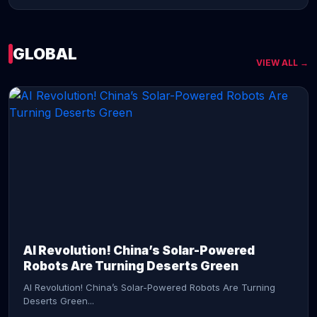
GLOBAL
VIEW ALL →
CONTINUE READING →
AI Revolution! China’s Solar-Powered
Robots Are Turning Deserts Green
AI Revolution! China’s Solar-Powered Robots Are Turning
Deserts Green...