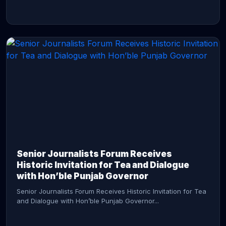
CONTINUE READING →
Senior Journalists Forum Receives
Historic Invitation for Tea and Dialogue
with Hon’ble Punjab Governor
Senior Journalists Forum Receives Historic Invitation for Tea
and Dialogue with Hon’ble Punjab Governor...