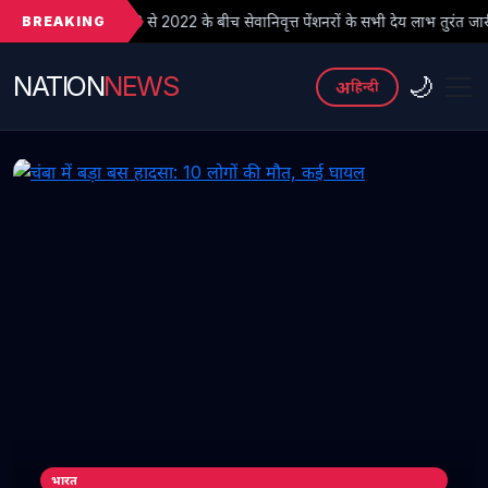
BREAKING
से 2022 के बीच सेवानिवृत्त पेंशनरों के सभी देय लाभ तुरंत जारी किए जाएं
NATION
NEWS
🌙
अ
हिन्दी
भारत