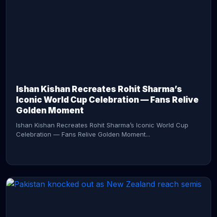
CONTINUE READING →
Ishan Kishan Recreates Rohit Sharma’s
Iconic World Cup Celebration — Fans Relive
Golden Moment
Ishan Kishan Recreates Rohit Sharma’s Iconic World Cup
Celebration — Fans Relive Golden Moment...