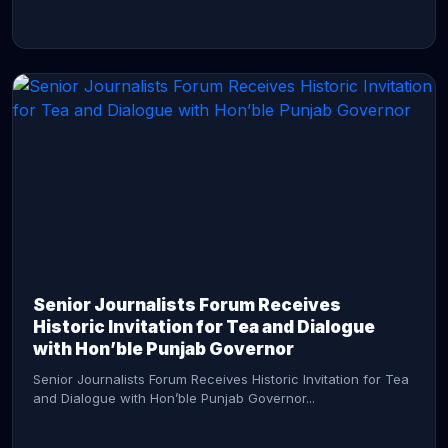
CONTINUE READING →
Senior Journalists Forum Receives
Historic Invitation for Tea and Dialogue
with Hon’ble Punjab Governor
Senior Journalists Forum Receives Historic Invitation for Tea
and Dialogue with Hon’ble Punjab Governor...