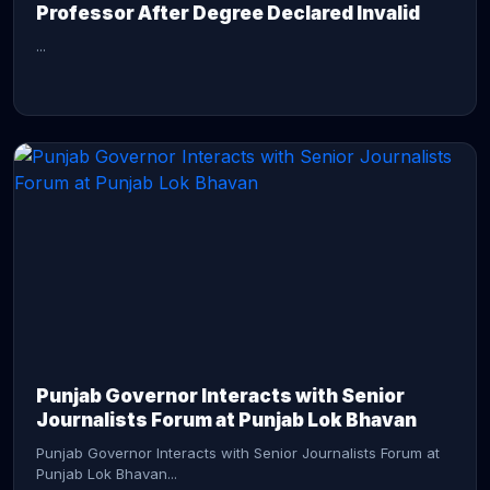
Professor After Degree Declared Invalid
...
CONTINUE READING →
Punjab Governor Interacts with Senior
Journalists Forum at Punjab Lok Bhavan
Punjab Governor Interacts with Senior Journalists Forum at
Punjab Lok Bhavan...