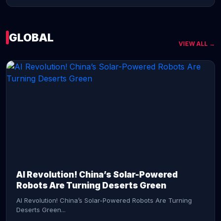
GLOBAL
VIEW ALL →
CONTINUE READING →
AI Revolution! China’s Solar-Powered
Robots Are Turning Deserts Green
AI Revolution! China’s Solar-Powered Robots Are Turning
Deserts Green...