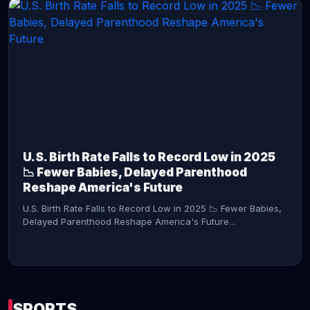
CONTINUE READING →
U.S. Birth Rate Falls to Record Low in 2025
📉 Fewer Babies, Delayed Parenthood
Reshape America's Future
U.S. Birth Rate Falls to Record Low in 2025 📉 Fewer Babies,
Delayed Parenthood Reshape America's Future...
SPORTS