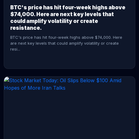
BTC's price has hit four-week highs above
$74,000. Here are next key levels that
could amplify volatility or create
resistance.
BTC's price has hit four-week highs above $74,000. Here
are next key levels that could amplify volatility or create
resi...
CONTINUE READING →