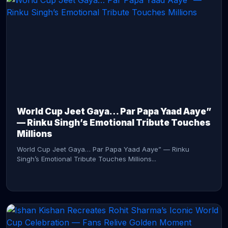
CONTINUE READING →
World Cup Jeet Gaya… Par Papa Yaad Aaye”
— Rinku Singh’s Emotional Tribute Touches
Millions
World Cup Jeet Gaya… Par Papa Yaad Aaye” — Rinku
Singh’s Emotional Tribute Touches Millions...