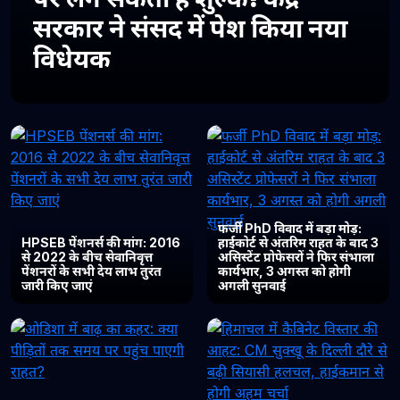
सरकार ने संसद में पेश किया नया
विधेयक
फर्जी PhD विवाद में बड़ा मोड़:
HPSEB पेंशनर्स की मांग: 2016
हाईकोर्ट से अंतरिम राहत के बाद 3
से 2022 के बीच सेवानिवृत्त
असिस्टेंट प्रोफेसरों ने फिर संभाला
पेंशनरों के सभी देय लाभ तुरंत
कार्यभार, 3 अगस्त को होगी
जारी किए जाएं
अगली सुनवाई