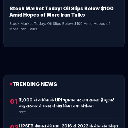
Stock Market Today: Oil Slips Below $100
Amid Hopes of More Iran Talks
Stock Market Today: Oil Slips Below $100 Amid Hopes of
More Iran Talks...
TRENDING NEWS
CONTINUE READING →
₹2,000 से अधिक के UPI भुगतान पर लग सकता है शुल्क!
01
केंद्र सरकार ने संसद में पेश किया नया विधेयक
भारत
HPSEB पेंशनर्स की मांग: 2016 से 2022 के बीच सेवानिवृत्त
02