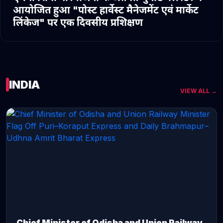
आयोजित हुआ "पोस्ट हार्वेस्ट मैनेजमेंट एवं मार्केट
लिंकेज" पर एक दिवसीय प्रशिक्षण
INDIA
VIEW ALL →