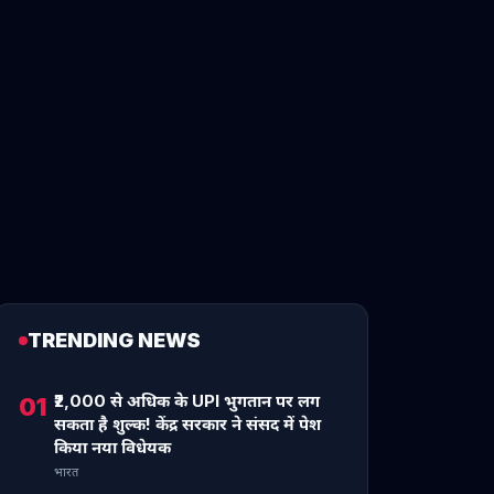
TRENDING NEWS
₹2,000 से अधिक के UPI भुगतान पर लग
01
सकता है शुल्क! केंद्र सरकार ने संसद में पेश
किया नया विधेयक
भारत