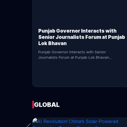
CONTINUE READING →
Punjab Governor Interacts with
Senior Journalists Forum at Punjab
Lok Bhavan
Punjab Governor Interacts with Senior
Journalists Forum at Punjab Lok Bhavan...
GLOBAL