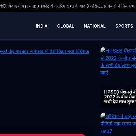
ट से अंतरिम राहत के बाद 3 असिस्टेंट प्रोफेसरों ने फिर संभाला कार्यभार, 3 अगस्त को होग
INDIA
GLOBAL
NATIONAL
SPORTS
HPSEB पेंशनर्स की
2022 के बीच सेवानिव
सभी देय लाभ तुरंत