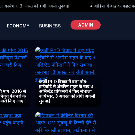
ी अगली सुनवाई
● ओडिशा में बाढ़ का कहर: क्या पीड़ितों तक समय पर पहुंच प
ADMIN
ECONOMY
BUSINESS
फर्जी PhD विवाद में बड़ा मोड़:
हाईकोर्ट से अंतरिम राहत के बाद 3
 मांग: 2016 से
असिस्टेंट प्रोफेसरों ने फिर संभाला
ृत्त पेंशनरों के
कार्यभार, 3 अगस्त को होगी अगली
 जारी किए जाएं
सुनवाई