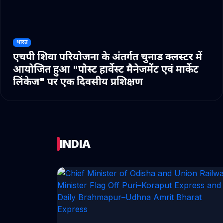
भारत
एचपी शिवा परियोजना के अंतर्गत चुनाड क्लस्टर में
आयोजित हुआ "पोस्ट हार्वेस्ट मैनेजमेंट एवं मार्केट
लिंकेज" पर एक दिवसीय प्रशिक्षण
INDIA