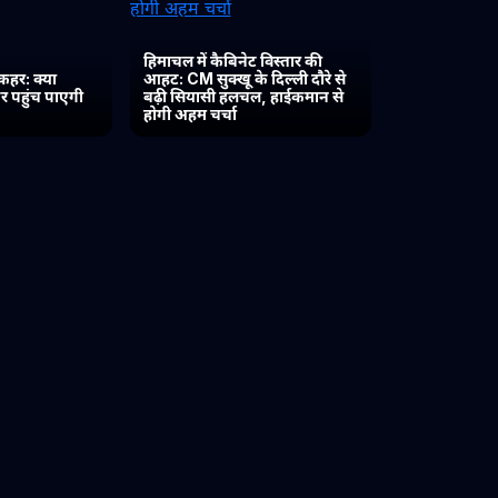
हिमाचल में कैबिनेट विस्तार की
कहर: क्या
आहट: CM सुक्खू के दिल्ली दौरे से
र पहुंच पाएगी
बढ़ी सियासी हलचल, हाईकमान से
होगी अहम चर्चा