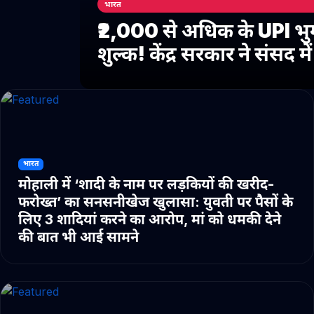
भारत
₹2,000 से अधिक के UPI भु
शुल्क! केंद्र सरकार ने संसद 
भारत
मोहाली में ‘शादी के नाम पर लड़कियों की खरीद-
फरोख्त’ का सनसनीखेज खुलासा: युवती पर पैसों के
लिए 3 शादियां करने का आरोप, मां को धमकी देने
की बात भी आई सामने