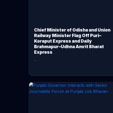
Chief Minister of Odisha and Union
Railway Minister Flag Off Puri–
Koraput Express and Daily
Brahmapur–Udhna Amrit Bharat
Express
...