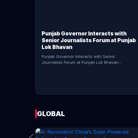
CONTINUE READING →
Punjab Governor Interacts with
Senior Journalists Forum at Punjab
Lok Bhavan
Punjab Governor Interacts with Senior
Journalists Forum at Punjab Lok Bhavan...
GLOBAL