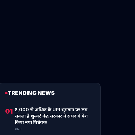
TRENDING NEWS
₹2,000 से अधिक के UPI भुगतान पर लग
01
सकता है शुल्क! केंद्र सरकार ने संसद में पेश
किया नया विधेयक
भारत