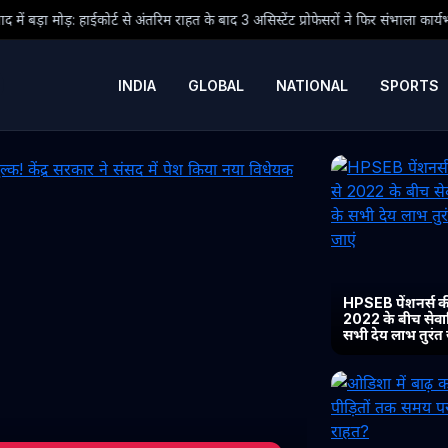
िम राहत के बाद 3 असिस्टेंट प्रोफेसरों ने फिर संभाला कार्यभार, 3 अगस्त को होगी अगली सु
INDIA
GLOBAL
NATIONAL
SPORTS
HPSEB पेंशनर्स की
2022 के बीच सेवानिव
सभी देय लाभ तुरंत