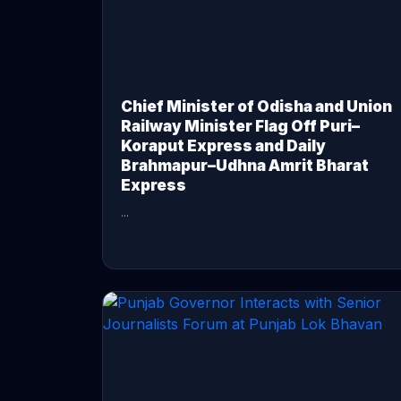
Chief Minister of Odisha and Union
Railway Minister Flag Off Puri–
Koraput Express and Daily
Brahmapur–Udhna Amrit Bharat
Express
...