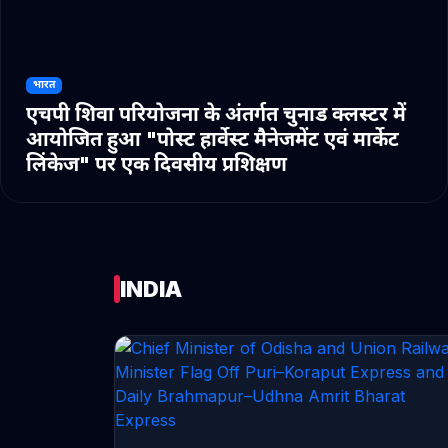
भारत
एचपी शिवा परियोजना के अंतर्गत चुनाड क्लस्टर में
आयोजित हुआ "पोस्ट हार्वेस्ट मैनेजमेंट एवं मार्केट
लिंकेज" पर एक दिवसीय प्रशिक्षण
INDIA