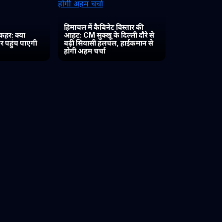
हिमाचल में कैबिनेट विस्तार की
कहर: क्या
आहट: CM सुक्खू के दिल्ली दौरे से
र पहुंच पाएगी
बढ़ी सियासी हलचल, हाईकमान से
होगी अहम चर्चा