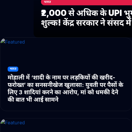
भारत
₹2,000 से अधिक के UPI भु
शुल्क! केंद्र सरकार ने संसद 
भारत
मोहाली में ‘शादी के नाम पर लड़कियों की खरीद-
फरोख्त’ का सनसनीखेज खुलासा: युवती पर पैसों के
लिए 3 शादियां करने का आरोप, मां को धमकी देने
की बात भी आई सामने