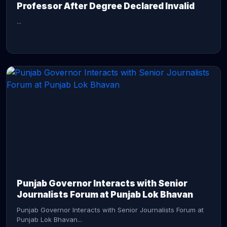
Professor After Degree Declared Invalid
...
CONTINUE READING →
Punjab Governor Interacts with Senior
Journalists Forum at Punjab Lok Bhavan
Punjab Governor Interacts with Senior Journalists Forum at
Punjab Lok Bhavan...