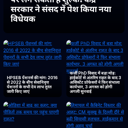
सरकार ने संसद में पेश किया नया
विधेयक
फर्जी PhD विवाद में बड़ा मोड़:
HPSEB पेंशनर्स की मांग: 2016
हाईकोर्ट से अंतरिम राहत के बाद 3
से 2022 के बीच सेवानिवृत्त
असिस्टेंट प्रोफेसरों ने फिर संभाला
पेंशनरों के सभी देय लाभ तुरंत
कार्यभार, 3 अगस्त को होगी
जारी किए जाएं
अगली सुनवाई