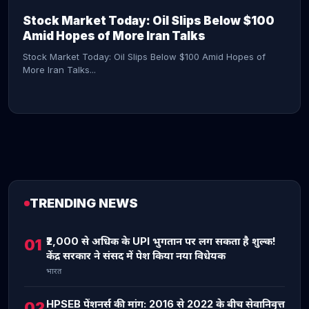
Stock Market Today: Oil Slips Below $100
Amid Hopes of More Iran Talks
Stock Market Today: Oil Slips Below $100 Amid Hopes of
More Iran Talks...
TRENDING NEWS
CONTINUE READING →
₹2,000 से अधिक के UPI भुगतान पर लग सकता है शुल्क!
01
केंद्र सरकार ने संसद में पेश किया नया विधेयक
भारत
HPSEB पेंशनर्स की मांग: 2016 से 2022 के बीच सेवानिवृत्त
02