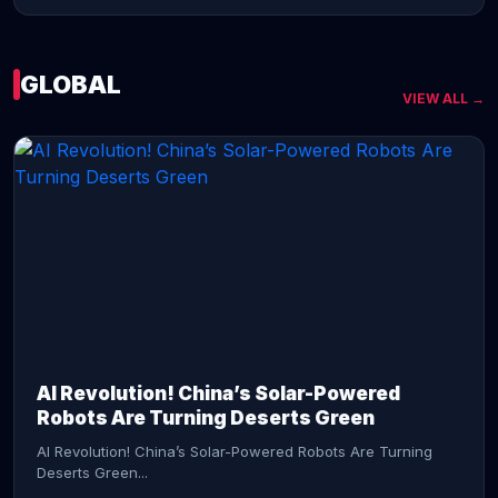
GLOBAL
VIEW ALL →
CONTINUE READING →
AI Revolution! China’s Solar-Powered
Robots Are Turning Deserts Green
AI Revolution! China’s Solar-Powered Robots Are Turning
Deserts Green...