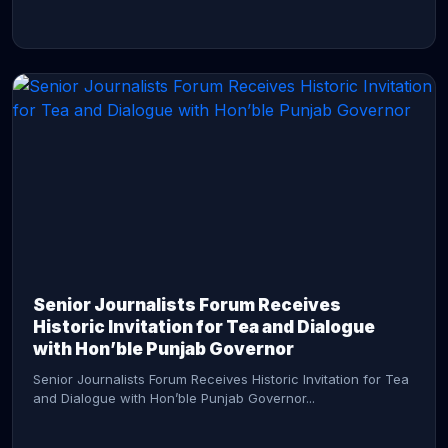
CONTINUE READING →
Senior Journalists Forum Receives
Historic Invitation for Tea and Dialogue
with Hon’ble Punjab Governor
Senior Journalists Forum Receives Historic Invitation for Tea
and Dialogue with Hon’ble Punjab Governor...