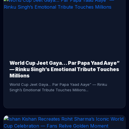
CONTINUE READING →
World Cup Jeet Gaya… Par Papa Yaad Aaye”
— Rinku Singh’s Emotional Tribute Touches
Millions
World Cup Jeet Gaya… Par Papa Yaad Aaye” — Rinku
Singh’s Emotional Tribute Touches Millions...