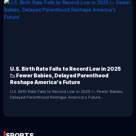
CONTINUE READING →
U.S. Birth Rate Falls to Record Low in 2025
📉 Fewer Babies, Delayed Parenthood
Reshape America's Future
U.S. Birth Rate Falls to Record Low in 2025 📉 Fewer Babies,
Delayed Parenthood Reshape America's Future...
SPORTS