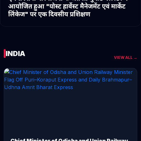
आयोजित हुआ "पोस्ट हार्वेस्ट मैनेजमेंट एवं मार्केट
लिंकेज" पर एक दिवसीय प्रशिक्षण
INDIA
VIEW ALL →