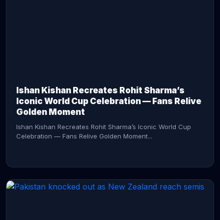
CONTINUE READING →
Ishan Kishan Recreates Rohit Sharma’s
Iconic World Cup Celebration — Fans Relive
Golden Moment
Ishan Kishan Recreates Rohit Sharma’s Iconic World Cup
Celebration — Fans Relive Golden Moment...