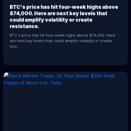
BTC's price has hit four-week highs above
$74,000. Here are next key levels that
could amplify volatility or create
resistance.
BTC's price has hit four-week highs above $74,000. Here
are next key levels that could amplify volatility or create
resi...
CONTINUE READING →