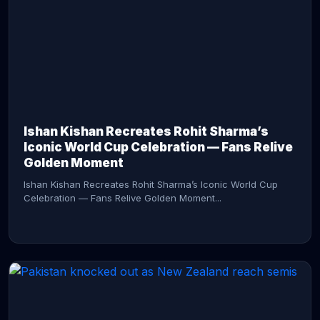
CONTINUE READING →
Ishan Kishan Recreates Rohit Sharma’s
Iconic World Cup Celebration — Fans Relive
Golden Moment
Ishan Kishan Recreates Rohit Sharma’s Iconic World Cup
Celebration — Fans Relive Golden Moment...