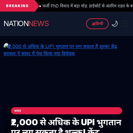
BREAKING
 फर्जी PhD विवाद में बड़ा मोड़: हाईकोर्ट से अंतरिम राहत के बाद 3 असिस्टेंट प्रोफेसरों
NATION
NEWS
🌙
अ
हिन्दी
भारत
₹2,000 से अधिक के UPI भुगतान
पर लग सकता है शुल्क! केंद्र