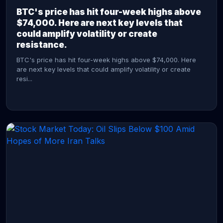
BTC's price has hit four-week highs above
$74,000. Here are next key levels that
could amplify volatility or create
resistance.
BTC's price has hit four-week highs above $74,000. Here
are next key levels that could amplify volatility or create
resi...
CONTINUE READING →