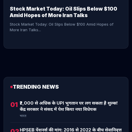
Stock Market Today: Oil Slips Below $100
Amid Hopes of More Iran Talks
Stock Market Today: Oil Slips Below $100 Amid Hopes of
More Iran Talks...
TRENDING NEWS
CONTINUE READING →
₹2,000 से अधिक के UPI भुगतान पर लग सकता है शुल्क!
01
केंद्र सरकार ने संसद में पेश किया नया विधेयक
भारत
HPSEB पेंशनर्स की मांग: 2016 से 2022 के बीच सेवानिवृत्त
02