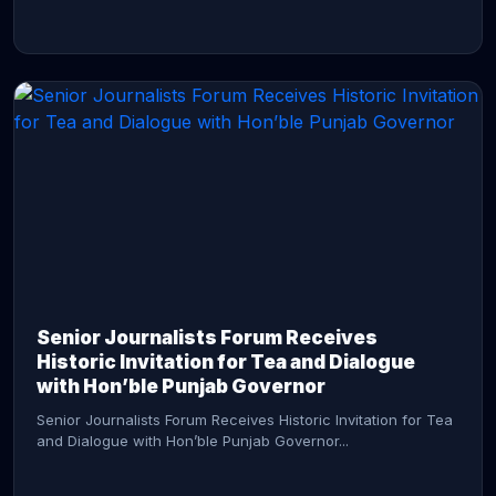
CONTINUE READING →
Senior Journalists Forum Receives
Historic Invitation for Tea and Dialogue
with Hon’ble Punjab Governor
Senior Journalists Forum Receives Historic Invitation for Tea
and Dialogue with Hon’ble Punjab Governor...