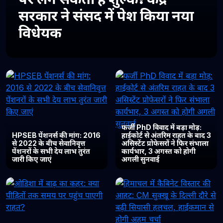
सरकार ने संसद में पेश किया नया
विधेयक
फर्जी PhD विवाद में बड़ा मोड़:
HPSEB पेंशनर्स की मांग: 2016
हाईकोर्ट से अंतरिम राहत के बाद 3
से 2022 के बीच सेवानिवृत्त
असिस्टेंट प्रोफेसरों ने फिर संभाला
पेंशनरों के सभी देय लाभ तुरंत
कार्यभार, 3 अगस्त को होगी
जारी किए जाएं
अगली सुनवाई