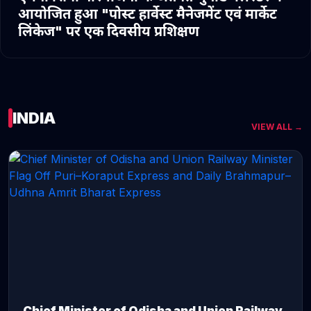
आयोजित हुआ "पोस्ट हार्वेस्ट मैनेजमेंट एवं मार्केट
लिंकेज" पर एक दिवसीय प्रशिक्षण
INDIA
VIEW ALL →