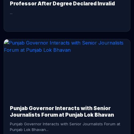
Professor After Degree Declared Invalid
...
CONTINUE READING →
Punjab Governor Interacts with Senior
Journalists Forum at Punjab Lok Bhavan
Punjab Governor Interacts with Senior Journalists Forum at
Punjab Lok Bhavan...