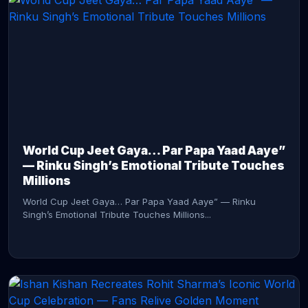
CONTINUE READING →
World Cup Jeet Gaya… Par Papa Yaad Aaye”
— Rinku Singh’s Emotional Tribute Touches
Millions
World Cup Jeet Gaya… Par Papa Yaad Aaye” — Rinku
Singh’s Emotional Tribute Touches Millions...