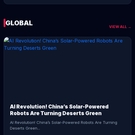
GLOBAL
VIEW ALL →
CONTINUE READING →
AI Revolution! China’s Solar-Powered
Robots Are Turning Deserts Green
AI Revolution! China’s Solar-Powered Robots Are Turning
Deserts Green...