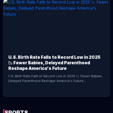
CONTINUE READING →
U.S. Birth Rate Falls to Record Low in 2025
📉 Fewer Babies, Delayed Parenthood
Reshape America's Future
U.S. Birth Rate Falls to Record Low in 2025 📉 Fewer Babies,
Delayed Parenthood Reshape America's Future...
SPORTS