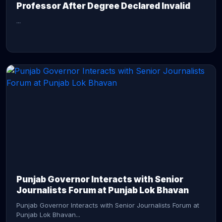
Professor After Degree Declared Invalid
...
CONTINUE READING →
Punjab Governor Interacts with Senior
Journalists Forum at Punjab Lok Bhavan
Punjab Governor Interacts with Senior Journalists Forum at
Punjab Lok Bhavan...