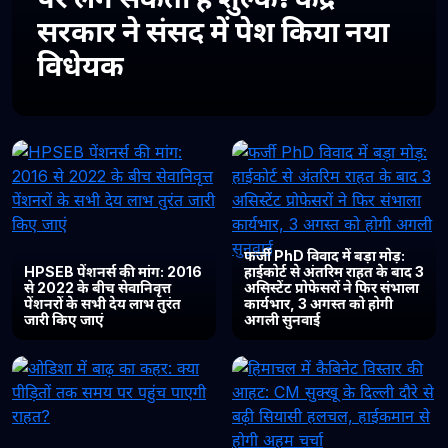
सरकार ने संसद में पेश किया नया
विधेयक
फर्जी PhD विवाद में बड़ा मोड़:
HPSEB पेंशनर्स की मांग: 2016
हाईकोर्ट से अंतरिम राहत के बाद 3
से 2022 के बीच सेवानिवृत्त
असिस्टेंट प्रोफेसरों ने फिर संभाला
पेंशनरों के सभी देय लाभ तुरंत
कार्यभार, 3 अगस्त को होगी
जारी किए जाएं
अगली सुनवाई