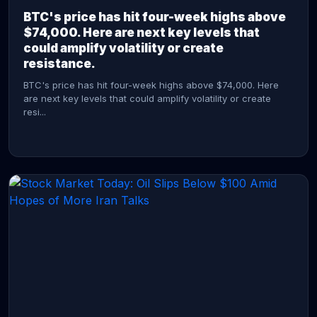
BTC's price has hit four-week highs above
$74,000. Here are next key levels that
could amplify volatility or create
resistance.
BTC's price has hit four-week highs above $74,000. Here
are next key levels that could amplify volatility or create
resi...
CONTINUE READING →