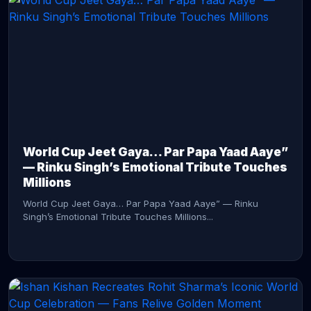
CONTINUE READING →
World Cup Jeet Gaya… Par Papa Yaad Aaye”
— Rinku Singh’s Emotional Tribute Touches
Millions
World Cup Jeet Gaya… Par Papa Yaad Aaye” — Rinku
Singh’s Emotional Tribute Touches Millions...