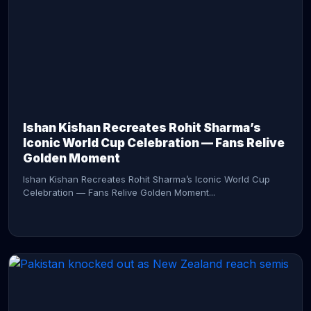
CONTINUE READING →
Ishan Kishan Recreates Rohit Sharma’s
Iconic World Cup Celebration — Fans Relive
Golden Moment
Ishan Kishan Recreates Rohit Sharma’s Iconic World Cup
Celebration — Fans Relive Golden Moment...