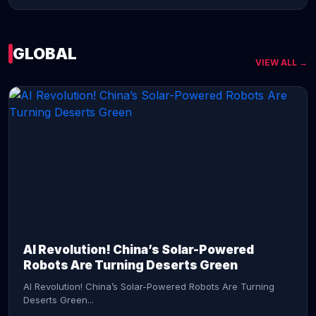
GLOBAL
VIEW ALL →
CONTINUE READING →
AI Revolution! China’s Solar-Powered
Robots Are Turning Deserts Green
AI Revolution! China’s Solar-Powered Robots Are Turning
Deserts Green...