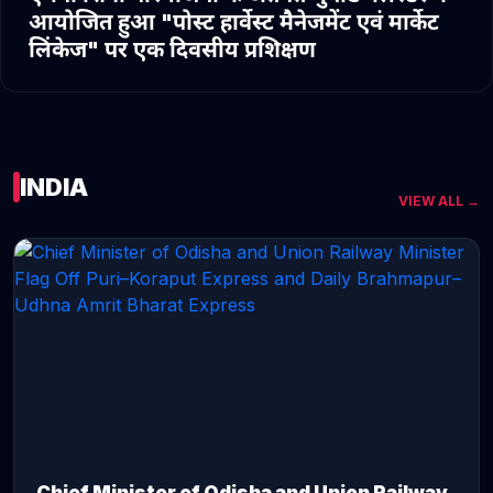
आयोजित हुआ "पोस्ट हार्वेस्ट मैनेजमेंट एवं मार्केट
लिंकेज" पर एक दिवसीय प्रशिक्षण
INDIA
VIEW ALL →