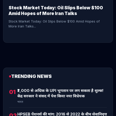
Stock Market Today: Oil Slips Below $100
Amid Hopes of More Iran Talks
Stock Market Today: Oil Slips Below $100 Amid Hopes of
More Iran Talks...
TRENDING NEWS
CONTINUE READING →
₹2,000 से अधिक के UPI भुगतान पर लग सकता है शुल्क!
01
केंद्र सरकार ने संसद में पेश किया नया विधेयक
भारत
HPSEB पेंशनर्स की मांग: 2016 से 2022 के बीच सेवानिवृत्त
02