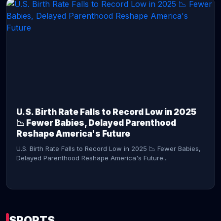
CONTINUE READING →
U.S. Birth Rate Falls to Record Low in 2025
📉 Fewer Babies, Delayed Parenthood
Reshape America's Future
U.S. Birth Rate Falls to Record Low in 2025 📉 Fewer Babies,
Delayed Parenthood Reshape America's Future...
SPORTS