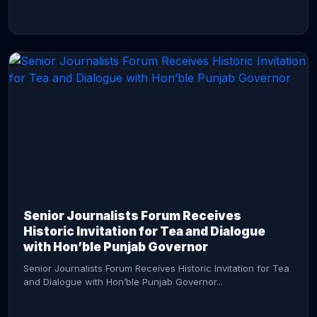
CONTINUE READING →
Senior Journalists Forum Receives
Historic Invitation for Tea and Dialogue
with Hon’ble Punjab Governor
Senior Journalists Forum Receives Historic Invitation for Tea
and Dialogue with Hon’ble Punjab Governor...