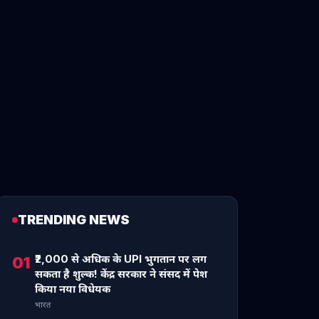
TRENDING NEWS
₹2,000 से अधिक के UPI भुगतान पर लग
01
सकता है शुल्क! केंद्र सरकार ने संसद में पेश
किया नया विधेयक
भारत