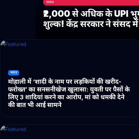
भारत
₹2,000 से अधिक के UPI भु
शुल्क! केंद्र सरकार ने संसद 
भारत
मोहाली में ‘शादी के नाम पर लड़कियों की खरीद-
फरोख्त’ का सनसनीखेज खुलासा: युवती पर पैसों के
लिए 3 शादियां करने का आरोप, मां को धमकी देने
की बात भी आई सामने