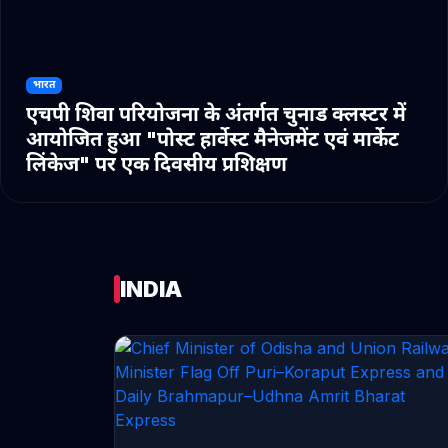
भारत
एचपी शिवा परियोजना के अंतर्गत चुनाड क्लस्टर में
आयोजित हुआ "पोस्ट हार्वेस्ट मैनेजमेंट एवं मार्केट
लिंकेज" पर एक दिवसीय प्रशिक्षण
INDIA