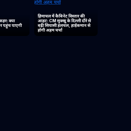
हिमाचल में कैबिनेट विस्तार की
कहर: क्या
आहट: CM सुक्खू के दिल्ली दौरे से
र पहुंच पाएगी
बढ़ी सियासी हलचल, हाईकमान से
होगी अहम चर्चा