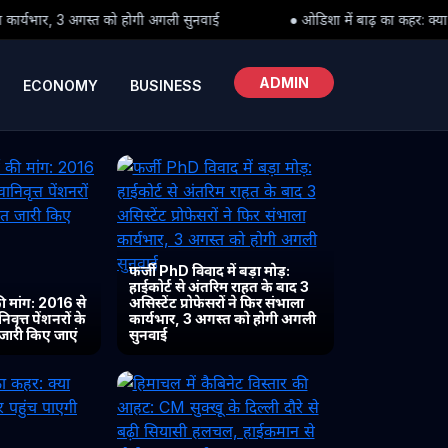
अगली सुनवाई
● ओडिशा में बाढ़ का कहर: क्या पीड़ितों तक समय पर पहुंच पाए
ADMIN
ECONOMY
BUSINESS
फर्जी PhD विवाद में बड़ा मोड़:
हाईकोर्ट से अंतरिम राहत के बाद 3
 मांग: 2016 से
असिस्टेंट प्रोफेसरों ने फिर संभाला
ृत्त पेंशनरों के
कार्यभार, 3 अगस्त को होगी अगली
 जारी किए जाएं
सुनवाई