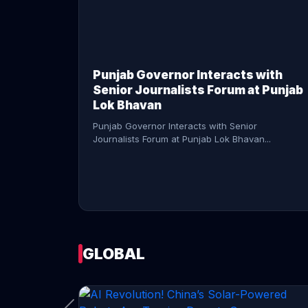
CONTINUE READING →
Punjab Governor Interacts with
Senior Journalists Forum at Punjab
Lok Bhavan
Punjab Governor Interacts with Senior
Journalists Forum at Punjab Lok Bhavan...
GLOBAL