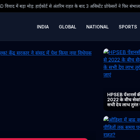
से अंतरिम राहत के बाद 3 असिस्टेंट प्रोफेसरों ने फिर संभाला कार्यभार, 3 अगस्त को होगी 
INDIA
GLOBAL
NATIONAL
SPORTS
HPSEB पेंशनर्स की
2022 के बीच सेवानिव
सभी देय लाभ तुरंत