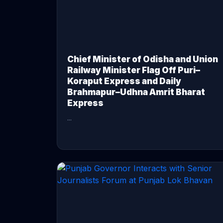
Chief Minister of Odisha and Union
Railway Minister Flag Off Puri–
Koraput Express and Daily
Brahmapur–Udhna Amrit Bharat
Express
...