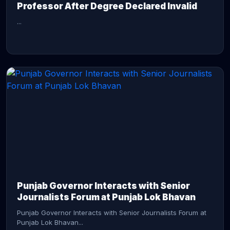
Professor After Degree Declared Invalid
...
CONTINUE READING →
Punjab Governor Interacts with Senior
Journalists Forum at Punjab Lok Bhavan
Punjab Governor Interacts with Senior Journalists Forum at
Punjab Lok Bhavan...