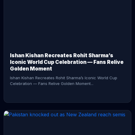
CONTINUE READING →
Ishan Kishan Recreates Rohit Sharma’s
Iconic World Cup Celebration — Fans Relive
Golden Moment
Ishan Kishan Recreates Rohit Sharma’s Iconic World Cup
Celebration — Fans Relive Golden Moment...