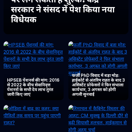
सरकार ने संसद में पेश किया नया
विधेयक
फर्जी PhD विवाद में बड़ा मोड़:
HPSEB पेंशनर्स की मांग: 2016
हाईकोर्ट से अंतरिम राहत के बाद 3
से 2022 के बीच सेवानिवृत्त
असिस्टेंट प्रोफेसरों ने फिर संभाला
पेंशनरों के सभी देय लाभ तुरंत
कार्यभार, 3 अगस्त को होगी
जारी किए जाएं
अगली सुनवाई