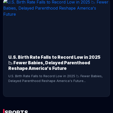
CONTINUE READING →
U.S. Birth Rate Falls to Record Low in 2025
📉 Fewer Babies, Delayed Parenthood
Reshape America's Future
U.S. Birth Rate Falls to Record Low in 2025 📉 Fewer Babies,
Delayed Parenthood Reshape America's Future...
SPORTS