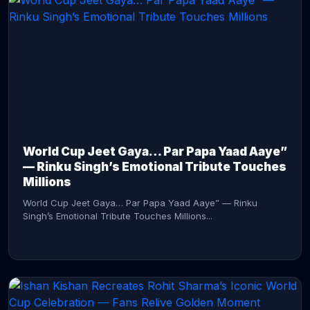
CONTINUE READING →
World Cup Jeet Gaya… Par Papa Yaad Aaye”
— Rinku Singh’s Emotional Tribute Touches
Millions
World Cup Jeet Gaya… Par Papa Yaad Aaye” — Rinku
Singh’s Emotional Tribute Touches Millions...