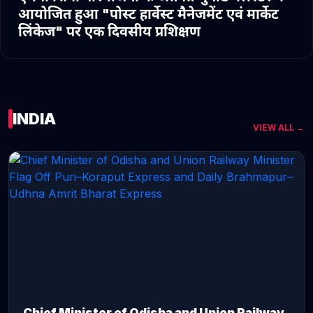
आयोजित हुआ "पोस्ट हार्वेस्ट मैनेजमेंट एवं मार्केट
लिंकेज" पर एक दिवसीय प्रशिक्षण
INDIA
VIEW ALL →