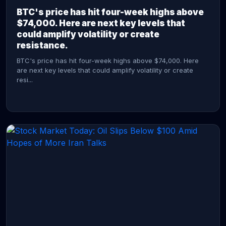
BTC's price has hit four-week highs above
$74,000. Here are next key levels that
could amplify volatility or create
resistance.
BTC's price has hit four-week highs above $74,000. Here
are next key levels that could amplify volatility or create
resi...
CONTINUE READING →