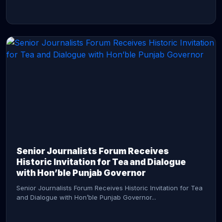
CONTINUE READING →
Senior Journalists Forum Receives
Historic Invitation for Tea and Dialogue
with Hon’ble Punjab Governor
Senior Journalists Forum Receives Historic Invitation for Tea
and Dialogue with Hon’ble Punjab Governor...