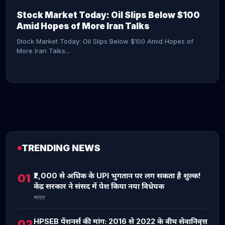
Stock Market Today: Oil Slips Below $100
Amid Hopes of More Iran Talks
Stock Market Today: Oil Slips Below $100 Amid Hopes of
More Iran Talks...
TRENDING NEWS
CONTINUE READING →
₹2,000 से अधिक के UPI भुगतान पर लग सकता है शुल्क!
01
केंद्र सरकार ने संसद में पेश किया नया विधेयक
भारत
HPSEB पेंशनर्स की मांग: 2016 से 2022 के बीच सेवानिवृत्त
02