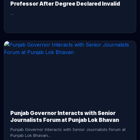
Professor After Degree Declared Invalid
...
CONTINUE READING →
Punjab Governor Interacts with Senior
Journalists Forum at Punjab Lok Bhavan
Punjab Governor Interacts with Senior Journalists Forum at
Punjab Lok Bhavan...