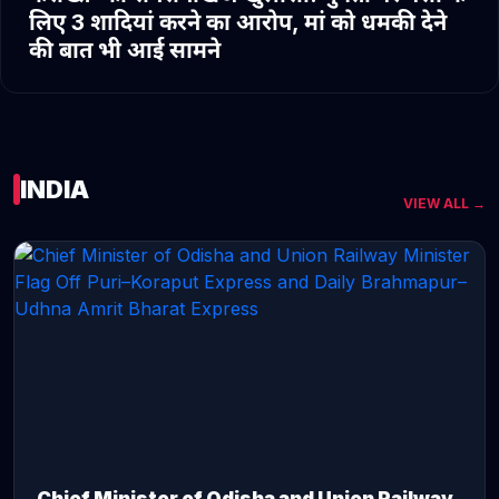
लिए 3 शादियां करने का आरोप, मां को धमकी देने
की बात भी आई सामने
INDIA
VIEW ALL →