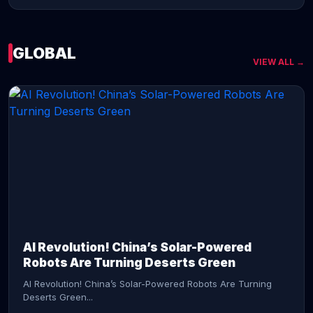
GLOBAL
VIEW ALL →
CONTINUE READING →
AI Revolution! China’s Solar-Powered
Robots Are Turning Deserts Green
AI Revolution! China’s Solar-Powered Robots Are Turning
Deserts Green...