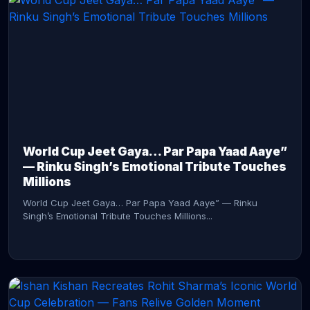
CONTINUE READING →
World Cup Jeet Gaya… Par Papa Yaad Aaye”
— Rinku Singh’s Emotional Tribute Touches
Millions
World Cup Jeet Gaya… Par Papa Yaad Aaye” — Rinku
Singh’s Emotional Tribute Touches Millions...