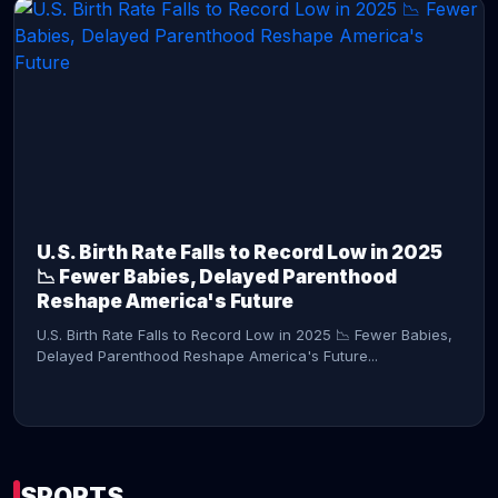
CONTINUE READING →
U.S. Birth Rate Falls to Record Low in 2025
📉 Fewer Babies, Delayed Parenthood
Reshape America's Future
U.S. Birth Rate Falls to Record Low in 2025 📉 Fewer Babies,
Delayed Parenthood Reshape America's Future...
SPORTS