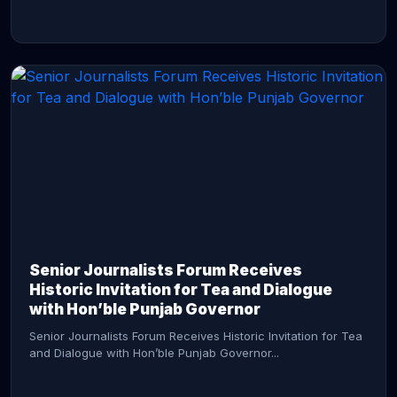
CONTINUE READING →
Senior Journalists Forum Receives
Historic Invitation for Tea and Dialogue
with Hon’ble Punjab Governor
Senior Journalists Forum Receives Historic Invitation for Tea
and Dialogue with Hon’ble Punjab Governor...