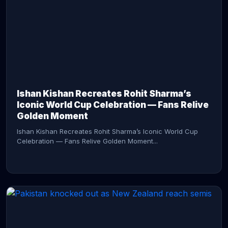
CONTINUE READING →
Ishan Kishan Recreates Rohit Sharma’s
Iconic World Cup Celebration — Fans Relive
Golden Moment
Ishan Kishan Recreates Rohit Sharma’s Iconic World Cup
Celebration — Fans Relive Golden Moment...