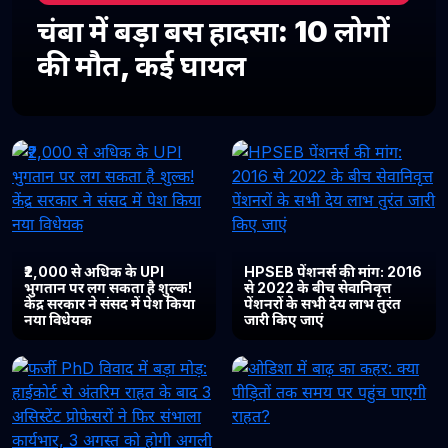
चंबा में बड़ा बस हादसा: 10 लोगों
की मौत, कई घायल
₹2,000 से अधिक के UPI
HPSEB पेंशनर्स की मांग: 2016
भुगतान पर लग सकता है शुल्क!
से 2022 के बीच सेवानिवृत्त
केंद्र सरकार ने संसद में पेश किया
पेंशनरों के सभी देय लाभ तुरंत
नया विधेयक
जारी किए जाएं