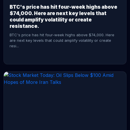
BTC's price has hit four-week highs above
$74,000. Here are next key levels that
could amplify volatility or create
resistance.
BTC's price has hit four-week highs above $74,000. Here
are next key levels that could amplify volatility or create
resi...
CONTINUE READING →