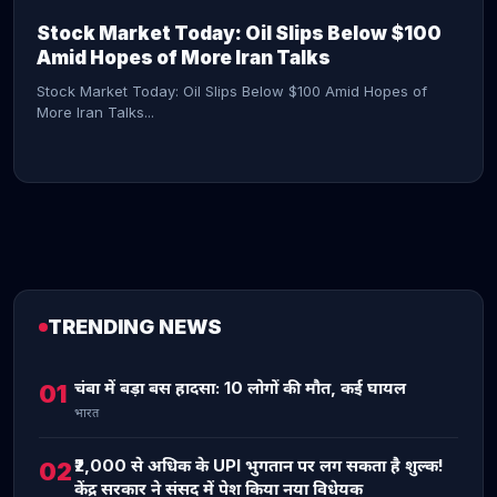
Stock Market Today: Oil Slips Below $100
Amid Hopes of More Iran Talks
Stock Market Today: Oil Slips Below $100 Amid Hopes of
More Iran Talks...
TRENDING NEWS
CONTINUE READING →
चंबा में बड़ा बस हादसा: 10 लोगों की मौत, कई घायल
01
भारत
₹2,000 से अधिक के UPI भुगतान पर लग सकता है शुल्क!
02
केंद्र सरकार ने संसद में पेश किया नया विधेयक