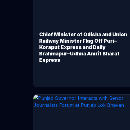
Chief Minister of Odisha and Union
Railway Minister Flag Off Puri–
Koraput Express and Daily
Brahmapur–Udhna Amrit Bharat
Express
...