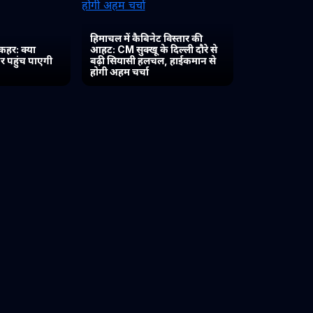
हिमाचल में कैबिनेट विस्तार की
कहर: क्या
आहट: CM सुक्खू के दिल्ली दौरे से
र पहुंच पाएगी
बढ़ी सियासी हलचल, हाईकमान से
होगी अहम चर्चा