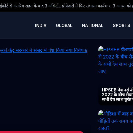
 असिस्टेंट प्रोफेसरों ने फिर संभाला कार्यभार, 3 अगस्त को होगी अगली सुनवाई
INDIA
GLOBAL
NATIONAL
SPORTS
HPSEB पेंशनर्स की
2022 के बीच सेवानिव
सभी देय लाभ तुरंत