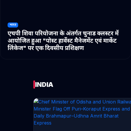
भारत
एचपी शिवा परियोजना के अंतर्गत चुनाड क्लस्टर में
आयोजित हुआ "पोस्ट हार्वेस्ट मैनेजमेंट एवं मार्केट
लिंकेज" पर एक दिवसीय प्रशिक्षण
INDIA