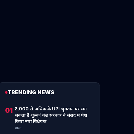
TRENDING NEWS
₹2,000 से अधिक के UPI भुगतान पर लग
01
सकता है शुल्क! केंद्र सरकार ने संसद में पेश
किया नया विधेयक
भारत