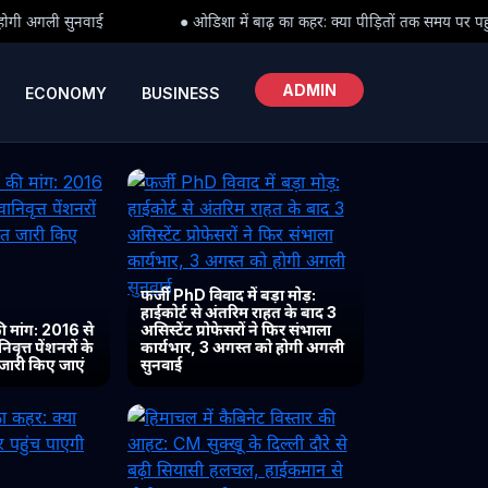
● ओडिशा में बाढ़ का कहर: क्या पीड़ितों तक समय पर पहुंच पाएगी राहत?
● 
ADMIN
ECONOMY
BUSINESS
फर्जी PhD विवाद में बड़ा मोड़:
हाईकोर्ट से अंतरिम राहत के बाद 3
 मांग: 2016 से
असिस्टेंट प्रोफेसरों ने फिर संभाला
ृत्त पेंशनरों के
कार्यभार, 3 अगस्त को होगी अगली
 जारी किए जाएं
सुनवाई