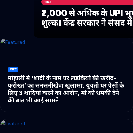
भारत
₹2,000 से अधिक के UPI भु
शुल्क! केंद्र सरकार ने संसद 
भारत
मोहाली में ‘शादी के नाम पर लड़कियों की खरीद-
फरोख्त’ का सनसनीखेज खुलासा: युवती पर पैसों के
लिए 3 शादियां करने का आरोप, मां को धमकी देने
की बात भी आई सामने