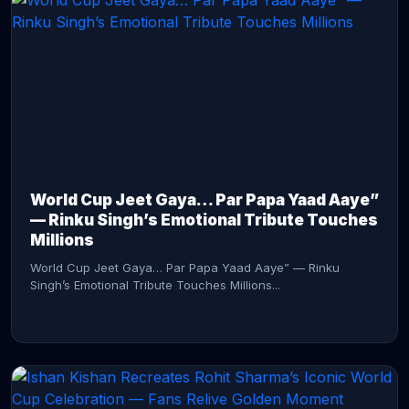
CONTINUE READING →
World Cup Jeet Gaya… Par Papa Yaad Aaye”
— Rinku Singh’s Emotional Tribute Touches
Millions
World Cup Jeet Gaya… Par Papa Yaad Aaye” — Rinku
Singh’s Emotional Tribute Touches Millions...