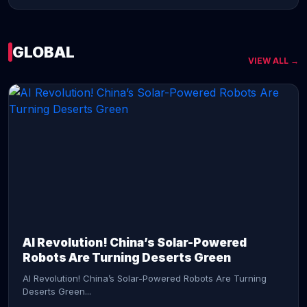
GLOBAL
VIEW ALL →
CONTINUE READING →
AI Revolution! China’s Solar-Powered
Robots Are Turning Deserts Green
AI Revolution! China’s Solar-Powered Robots Are Turning
Deserts Green...