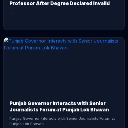
Professor After Degree Declared Invalid
...
CONTINUE READING →
Punjab Governor Interacts with Senior
Journalists Forum at Punjab Lok Bhavan
Punjab Governor Interacts with Senior Journalists Forum at
Punjab Lok Bhavan...