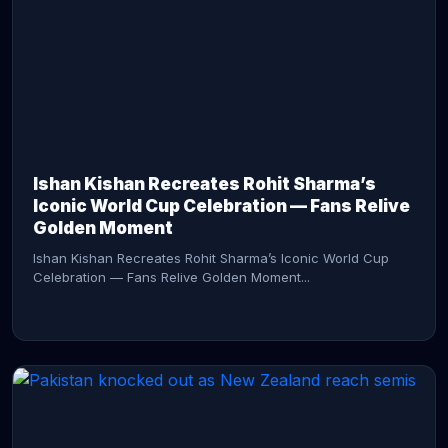
CONTINUE READING →
Ishan Kishan Recreates Rohit Sharma’s
Iconic World Cup Celebration — Fans Relive
Golden Moment
Ishan Kishan Recreates Rohit Sharma’s Iconic World Cup
Celebration — Fans Relive Golden Moment...