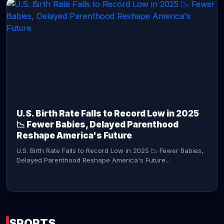
CONTINUE READING →
U.S. Birth Rate Falls to Record Low in 2025
📉 Fewer Babies, Delayed Parenthood
Reshape America's Future
U.S. Birth Rate Falls to Record Low in 2025 📉 Fewer Babies,
Delayed Parenthood Reshape America's Future...
SPORTS