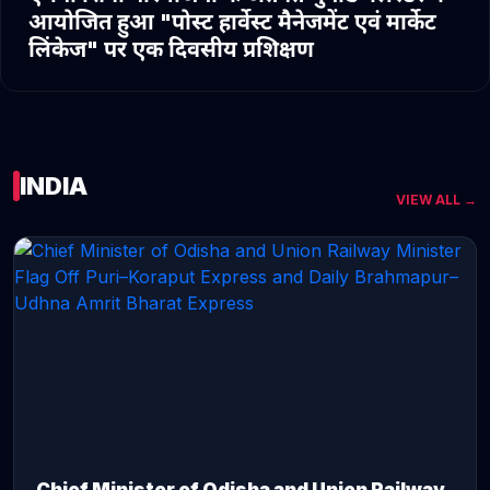
आयोजित हुआ "पोस्ट हार्वेस्ट मैनेजमेंट एवं मार्केट
लिंकेज" पर एक दिवसीय प्रशिक्षण
INDIA
VIEW ALL →