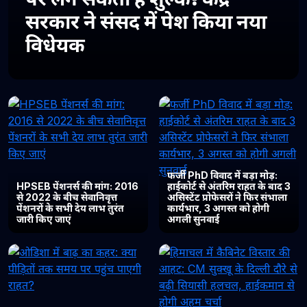
सरकार ने संसद में पेश किया नया
विधेयक
फर्जी PhD विवाद में बड़ा मोड़:
HPSEB पेंशनर्स की मांग: 2016
हाईकोर्ट से अंतरिम राहत के बाद 3
से 2022 के बीच सेवानिवृत्त
असिस्टेंट प्रोफेसरों ने फिर संभाला
पेंशनरों के सभी देय लाभ तुरंत
कार्यभार, 3 अगस्त को होगी
जारी किए जाएं
अगली सुनवाई