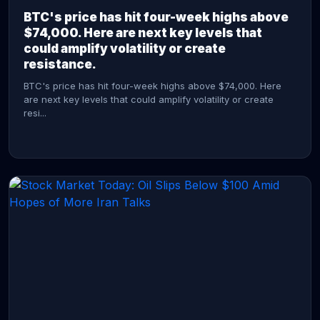
BTC's price has hit four-week highs above
$74,000. Here are next key levels that
could amplify volatility or create
resistance.
BTC's price has hit four-week highs above $74,000. Here
are next key levels that could amplify volatility or create
resi...
CONTINUE READING →