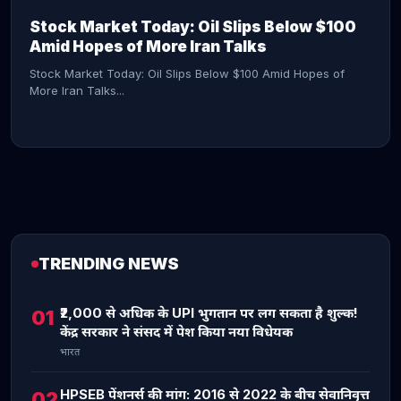
Stock Market Today: Oil Slips Below $100
Amid Hopes of More Iran Talks
Stock Market Today: Oil Slips Below $100 Amid Hopes of
More Iran Talks...
TRENDING NEWS
CONTINUE READING →
₹2,000 से अधिक के UPI भुगतान पर लग सकता है शुल्क!
01
केंद्र सरकार ने संसद में पेश किया नया विधेयक
भारत
HPSEB पेंशनर्स की मांग: 2016 से 2022 के बीच सेवानिवृत्त
02