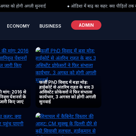
● ओडिशा में बाढ़ का कहर: क्या पीड़ितों तक समय पर पहुंच पाएगी राहत?
ADMIN
ECONOMY
BUSINESS
फर्जी PhD विवाद में बड़ा मोड़:
हाईकोर्ट से अंतरिम राहत के बाद 3
 मांग: 2016 से
असिस्टेंट प्रोफेसरों ने फिर संभाला
ृत्त पेंशनरों के
कार्यभार, 3 अगस्त को होगी अगली
 जारी किए जाएं
सुनवाई