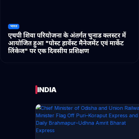
भारत
एचपी शिवा परियोजना के अंतर्गत चुनाड क्लस्टर में
आयोजित हुआ "पोस्ट हार्वेस्ट मैनेजमेंट एवं मार्केट
लिंकेज" पर एक दिवसीय प्रशिक्षण
INDIA