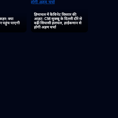
हिमाचल में कैबिनेट विस्तार की
कहर: क्या
आहट: CM सुक्खू के दिल्ली दौरे से
र पहुंच पाएगी
बढ़ी सियासी हलचल, हाईकमान से
होगी अहम चर्चा