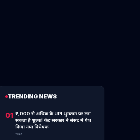
TRENDING NEWS
₹2,000 से अधिक के UPI भुगतान पर लग
01
सकता है शुल्क! केंद्र सरकार ने संसद में पेश
किया नया विधेयक
भारत