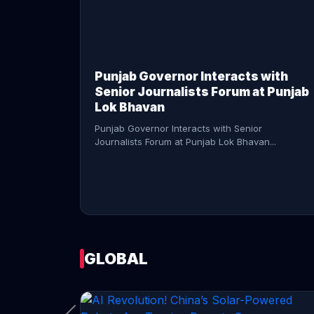
CONTINUE READING →
Punjab Governor Interacts with
Senior Journalists Forum at Punjab
Lok Bhavan
Punjab Governor Interacts with Senior
Journalists Forum at Punjab Lok Bhavan...
GLOBAL