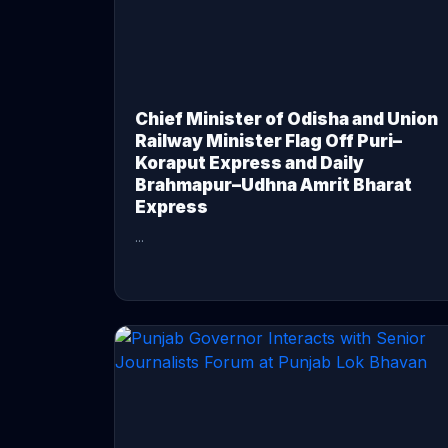
Chief Minister of Odisha and Union
Railway Minister Flag Off Puri–
Koraput Express and Daily
Brahmapur–Udhna Amrit Bharat
Express
...