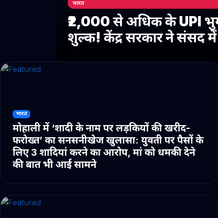
भारत
₹2,000 से अधिक के UPI भु
शुल्क! केंद्र सरकार ने संसद 
भारत
मोहाली में ‘शादी के नाम पर लड़कियों की खरीद-
फरोख्त’ का सनसनीखेज खुलासा: युवती पर पैसों के
लिए 3 शादियां करने का आरोप, मां को धमकी देने
की बात भी आई सामने