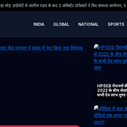
त के बाद 3 असिस्टेंट प्रोफेसरों ने फिर संभाला कार्यभार, 3 अगस्त को होगी अगली सुनवाई
INDIA
GLOBAL
NATIONAL
SPORTS
HPSEB पेंशनर्स की
2022 के बीच सेवानिव
सभी देय लाभ तुरंत