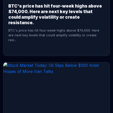
BTC's price has hit four-week highs above
$74,000. Here are next key levels that
could amplify volatility or create
resistance.
BTC's price has hit four-week highs above $74,000. Here
are next key levels that could amplify volatility or create
resi...
CONTINUE READING →