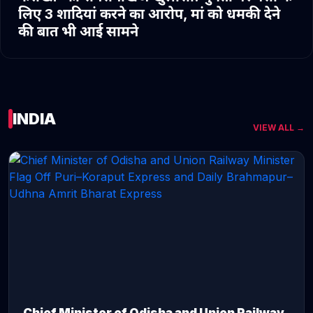
लिए 3 शादियां करने का आरोप, मां को धमकी देने
की बात भी आई सामने
INDIA
VIEW ALL →