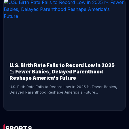
CONTINUE READING →
U.S. Birth Rate Falls to Record Low in 2025
📉 Fewer Babies, Delayed Parenthood
Reshape America's Future
U.S. Birth Rate Falls to Record Low in 2025 📉 Fewer Babies,
Delayed Parenthood Reshape America's Future...
SPORTS