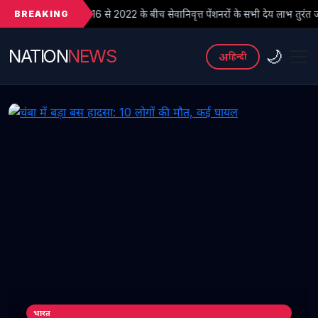
BREAKING
6 से 2022 के बीच सेवानिवृत्त पेंशनरों के सभी देय लाभ तुरंत जारी किए जाएं
NATION
NEWS
🌙
अ
हिन्दी
भारत