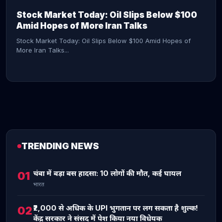
Stock Market Today: Oil Slips Below $100
Amid Hopes of More Iran Talks
Stock Market Today: Oil Slips Below $100 Amid Hopes of
More Iran Talks...
TRENDING NEWS
CONTINUE READING →
चंबा में बड़ा बस हादसा: 10 लोगों की मौत, कई घायल
01
भारत
₹2,000 से अधिक के UPI भुगतान पर लग सकता है शुल्क!
02
केंद्र सरकार ने संसद में पेश किया नया विधेयक