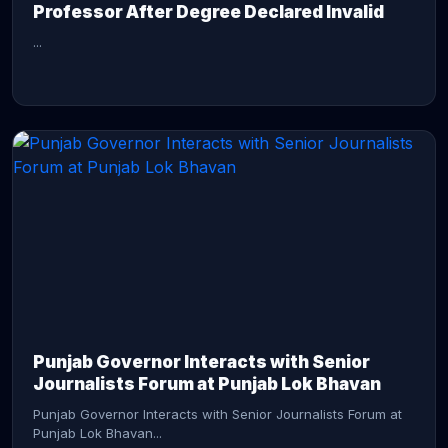
Professor After Degree Declared Invalid
...
CONTINUE READING →
Punjab Governor Interacts with Senior
Journalists Forum at Punjab Lok Bhavan
Punjab Governor Interacts with Senior Journalists Forum at
Punjab Lok Bhavan...