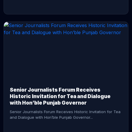
CONTINUE READING →
Senior Journalists Forum Receives
Historic Invitation for Tea and Dialogue
with Hon’ble Punjab Governor
Senior Journalists Forum Receives Historic Invitation for Tea
and Dialogue with Hon’ble Punjab Governor...