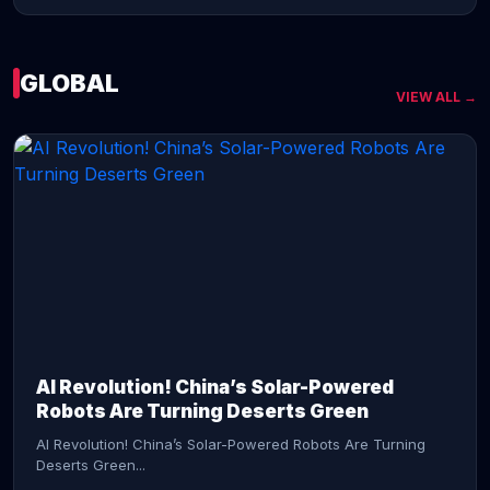
GLOBAL
VIEW ALL →
CONTINUE READING →
AI Revolution! China’s Solar-Powered
Robots Are Turning Deserts Green
AI Revolution! China’s Solar-Powered Robots Are Turning
Deserts Green...