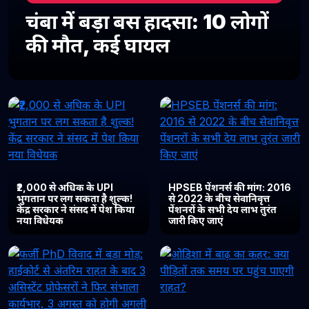
चंबा में बड़ा बस हादसा: 10 लोगों
की मौत, कई घायल
₹2,000 से अधिक के UPI
HPSEB पेंशनर्स की मांग: 2016
भुगतान पर लग सकता है शुल्क!
से 2022 के बीच सेवानिवृत्त
केंद्र सरकार ने संसद में पेश किया
पेंशनरों के सभी देय लाभ तुरंत
नया विधेयक
जारी किए जाएं