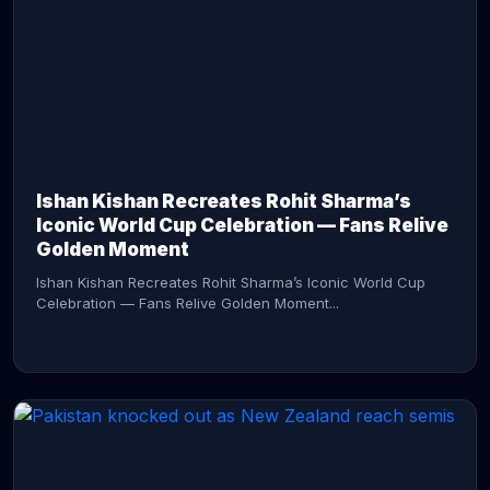
CONTINUE READING →
Ishan Kishan Recreates Rohit Sharma’s
Iconic World Cup Celebration — Fans Relive
Golden Moment
Ishan Kishan Recreates Rohit Sharma’s Iconic World Cup
Celebration — Fans Relive Golden Moment...