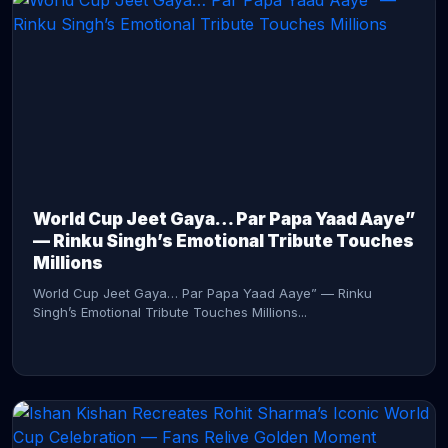
CONTINUE READING →
World Cup Jeet Gaya… Par Papa Yaad Aaye”
— Rinku Singh’s Emotional Tribute Touches
Millions
World Cup Jeet Gaya… Par Papa Yaad Aaye” — Rinku
Singh’s Emotional Tribute Touches Millions...