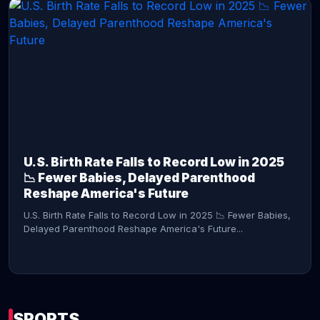
CONTINUE READING →
U.S. Birth Rate Falls to Record Low in 2025
📉 Fewer Babies, Delayed Parenthood
Reshape America's Future
U.S. Birth Rate Falls to Record Low in 2025 📉 Fewer Babies,
Delayed Parenthood Reshape America's Future...
SPORTS