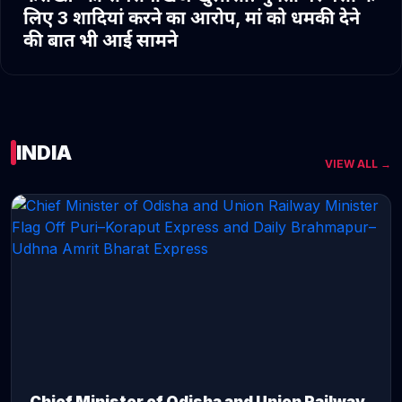
लिए 3 शादियां करने का आरोप, मां को धमकी देने
की बात भी आई सामने
INDIA
VIEW ALL →