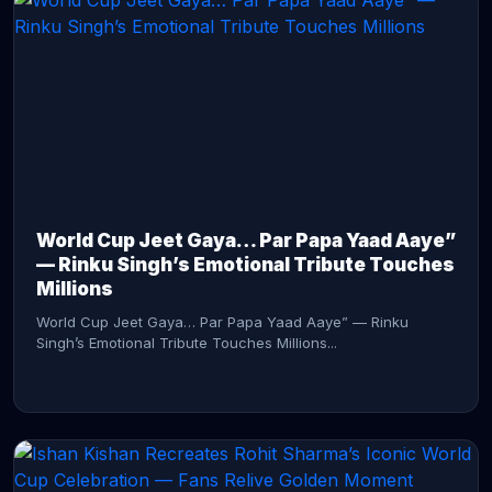
CONTINUE READING →
World Cup Jeet Gaya… Par Papa Yaad Aaye”
— Rinku Singh’s Emotional Tribute Touches
Millions
World Cup Jeet Gaya… Par Papa Yaad Aaye” — Rinku
Singh’s Emotional Tribute Touches Millions...