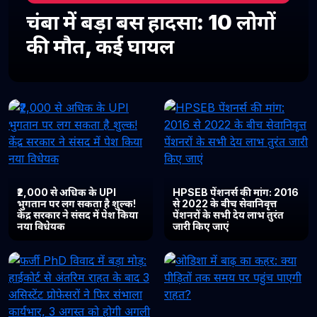
चंबा में बड़ा बस हादसा: 10 लोगों
की मौत, कई घायल
₹2,000 से अधिक के UPI
HPSEB पेंशनर्स की मांग: 2016
भुगतान पर लग सकता है शुल्क!
से 2022 के बीच सेवानिवृत्त
केंद्र सरकार ने संसद में पेश किया
पेंशनरों के सभी देय लाभ तुरंत
नया विधेयक
जारी किए जाएं