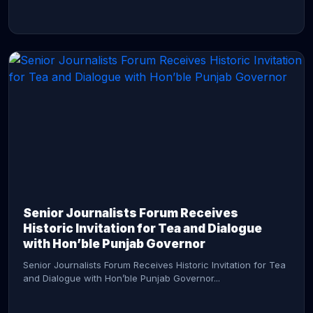
CONTINUE READING →
Senior Journalists Forum Receives
Historic Invitation for Tea and Dialogue
with Hon’ble Punjab Governor
Senior Journalists Forum Receives Historic Invitation for Tea
and Dialogue with Hon’ble Punjab Governor...