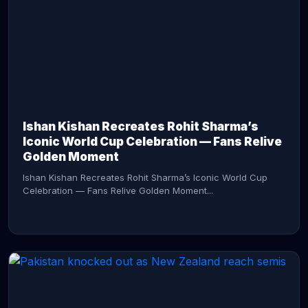
CONTINUE READING →
Ishan Kishan Recreates Rohit Sharma’s
Iconic World Cup Celebration — Fans Relive
Golden Moment
Ishan Kishan Recreates Rohit Sharma’s Iconic World Cup
Celebration — Fans Relive Golden Moment...