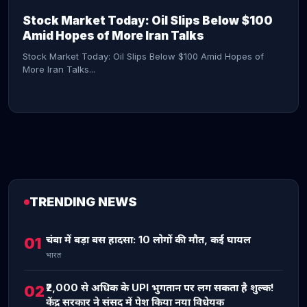
Stock Market Today: Oil Slips Below $100
Amid Hopes of More Iran Talks
Stock Market Today: Oil Slips Below $100 Amid Hopes of
More Iran Talks...
TRENDING NEWS
CONTINUE READING →
चंबा में बड़ा बस हादसा: 10 लोगों की मौत, कई घायल
01
भारत
₹2,000 से अधिक के UPI भुगतान पर लग सकता है शुल्क!
02
केंद्र सरकार ने संसद में पेश किया नया विधेयक