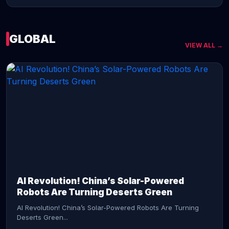
GLOBAL
VIEW ALL →
CONTINUE READING →
AI Revolution! China’s Solar-Powered
Robots Are Turning Deserts Green
AI Revolution! China’s Solar-Powered Robots Are Turning
Deserts Green...