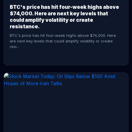
BTC's price has hit four-week highs above
$74,000. Here are next key levels that
could amplify volatility or create
resistance.
BTC's price has hit four-week highs above $74,000. Here
are next key levels that could amplify volatility or create
resi...
CONTINUE READING →