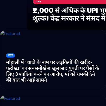
भारत
₹2,000 से अधिक के UPI भु
शुल्क! केंद्र सरकार ने संसद 
भारत
मोहाली में ‘शादी के नाम पर लड़कियों की खरीद-
फरोख्त’ का सनसनीखेज खुलासा: युवती पर पैसों के
लिए 3 शादियां करने का आरोप, मां को धमकी देने
की बात भी आई सामने