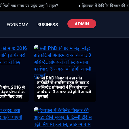
ी राहत?
● हिमाचल में कैबिनेट विस्तार की आहट: CM सुक्खू के दिल्ली दौरे 
ADMIN
ECONOMY
BUSINESS
फर्जी PhD विवाद में बड़ा मोड़:
हाईकोर्ट से अंतरिम राहत के बाद 3
 मांग: 2016 से
असिस्टेंट प्रोफेसरों ने फिर संभाला
ृत्त पेंशनरों के
कार्यभार, 3 अगस्त को होगी अगली
 जारी किए जाएं
सुनवाई