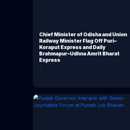
Chief Minister of Odisha and Union
Railway Minister Flag Off Puri–
Koraput Express and Daily
Brahmapur–Udhna Amrit Bharat
Express
...