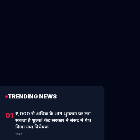
TRENDING NEWS
₹2,000 से अधिक के UPI भुगतान पर लग
01
सकता है शुल्क! केंद्र सरकार ने संसद में पेश
किया नया विधेयक
भारत