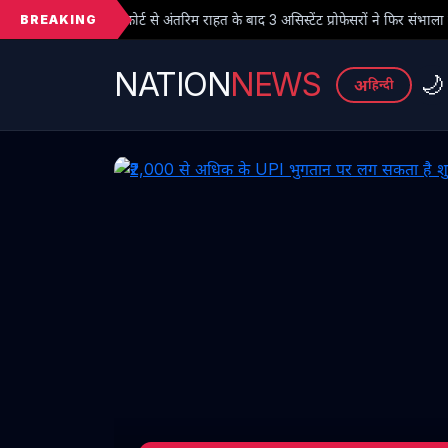
BREAKING
े अंतरिम राहत के बाद 3 असिस्टेंट प्रोफेसरों ने फिर संभाला कार्यभार, 3 अगस्त को होगी अग
NATION
NEWS
🌙
अ
हिन्दी