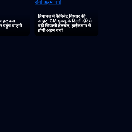
हिमाचल में कैबिनेट विस्तार की
कहर: क्या
आहट: CM सुक्खू के दिल्ली दौरे से
र पहुंच पाएगी
बढ़ी सियासी हलचल, हाईकमान से
होगी अहम चर्चा