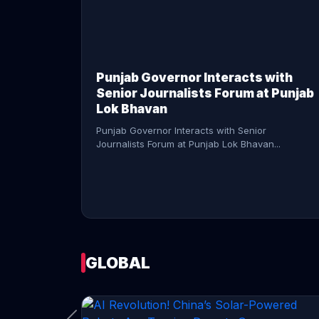
CONTINUE READING →
Punjab Governor Interacts with
Senior Journalists Forum at Punjab
Lok Bhavan
Punjab Governor Interacts with Senior
Journalists Forum at Punjab Lok Bhavan...
GLOBAL