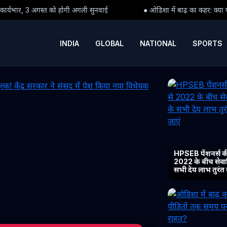
ली सुनवाई
● ओडिशा में बाढ़ का कहर: क्या पीड़ितों तक समय पर पहुंच पाएग
INDIA
GLOBAL
NATIONAL
SPORTS
HPSEB पेंशनर्स की
2022 के बीच सेवानिव
सभी देय लाभ तुरंत