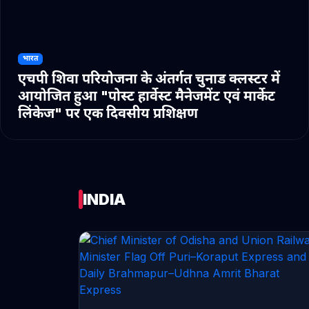
भारत
एचपी शिवा परियोजना के अंतर्गत चुनाड क्लस्टर में
आयोजित हुआ "पोस्ट हार्वेस्ट मैनेजमेंट एवं मार्केट
लिंकेज" पर एक दिवसीय प्रशिक्षण
INDIA