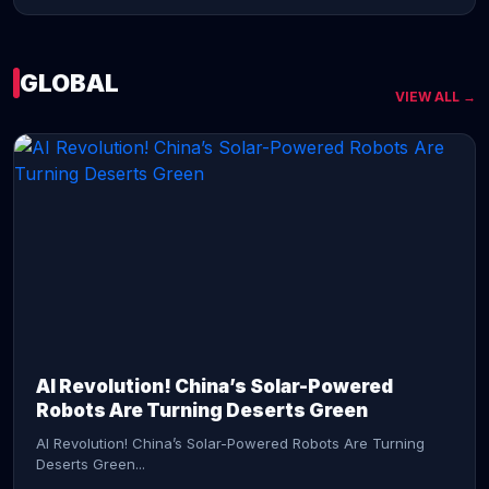
GLOBAL
VIEW ALL →
CONTINUE READING →
AI Revolution! China’s Solar-Powered
Robots Are Turning Deserts Green
AI Revolution! China’s Solar-Powered Robots Are Turning
Deserts Green...