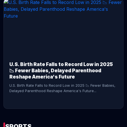
CONTINUE READING →
U.S. Birth Rate Falls to Record Low in 2025
📉 Fewer Babies, Delayed Parenthood
Reshape America's Future
U.S. Birth Rate Falls to Record Low in 2025 📉 Fewer Babies,
Delayed Parenthood Reshape America's Future...
SPORTS