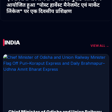
आयोजित हुआ "पोस्ट हार्वेस्ट मैनेजमेंट एवं मार्केट
लिंकेज" पर एक दिवसीय प्रशिक्षण
INDIA
VIEW ALL →