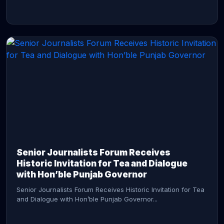
CONTINUE READING →
Senior Journalists Forum Receives
Historic Invitation for Tea and Dialogue
with Hon’ble Punjab Governor
Senior Journalists Forum Receives Historic Invitation for Tea
and Dialogue with Hon’ble Punjab Governor...