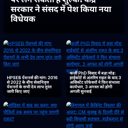
सरकार ने संसद में पेश किया नया
विधेयक
फर्जी PhD विवाद में बड़ा मोड़:
HPSEB पेंशनर्स की मांग: 2016
हाईकोर्ट से अंतरिम राहत के बाद 3
से 2022 के बीच सेवानिवृत्त
असिस्टेंट प्रोफेसरों ने फिर संभाला
पेंशनरों के सभी देय लाभ तुरंत
कार्यभार, 3 अगस्त को होगी
जारी किए जाएं
अगली सुनवाई