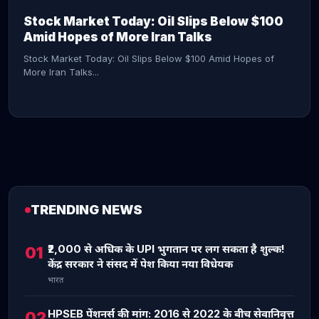
Stock Market Today: Oil Slips Below $100
Amid Hopes of More Iran Talks
Stock Market Today: Oil Slips Below $100 Amid Hopes of
More Iran Talks...
TRENDING NEWS
CONTINUE READING →
₹2,000 से अधिक के UPI भुगतान पर लग सकता है शुल्क!
01
केंद्र सरकार ने संसद में पेश किया नया विधेयक
भारत
HPSEB पेंशनर्स की मांग: 2016 से 2022 के बीच सेवानिवृत्त
02