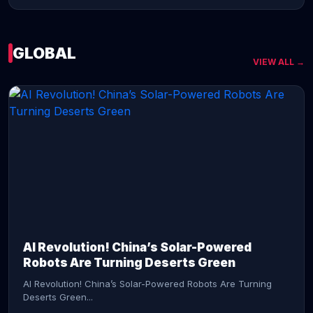
GLOBAL
VIEW ALL →
CONTINUE READING →
AI Revolution! China’s Solar-Powered
Robots Are Turning Deserts Green
AI Revolution! China’s Solar-Powered Robots Are Turning
Deserts Green...