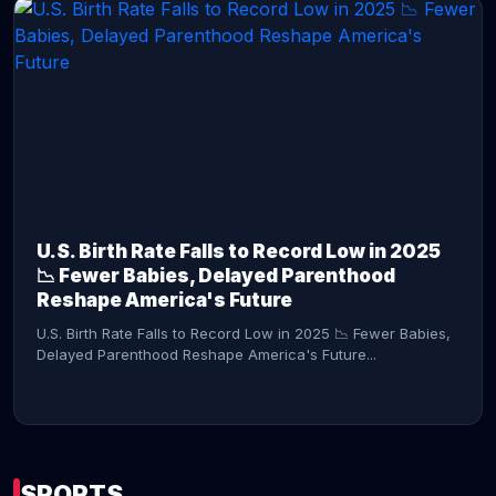
CONTINUE READING →
U.S. Birth Rate Falls to Record Low in 2025
📉 Fewer Babies, Delayed Parenthood
Reshape America's Future
U.S. Birth Rate Falls to Record Low in 2025 📉 Fewer Babies,
Delayed Parenthood Reshape America's Future...
SPORTS