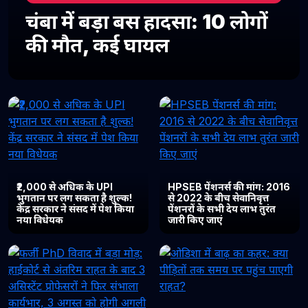
चंबा में बड़ा बस हादसा: 10 लोगों
की मौत, कई घायल
₹2,000 से अधिक के UPI
HPSEB पेंशनर्स की मांग: 2016
भुगतान पर लग सकता है शुल्क!
से 2022 के बीच सेवानिवृत्त
केंद्र सरकार ने संसद में पेश किया
पेंशनरों के सभी देय लाभ तुरंत
नया विधेयक
जारी किए जाएं