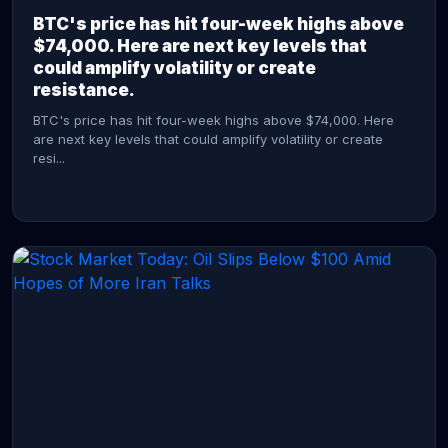
BTC's price has hit four-week highs above
$74,000. Here are next key levels that
could amplify volatility or create
resistance.
BTC's price has hit four-week highs above $74,000. Here
are next key levels that could amplify volatility or create
resi...
CONTINUE READING →