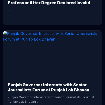
Professor After Degree Declared Invalid
...
CONTINUE READING →
Punjab Governor Interacts with Senior
Journalists Forum at Punjab Lok Bhavan
Punjab Governor Interacts with Senior Journalists Forum at
Punjab Lok Bhavan...