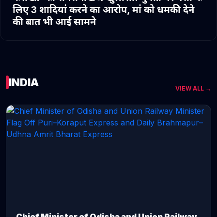
लिए 3 शादियां करने का आरोप, मां को धमकी देने
की बात भी आई सामने
INDIA
VIEW ALL →