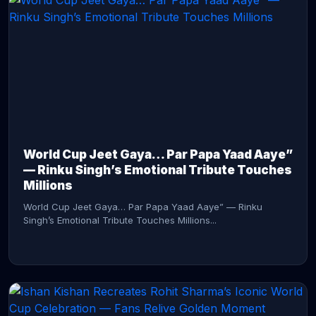
CONTINUE READING →
World Cup Jeet Gaya… Par Papa Yaad Aaye”
— Rinku Singh’s Emotional Tribute Touches
Millions
World Cup Jeet Gaya… Par Papa Yaad Aaye” — Rinku
Singh’s Emotional Tribute Touches Millions...