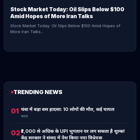
Stock Market Today: Oil Slips Below $100
Amid Hopes of More Iran Talks
Stock Market Today: Oil Slips Below $100 Amid Hopes of
More Iran Talks...
TRENDING NEWS
CONTINUE READING →
चंबा में बड़ा बस हादसा: 10 लोगों की मौत, कई घायल
01
भारत
₹2,000 से अधिक के UPI भुगतान पर लग सकता है शुल्क!
02
केंद्र सरकार ने संसद में पेश किया नया विधेयक