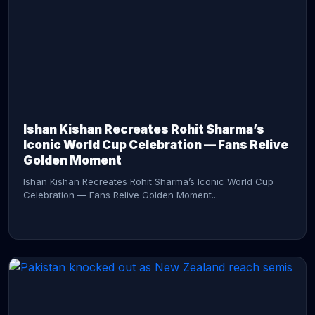
CONTINUE READING →
Ishan Kishan Recreates Rohit Sharma’s
Iconic World Cup Celebration — Fans Relive
Golden Moment
Ishan Kishan Recreates Rohit Sharma’s Iconic World Cup
Celebration — Fans Relive Golden Moment...