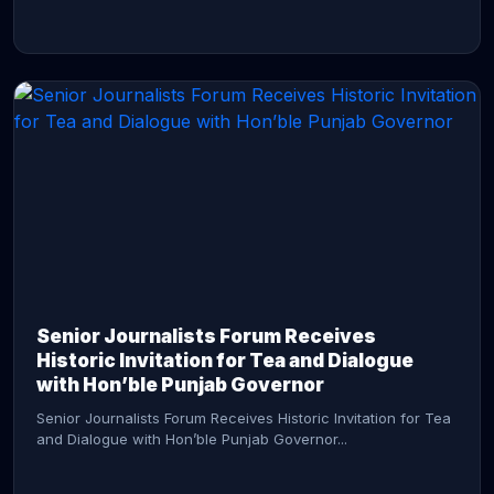
CONTINUE READING →
Senior Journalists Forum Receives
Historic Invitation for Tea and Dialogue
with Hon’ble Punjab Governor
Senior Journalists Forum Receives Historic Invitation for Tea
and Dialogue with Hon’ble Punjab Governor...