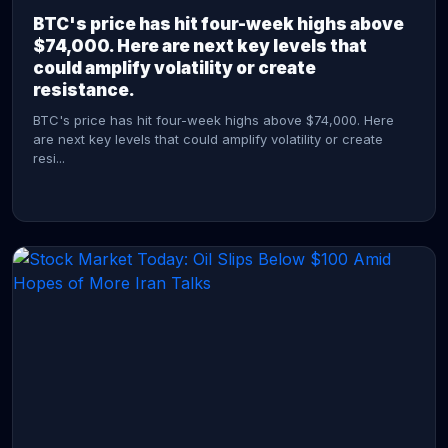
BTC's price has hit four-week highs above
$74,000. Here are next key levels that
could amplify volatility or create
resistance.
BTC's price has hit four-week highs above $74,000. Here
are next key levels that could amplify volatility or create
resi...
CONTINUE READING →