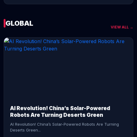
GLOBAL
VIEW ALL →
CONTINUE READING →
AI Revolution! China’s Solar-Powered
Robots Are Turning Deserts Green
AI Revolution! China’s Solar-Powered Robots Are Turning
Deserts Green...