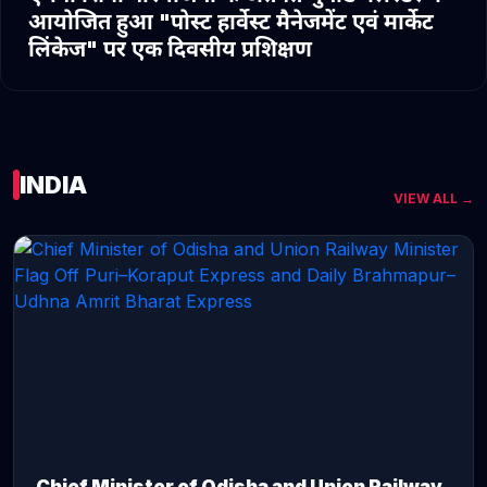
आयोजित हुआ "पोस्ट हार्वेस्ट मैनेजमेंट एवं मार्केट
लिंकेज" पर एक दिवसीय प्रशिक्षण
INDIA
VIEW ALL →