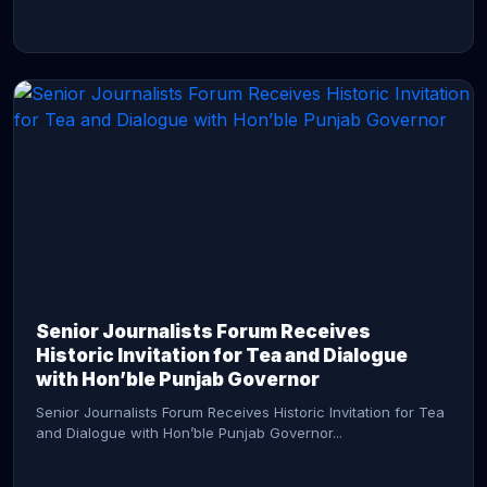
CONTINUE READING →
Senior Journalists Forum Receives
Historic Invitation for Tea and Dialogue
with Hon’ble Punjab Governor
Senior Journalists Forum Receives Historic Invitation for Tea
and Dialogue with Hon’ble Punjab Governor...