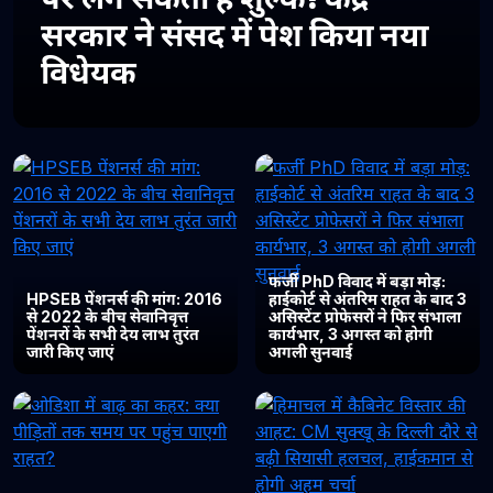
सरकार ने संसद में पेश किया नया
विधेयक
फर्जी PhD विवाद में बड़ा मोड़:
HPSEB पेंशनर्स की मांग: 2016
हाईकोर्ट से अंतरिम राहत के बाद 3
से 2022 के बीच सेवानिवृत्त
असिस्टेंट प्रोफेसरों ने फिर संभाला
पेंशनरों के सभी देय लाभ तुरंत
कार्यभार, 3 अगस्त को होगी
जारी किए जाएं
अगली सुनवाई