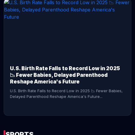
CONTINUE READING →
U.S. Birth Rate Falls to Record Low in 2025
📉 Fewer Babies, Delayed Parenthood
Reshape America's Future
U.S. Birth Rate Falls to Record Low in 2025 📉 Fewer Babies,
Delayed Parenthood Reshape America's Future...
SPORTS