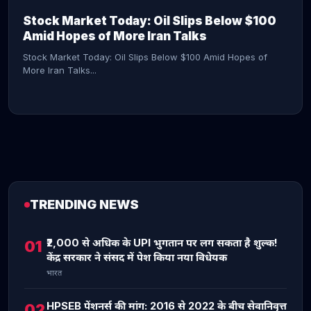
Stock Market Today: Oil Slips Below $100
Amid Hopes of More Iran Talks
Stock Market Today: Oil Slips Below $100 Amid Hopes of
More Iran Talks...
TRENDING NEWS
CONTINUE READING →
₹2,000 से अधिक के UPI भुगतान पर लग सकता है शुल्क!
01
केंद्र सरकार ने संसद में पेश किया नया विधेयक
भारत
HPSEB पेंशनर्स की मांग: 2016 से 2022 के बीच सेवानिवृत्त
02