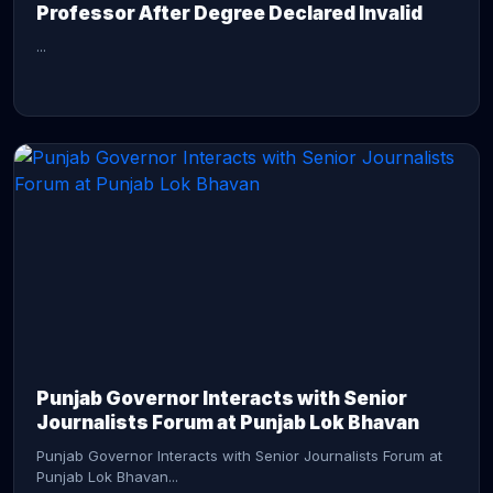
Professor After Degree Declared Invalid
...
CONTINUE READING →
Punjab Governor Interacts with Senior
Journalists Forum at Punjab Lok Bhavan
Punjab Governor Interacts with Senior Journalists Forum at
Punjab Lok Bhavan...