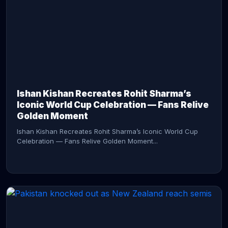
CONTINUE READING →
Ishan Kishan Recreates Rohit Sharma’s
Iconic World Cup Celebration — Fans Relive
Golden Moment
Ishan Kishan Recreates Rohit Sharma’s Iconic World Cup
Celebration — Fans Relive Golden Moment...