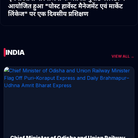
आयोजित हुआ "पोस्ट हार्वेस्ट मैनेजमेंट एवं मार्केट
लिंकेज" पर एक दिवसीय प्रशिक्षण
INDIA
VIEW ALL →