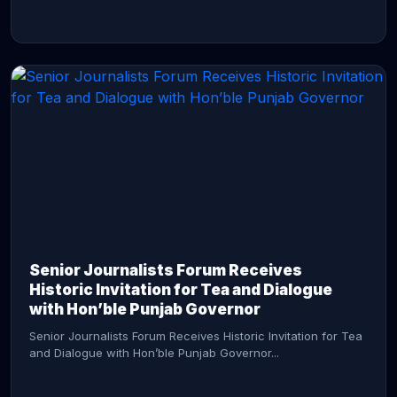
CONTINUE READING →
Senior Journalists Forum Receives
Historic Invitation for Tea and Dialogue
with Hon’ble Punjab Governor
Senior Journalists Forum Receives Historic Invitation for Tea
and Dialogue with Hon’ble Punjab Governor...