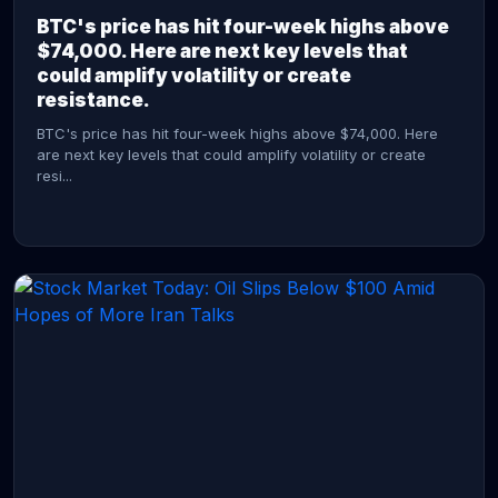
BTC's price has hit four-week highs above
$74,000. Here are next key levels that
could amplify volatility or create
resistance.
BTC's price has hit four-week highs above $74,000. Here
are next key levels that could amplify volatility or create
resi...
CONTINUE READING →