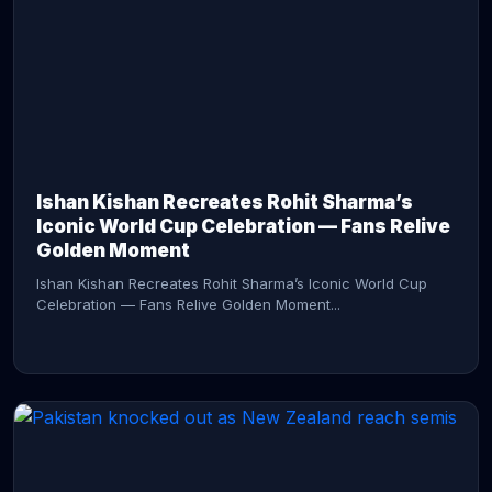
CONTINUE READING →
Ishan Kishan Recreates Rohit Sharma’s
Iconic World Cup Celebration — Fans Relive
Golden Moment
Ishan Kishan Recreates Rohit Sharma’s Iconic World Cup
Celebration — Fans Relive Golden Moment...