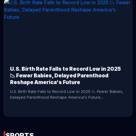
CONTINUE READING →
U.S. Birth Rate Falls to Record Low in 2025
📉 Fewer Babies, Delayed Parenthood
Reshape America's Future
U.S. Birth Rate Falls to Record Low in 2025 📉 Fewer Babies,
Delayed Parenthood Reshape America's Future...
SPORTS