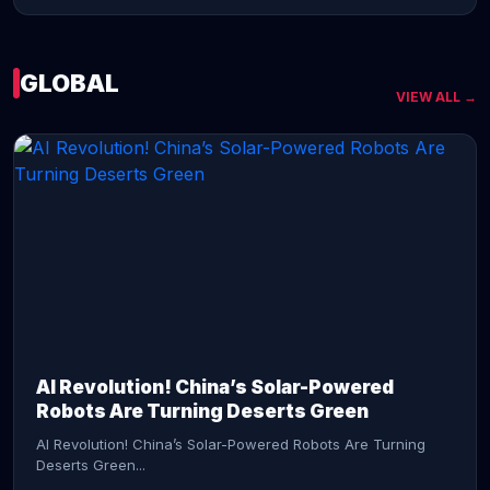
GLOBAL
VIEW ALL →
CONTINUE READING →
AI Revolution! China’s Solar-Powered
Robots Are Turning Deserts Green
AI Revolution! China’s Solar-Powered Robots Are Turning
Deserts Green...