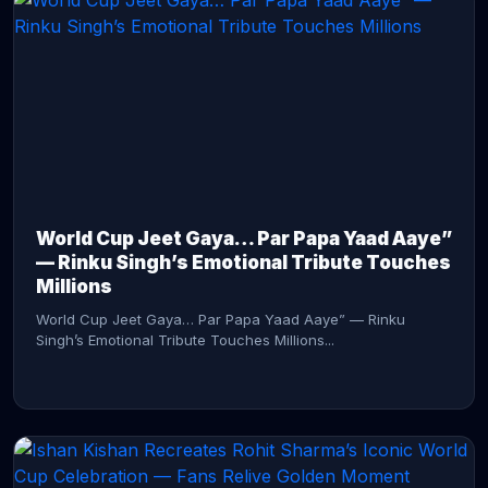
CONTINUE READING →
World Cup Jeet Gaya… Par Papa Yaad Aaye”
— Rinku Singh’s Emotional Tribute Touches
Millions
World Cup Jeet Gaya… Par Papa Yaad Aaye” — Rinku
Singh’s Emotional Tribute Touches Millions...