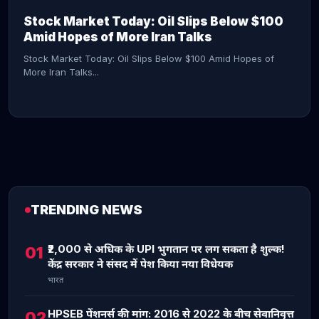
Stock Market Today: Oil Slips Below $100
Amid Hopes of More Iran Talks
Stock Market Today: Oil Slips Below $100 Amid Hopes of
More Iran Talks...
TRENDING NEWS
CONTINUE READING →
₹2,000 से अधिक के UPI भुगतान पर लग सकता है शुल्क!
01
केंद्र सरकार ने संसद में पेश किया नया विधेयक
भारत
HPSEB पेंशनर्स की मांग: 2016 से 2022 के बीच सेवानिवृत्त
02