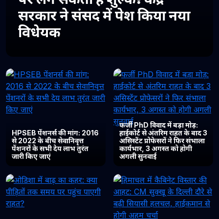
सरकार ने संसद में पेश किया नया
विधेयक
फर्जी PhD विवाद में बड़ा मोड़:
HPSEB पेंशनर्स की मांग: 2016
हाईकोर्ट से अंतरिम राहत के बाद 3
से 2022 के बीच सेवानिवृत्त
असिस्टेंट प्रोफेसरों ने फिर संभाला
पेंशनरों के सभी देय लाभ तुरंत
कार्यभार, 3 अगस्त को होगी
जारी किए जाएं
अगली सुनवाई