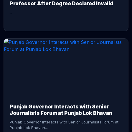
Professor After Degree Declared Invalid
...
CONTINUE READING →
Punjab Governor Interacts with Senior
Journalists Forum at Punjab Lok Bhavan
Punjab Governor Interacts with Senior Journalists Forum at
Punjab Lok Bhavan...