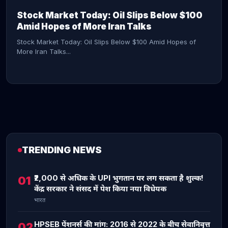
Stock Market Today: Oil Slips Below $100
Amid Hopes of More Iran Talks
Stock Market Today: Oil Slips Below $100 Amid Hopes of
More Iran Talks...
TRENDING NEWS
CONTINUE READING →
₹2,000 से अधिक के UPI भुगतान पर लग सकता है शुल्क!
01
केंद्र सरकार ने संसद में पेश किया नया विधेयक
भारत
HPSEB पेंशनर्स की मांग: 2016 से 2022 के बीच सेवानिवृत्त
02