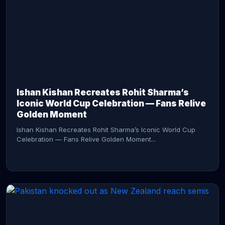
CONTINUE READING →
Ishan Kishan Recreates Rohit Sharma’s
Iconic World Cup Celebration — Fans Relive
Golden Moment
Ishan Kishan Recreates Rohit Sharma’s Iconic World Cup
Celebration — Fans Relive Golden Moment...