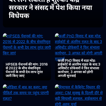
सरकार ने संसद में पेश किया नया
विधेयक
फर्जी PhD विवाद में बड़ा मोड़:
HPSEB पेंशनर्स की मांग: 2016
हाईकोर्ट से अंतरिम राहत के बाद 3
से 2022 के बीच सेवानिवृत्त
असिस्टेंट प्रोफेसरों ने फिर संभाला
पेंशनरों के सभी देय लाभ तुरंत
कार्यभार, 3 अगस्त को होगी
जारी किए जाएं
अगली सुनवाई