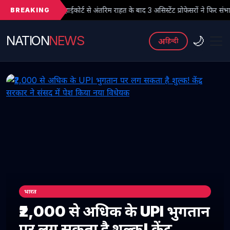
BREAKING
हाईकोर्ट से अंतरिम राहत के बाद 3 असिस्टेंट प्रोफेसरों ने फिर संभाला कार्यभार, 3 अगस्त 
NATION
NEWS
🌙
अ
हिन्दी
भारत
₹2,000 से अधिक के UPI भुगतान
पर लग सकता है शुल्क! केंद्र