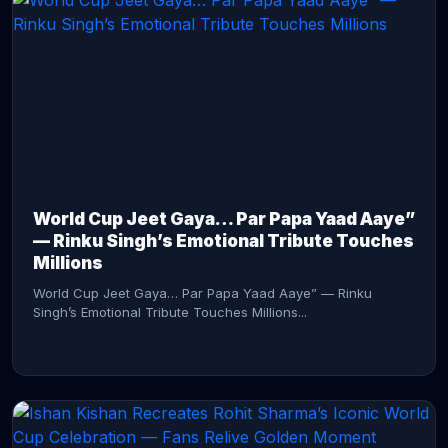
CONTINUE READING →
World Cup Jeet Gaya… Par Papa Yaad Aaye”
— Rinku Singh’s Emotional Tribute Touches
Millions
World Cup Jeet Gaya… Par Papa Yaad Aaye” — Rinku
Singh’s Emotional Tribute Touches Millions...