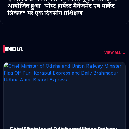
आयोजित हुआ "पोस्ट हार्वेस्ट मैनेजमेंट एवं मार्केट
लिंकेज" पर एक दिवसीय प्रशिक्षण
INDIA
VIEW ALL →