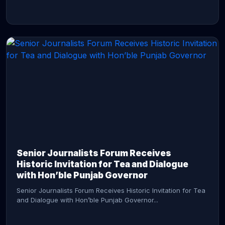
CONTINUE READING →
Senior Journalists Forum Receives
Historic Invitation for Tea and Dialogue
with Hon’ble Punjab Governor
Senior Journalists Forum Receives Historic Invitation for Tea
and Dialogue with Hon’ble Punjab Governor...