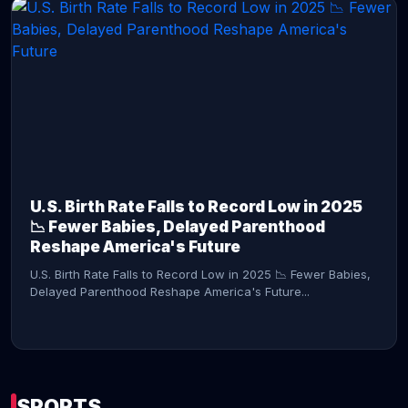
CONTINUE READING →
U.S. Birth Rate Falls to Record Low in 2025
📉 Fewer Babies, Delayed Parenthood
Reshape America's Future
U.S. Birth Rate Falls to Record Low in 2025 📉 Fewer Babies,
Delayed Parenthood Reshape America's Future...
SPORTS