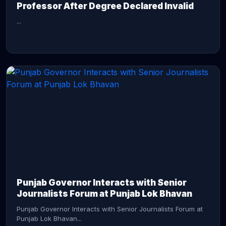
Professor After Degree Declared Invalid
...
CONTINUE READING →
Punjab Governor Interacts with Senior
Journalists Forum at Punjab Lok Bhavan
Punjab Governor Interacts with Senior Journalists Forum at
Punjab Lok Bhavan...