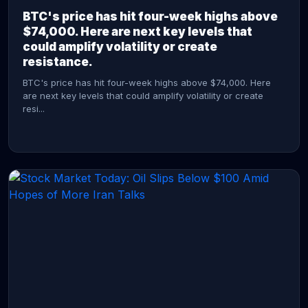
BTC's price has hit four-week highs above
$74,000. Here are next key levels that
could amplify volatility or create
resistance.
BTC's price has hit four-week highs above $74,000. Here
are next key levels that could amplify volatility or create
resi...
CONTINUE READING →