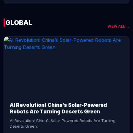
GLOBAL
VIEW ALL →
CONTINUE READING →
AI Revolution! China’s Solar-Powered
Robots Are Turning Deserts Green
AI Revolution! China’s Solar-Powered Robots Are Turning
Deserts Green...