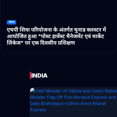
भारत
एचपी शिवा परियोजना के अंतर्गत चुनाड क्लस्टर में
आयोजित हुआ "पोस्ट हार्वेस्ट मैनेजमेंट एवं मार्केट
लिंकेज" पर एक दिवसीय प्रशिक्षण
INDIA