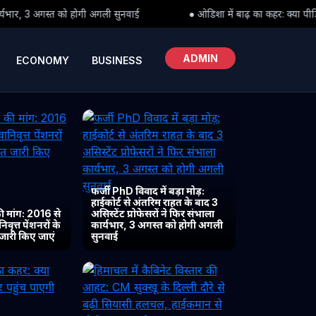
 सुनवाई
● ओडिशा में बाढ़ का कहर: क्या पीड़ितों तक समय पर पहुंच पाएगी र
ADMIN
ECONOMY
BUSINESS
फर्जी PhD विवाद में बड़ा मोड़:
हाईकोर्ट से अंतरिम राहत के बाद 3
 मांग: 2016 से
असिस्टेंट प्रोफेसरों ने फिर संभाला
ृत्त पेंशनरों के
कार्यभार, 3 अगस्त को होगी अगली
 जारी किए जाएं
सुनवाई