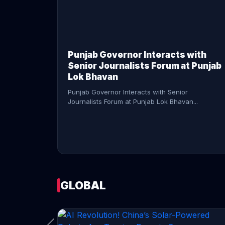
CONTINUE READING →
Punjab Governor Interacts with
Senior Journalists Forum at Punjab
Lok Bhavan
Punjab Governor Interacts with Senior
Journalists Forum at Punjab Lok Bhavan...
GLOBAL