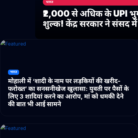
भारत
₹2,000 से अधिक के UPI भु
शुल्क! केंद्र सरकार ने संसद 
भारत
मोहाली में ‘शादी के नाम पर लड़कियों की खरीद-
फरोख्त’ का सनसनीखेज खुलासा: युवती पर पैसों के
लिए 3 शादियां करने का आरोप, मां को धमकी देने
की बात भी आई सामने