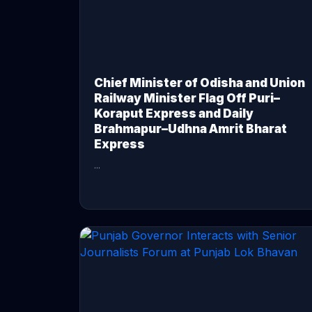
Chief Minister of Odisha and Union
Railway Minister Flag Off Puri–
Koraput Express and Daily
Brahmapur–Udhna Amrit Bharat
Express
...