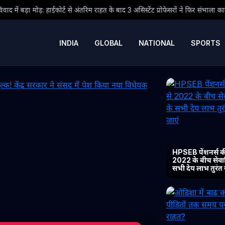
ंतरिम राहत के बाद 3 असिस्टेंट प्रोफेसरों ने फिर संभाला कार्यभार, 3 अगस्त को होगी अगली
INDIA
GLOBAL
NATIONAL
SPORTS
HPSEB पेंशनर्स की
2022 के बीच सेवानिव
सभी देय लाभ तुरंत