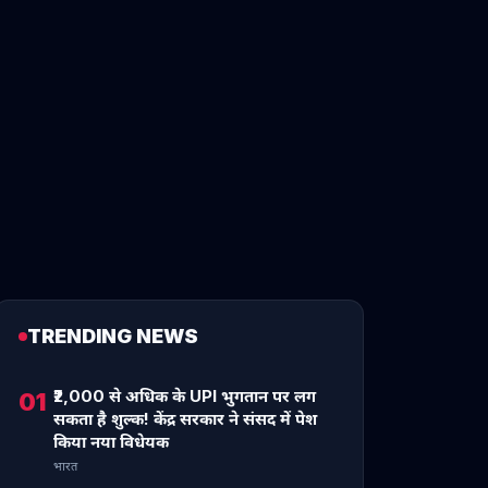
TRENDING NEWS
₹2,000 से अधिक के UPI भुगतान पर लग
01
सकता है शुल्क! केंद्र सरकार ने संसद में पेश
किया नया विधेयक
भारत