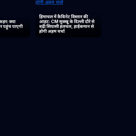
हिमाचल में कैबिनेट विस्तार की
कहर: क्या
आहट: CM सुक्खू के दिल्ली दौरे से
र पहुंच पाएगी
बढ़ी सियासी हलचल, हाईकमान से
होगी अहम चर्चा