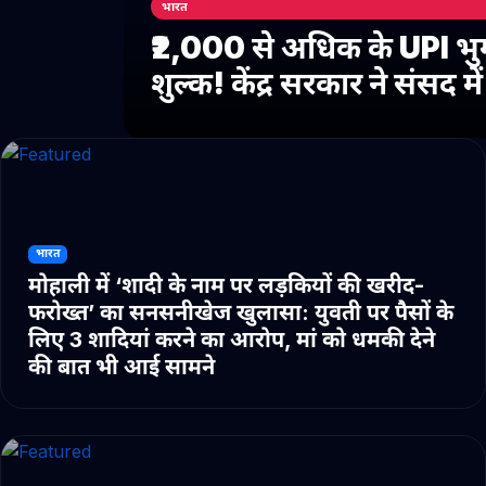
भारत
₹2,000 से अधिक के UPI भु
शुल्क! केंद्र सरकार ने संसद 
भारत
मोहाली में ‘शादी के नाम पर लड़कियों की खरीद-
फरोख्त’ का सनसनीखेज खुलासा: युवती पर पैसों के
लिए 3 शादियां करने का आरोप, मां को धमकी देने
की बात भी आई सामने