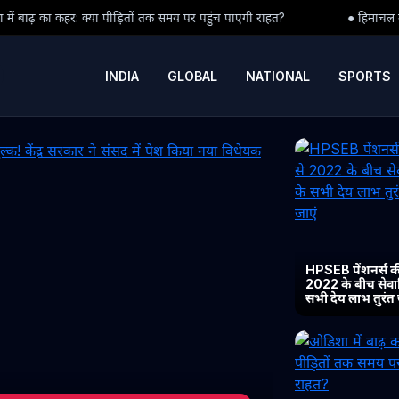
 तक समय पर पहुंच पाएगी राहत?
● हिमाचल में कैबिनेट विस्तार की आहट: CM 
INDIA
GLOBAL
NATIONAL
SPORTS
HPSEB पेंशनर्स की
2022 के बीच सेवानिव
सभी देय लाभ तुरंत