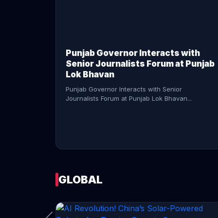
CONTINUE READING →
Punjab Governor Interacts with
Senior Journalists Forum at Punjab
Lok Bhavan
Punjab Governor Interacts with Senior
Journalists Forum at Punjab Lok Bhavan...
GLOBAL