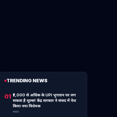
TRENDING NEWS
₹2,000 से अधिक के UPI भुगतान पर लग
01
सकता है शुल्क! केंद्र सरकार ने संसद में पेश
किया नया विधेयक
भारत