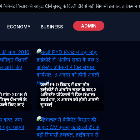
सुक्खू के दिल्ली दौरे से बढ़ी सियासी हलचल, हाईकमान से होगी अहम चर्चा
●
ADMIN
ECONOMY
BUSINESS
फर्जी PhD विवाद में बड़ा मोड़:
हाईकोर्ट से अंतरिम राहत के बाद 3
 मांग: 2016 से
असिस्टेंट प्रोफेसरों ने फिर संभाला
ृत्त पेंशनरों के
कार्यभार, 3 अगस्त को होगी अगली
 जारी किए जाएं
सुनवाई