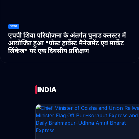
भारत
एचपी शिवा परियोजना के अंतर्गत चुनाड क्लस्टर में
आयोजित हुआ "पोस्ट हार्वेस्ट मैनेजमेंट एवं मार्केट
लिंकेज" पर एक दिवसीय प्रशिक्षण
INDIA