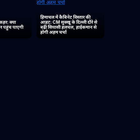
हिमाचल में कैबिनेट विस्तार की
कहर: क्या
आहट: CM सुक्खू के दिल्ली दौरे से
र पहुंच पाएगी
बढ़ी सियासी हलचल, हाईकमान से
होगी अहम चर्चा