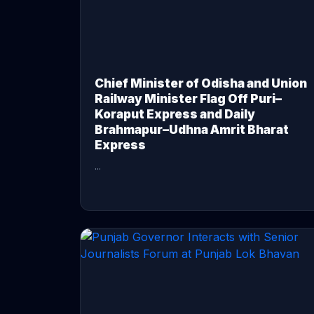
Chief Minister of Odisha and Union
Railway Minister Flag Off Puri–
Koraput Express and Daily
Brahmapur–Udhna Amrit Bharat
Express
...