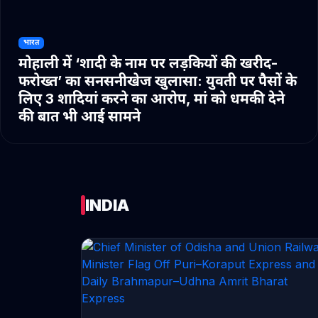
भारत
मोहाली में ‘शादी के नाम पर लड़कियों की खरीद-
फरोख्त’ का सनसनीखेज खुलासा: युवती पर पैसों के
लिए 3 शादियां करने का आरोप, मां को धमकी देने
की बात भी आई सामने
INDIA