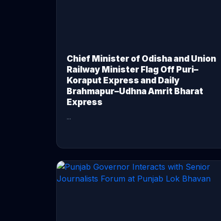
Chief Minister of Odisha and Union
Railway Minister Flag Off Puri–
Koraput Express and Daily
Brahmapur–Udhna Amrit Bharat
Express
...