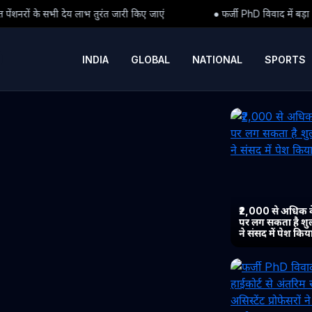
 जारी किए जाएं
● फर्जी PhD विवाद में बड़ा मोड़: हाईकोर्ट से अंतरिम राहत क
INDIA
GLOBAL
NATIONAL
SPORTS
₹2,000 से अधिक 
पर लग सकता है शुल्
ने संसद में पेश कि