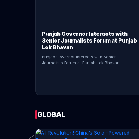
CONTINUE READING →
Punjab Governor Interacts with
Senior Journalists Forum at Punjab
Lok Bhavan
Punjab Governor Interacts with Senior
Journalists Forum at Punjab Lok Bhavan...
GLOBAL