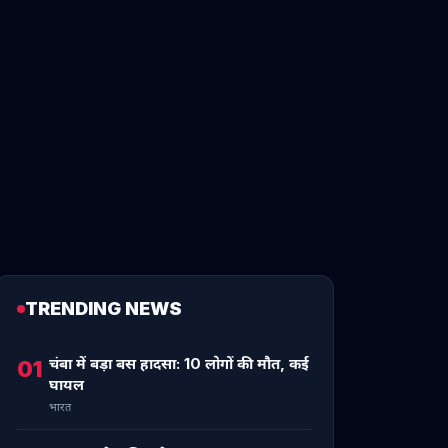
TRENDING NEWS
चंबा में बड़ा बस हादसा: 10 लोगों की मौत, कई
01
घायल
भारत