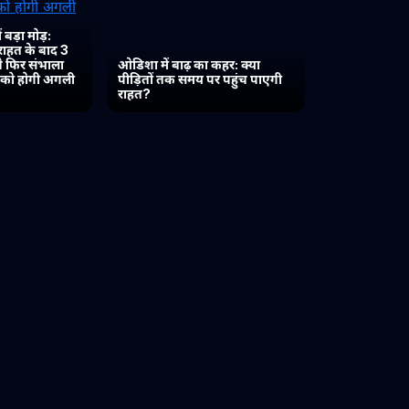
 बड़ा मोड़:
 राहत के बाद 3
 ने फिर संभाला
ओडिशा में बाढ़ का कहर: क्या
त को होगी अगली
पीड़ितों तक समय पर पहुंच पाएगी
राहत?