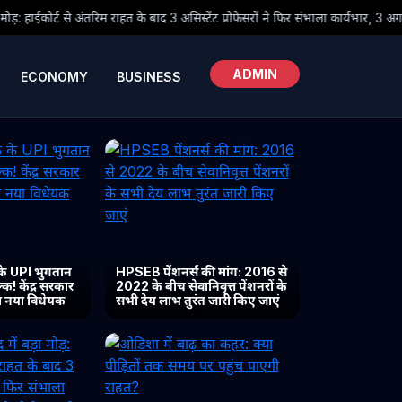
े बाद 3 असिस्टेंट प्रोफेसरों ने फिर संभाला कार्यभार, 3 अगस्त को होगी अगली सुनवाई
ADMIN
ECONOMY
BUSINESS
के UPI भुगतान
HPSEB पेंशनर्स की मांग: 2016 से
क! केंद्र सरकार
2022 के बीच सेवानिवृत्त पेंशनरों के
या नया विधेयक
सभी देय लाभ तुरंत जारी किए जाएं