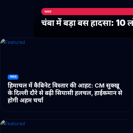
भारत
चंबा में बड़ा बस हादसा: 10
भारत
हिमाचल में कैबिनेट विस्तार की आहट: CM सुक्खू
के दिल्ली दौरे से बढ़ी सियासी हलचल, हाईकमान से
होगी अहम चर्चा