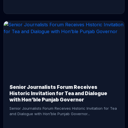
CONTINUE READING →
Senior Journalists Forum Receives
Historic Invitation for Tea and Dialogue
with Hon’ble Punjab Governor
Senior Journalists Forum Receives Historic Invitation for Tea
and Dialogue with Hon’ble Punjab Governor...