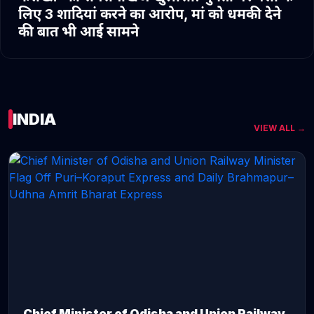
लिए 3 शादियां करने का आरोप, मां को धमकी देने
की बात भी आई सामने
INDIA
VIEW ALL →