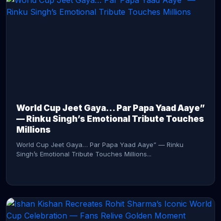
CONTINUE READING →
World Cup Jeet Gaya… Par Papa Yaad Aaye”
— Rinku Singh’s Emotional Tribute Touches
Millions
World Cup Jeet Gaya… Par Papa Yaad Aaye” — Rinku
Singh’s Emotional Tribute Touches Millions...