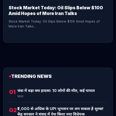
Stock Market Today: Oil Slips Below $100
Amid Hopes of More Iran Talks
Stock Market Today: Oil Slips Below $100 Amid Hopes of
More Iran Talks...
TRENDING NEWS
CONTINUE READING →
चंबा में बड़ा बस हादसा: 10 लोगों की मौत, कई घायल
01
भारत
₹2,000 से अधिक के UPI भुगतान पर लग सकता है शुल्क!
02
केंद्र सरकार ने संसद में पेश किया नया विधेयक