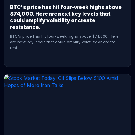
BTC's price has hit four-week highs above
$74,000. Here are next key levels that
could amplify volatility or create
resistance.
BTC's price has hit four-week highs above $74,000. Here
are next key levels that could amplify volatility or create
resi...
CONTINUE READING →