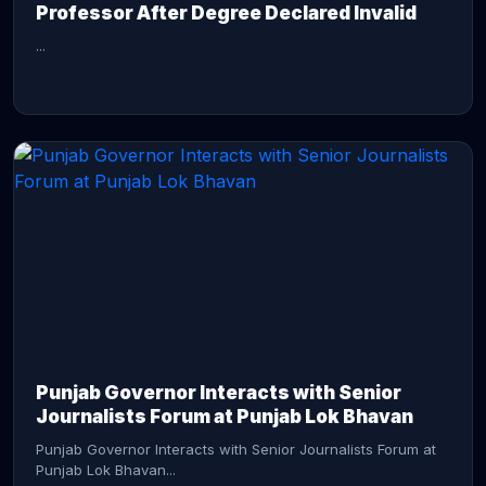
Professor After Degree Declared Invalid
...
CONTINUE READING →
Punjab Governor Interacts with Senior
Journalists Forum at Punjab Lok Bhavan
Punjab Governor Interacts with Senior Journalists Forum at
Punjab Lok Bhavan...