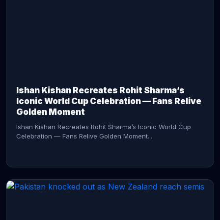
CONTINUE READING →
Ishan Kishan Recreates Rohit Sharma’s
Iconic World Cup Celebration — Fans Relive
Golden Moment
Ishan Kishan Recreates Rohit Sharma’s Iconic World Cup
Celebration — Fans Relive Golden Moment...