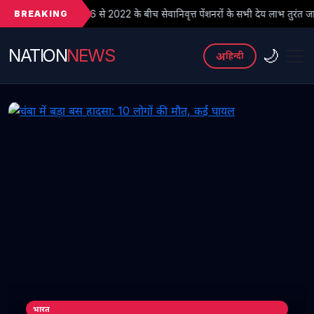
BREAKING
 से 2022 के बीच सेवानिवृत्त पेंशनरों के सभी देय लाभ तुरंत जारी किए जाएं
NATION
NEWS
🌙
अ
हिन्दी
भारत