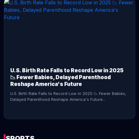
CONTINUE READING →
U.S. Birth Rate Falls to Record Low in 2025
📉 Fewer Babies, Delayed Parenthood
Reshape America's Future
U.S. Birth Rate Falls to Record Low in 2025 📉 Fewer Babies,
Delayed Parenthood Reshape America's Future...
SPORTS