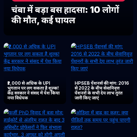
चंबा में बड़ा बस हादसा: 10 लोगों
की मौत, कई घायल
₹2,000 से अधिक के UPI
HPSEB पेंशनर्स की मांग: 2016
भुगतान पर लग सकता है शुल्क!
से 2022 के बीच सेवानिवृत्त
केंद्र सरकार ने संसद में पेश किया
पेंशनरों के सभी देय लाभ तुरंत
नया विधेयक
जारी किए जाएं