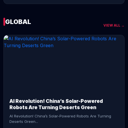
GLOBAL
VIEW ALL →
CONTINUE READING →
AI Revolution! China’s Solar-Powered
Robots Are Turning Deserts Green
AI Revolution! China’s Solar-Powered Robots Are Turning
Deserts Green...