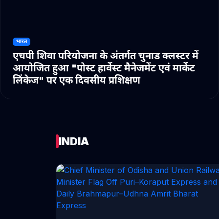
भारत
एचपी शिवा परियोजना के अंतर्गत चुनाड क्लस्टर में
आयोजित हुआ "पोस्ट हार्वेस्ट मैनेजमेंट एवं मार्केट
लिंकेज" पर एक दिवसीय प्रशिक्षण
INDIA