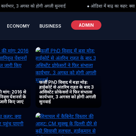
गली सुनवाई
● ओडिशा में बाढ़ का कहर: क्या पीड़ितों तक समय पर पहुंच पाए
ADMIN
ECONOMY
BUSINESS
फर्जी PhD विवाद में बड़ा मोड़:
हाईकोर्ट से अंतरिम राहत के बाद 3
 मांग: 2016 से
असिस्टेंट प्रोफेसरों ने फिर संभाला
ृत्त पेंशनरों के
कार्यभार, 3 अगस्त को होगी अगली
 जारी किए जाएं
सुनवाई