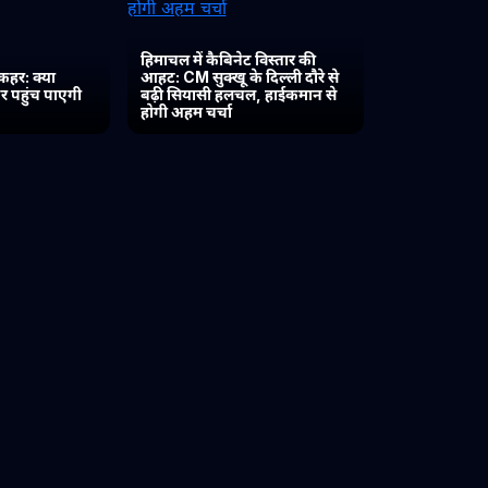
हिमाचल में कैबिनेट विस्तार की
कहर: क्या
आहट: CM सुक्खू के दिल्ली दौरे से
र पहुंच पाएगी
बढ़ी सियासी हलचल, हाईकमान से
होगी अहम चर्चा