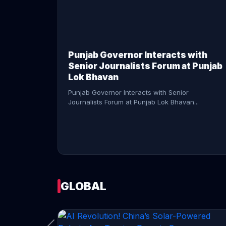
CONTINUE READING →
Punjab Governor Interacts with
Senior Journalists Forum at Punjab
Lok Bhavan
Punjab Governor Interacts with Senior
Journalists Forum at Punjab Lok Bhavan...
GLOBAL