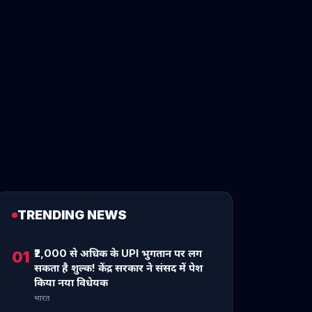
TRENDING NEWS
₹2,000 से अधिक के UPI भुगतान पर लग
01
सकता है शुल्क! केंद्र सरकार ने संसद में पेश
किया नया विधेयक
भारत