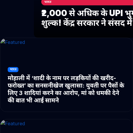
भारत
₹2,000 से अधिक के UPI भु
शुल्क! केंद्र सरकार ने संसद 
भारत
मोहाली में ‘शादी के नाम पर लड़कियों की खरीद-
फरोख्त’ का सनसनीखेज खुलासा: युवती पर पैसों के
लिए 3 शादियां करने का आरोप, मां को धमकी देने
की बात भी आई सामने