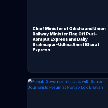
Chief Minister of Odisha and Union
Railway Minister Flag Off Puri–
Koraput Express and Daily
Brahmapur–Udhna Amrit Bharat
Express
...