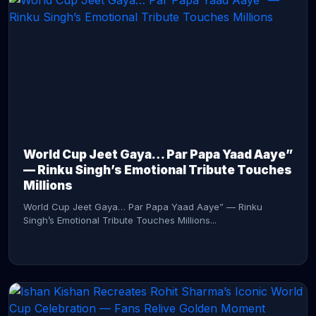
CONTINUE READING →
World Cup Jeet Gaya… Par Papa Yaad Aaye”
— Rinku Singh’s Emotional Tribute Touches
Millions
World Cup Jeet Gaya… Par Papa Yaad Aaye” — Rinku
Singh’s Emotional Tribute Touches Millions...