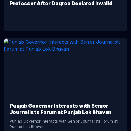
Professor After Degree Declared Invalid
...
CONTINUE READING →
Punjab Governor Interacts with Senior
Journalists Forum at Punjab Lok Bhavan
Punjab Governor Interacts with Senior Journalists Forum at
Punjab Lok Bhavan...