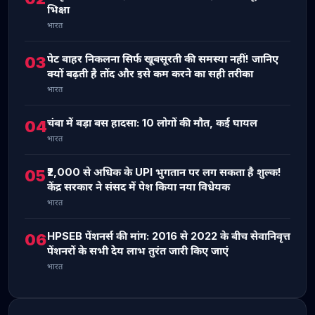
भिक्षा
भारत
पेट बाहर निकलना सिर्फ खूबसूरती की समस्या नहीं! जानिए
03
क्यों बढ़ती है तोंद और इसे कम करने का सही तरीका
भारत
चंबा में बड़ा बस हादसा: 10 लोगों की मौत, कई घायल
04
भारत
₹2,000 से अधिक के UPI भुगतान पर लग सकता है शुल्क!
05
केंद्र सरकार ने संसद में पेश किया नया विधेयक
भारत
HPSEB पेंशनर्स की मांग: 2016 से 2022 के बीच सेवानिवृत्त
06
पेंशनरों के सभी देय लाभ तुरंत जारी किए जाएं
भारत