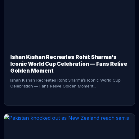
CONTINUE READING →
Ishan Kishan Recreates Rohit Sharma’s
Iconic World Cup Celebration — Fans Relive
Golden Moment
Ishan Kishan Recreates Rohit Sharma’s Iconic World Cup
Celebration — Fans Relive Golden Moment...