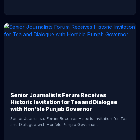
CONTINUE READING →
Senior Journalists Forum Receives
Historic Invitation for Tea and Dialogue
with Hon’ble Punjab Governor
Senior Journalists Forum Receives Historic Invitation for Tea
and Dialogue with Hon’ble Punjab Governor...