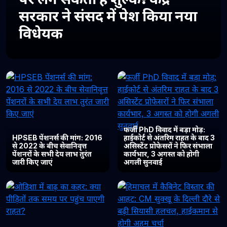
सरकार ने संसद में पेश किया नया
विधेयक
फर्जी PhD विवाद में बड़ा मोड़:
HPSEB पेंशनर्स की मांग: 2016
हाईकोर्ट से अंतरिम राहत के बाद 3
से 2022 के बीच सेवानिवृत्त
असिस्टेंट प्रोफेसरों ने फिर संभाला
पेंशनरों के सभी देय लाभ तुरंत
कार्यभार, 3 अगस्त को होगी
जारी किए जाएं
अगली सुनवाई