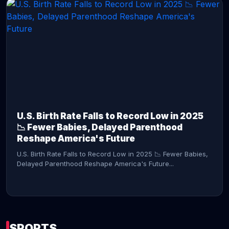
CONTINUE READING →
U.S. Birth Rate Falls to Record Low in 2025
📉 Fewer Babies, Delayed Parenthood
Reshape America's Future
U.S. Birth Rate Falls to Record Low in 2025 📉 Fewer Babies,
Delayed Parenthood Reshape America's Future...
SPORTS