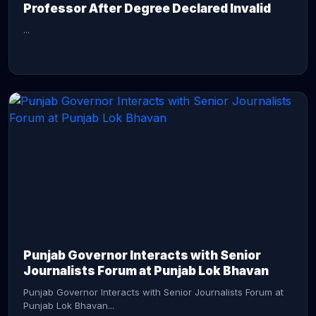
Professor After Degree Declared Invalid
...
CONTINUE READING →
Punjab Governor Interacts with Senior
Journalists Forum at Punjab Lok Bhavan
Punjab Governor Interacts with Senior Journalists Forum at
Punjab Lok Bhavan...