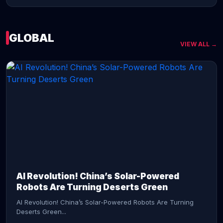
GLOBAL
VIEW ALL →
CONTINUE READING →
AI Revolution! China’s Solar-Powered
Robots Are Turning Deserts Green
AI Revolution! China’s Solar-Powered Robots Are Turning
Deserts Green...