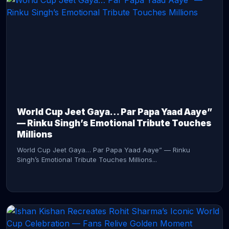
CONTINUE READING →
World Cup Jeet Gaya… Par Papa Yaad Aaye”
— Rinku Singh’s Emotional Tribute Touches
Millions
World Cup Jeet Gaya… Par Papa Yaad Aaye” — Rinku
Singh’s Emotional Tribute Touches Millions...