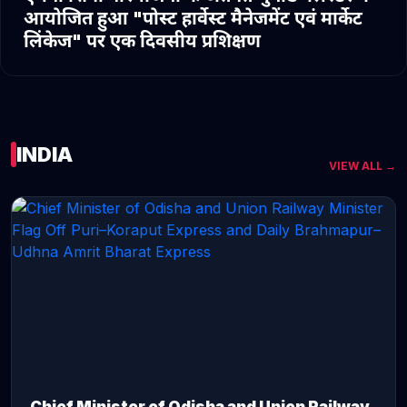
आयोजित हुआ "पोस्ट हार्वेस्ट मैनेजमेंट एवं मार्केट
लिंकेज" पर एक दिवसीय प्रशिक्षण
INDIA
VIEW ALL →