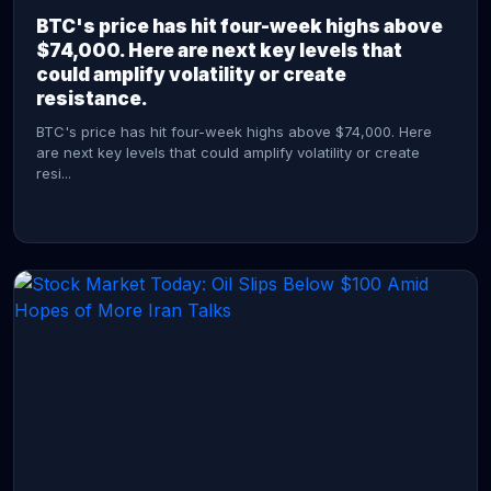
BTC's price has hit four-week highs above
$74,000. Here are next key levels that
could amplify volatility or create
resistance.
BTC's price has hit four-week highs above $74,000. Here
are next key levels that could amplify volatility or create
resi...
CONTINUE READING →