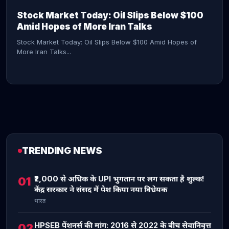
Stock Market Today: Oil Slips Below $100
Amid Hopes of More Iran Talks
Stock Market Today: Oil Slips Below $100 Amid Hopes of
More Iran Talks...
TRENDING NEWS
CONTINUE READING →
₹2,000 से अधिक के UPI भुगतान पर लग सकता है शुल्क!
01
केंद्र सरकार ने संसद में पेश किया नया विधेयक
भारत
HPSEB पेंशनर्स की मांग: 2016 से 2022 के बीच सेवानिवृत्त
02