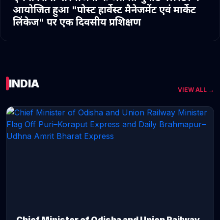
आयोजित हुआ "पोस्ट हार्वेस्ट मैनेजमेंट एवं मार्केट
लिंकेज" पर एक दिवसीय प्रशिक्षण
INDIA
VIEW ALL →