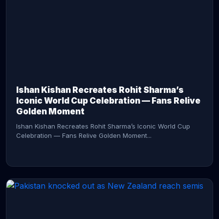
CONTINUE READING →
Ishan Kishan Recreates Rohit Sharma’s
Iconic World Cup Celebration — Fans Relive
Golden Moment
Ishan Kishan Recreates Rohit Sharma’s Iconic World Cup
Celebration — Fans Relive Golden Moment...