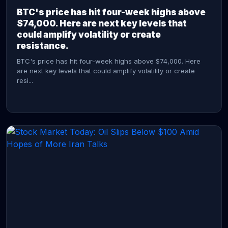
BTC's price has hit four-week highs above
$74,000. Here are next key levels that
could amplify volatility or create
resistance.
BTC's price has hit four-week highs above $74,000. Here
are next key levels that could amplify volatility or create
resi...
CONTINUE READING →