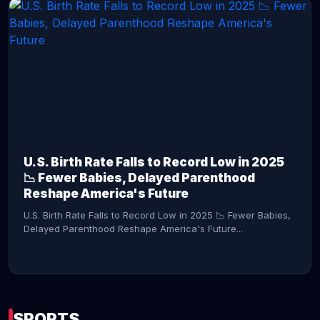
CONTINUE READING →
U.S. Birth Rate Falls to Record Low in 2025
📉 Fewer Babies, Delayed Parenthood
Reshape America's Future
U.S. Birth Rate Falls to Record Low in 2025 📉 Fewer Babies,
Delayed Parenthood Reshape America's Future...
SPORTS