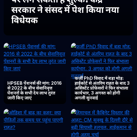
सरकार ने संसद में पेश किया नया
विधेयक
फर्जी PhD विवाद में बड़ा मोड़:
HPSEB पेंशनर्स की मांग: 2016
हाईकोर्ट से अंतरिम राहत के बाद 3
से 2022 के बीच सेवानिवृत्त
असिस्टेंट प्रोफेसरों ने फिर संभाला
पेंशनरों के सभी देय लाभ तुरंत
कार्यभार, 3 अगस्त को होगी
जारी किए जाएं
अगली सुनवाई