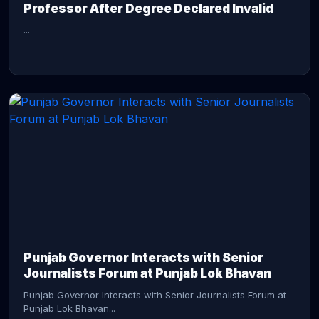
Professor After Degree Declared Invalid
...
CONTINUE READING →
Punjab Governor Interacts with Senior
Journalists Forum at Punjab Lok Bhavan
Punjab Governor Interacts with Senior Journalists Forum at
Punjab Lok Bhavan...