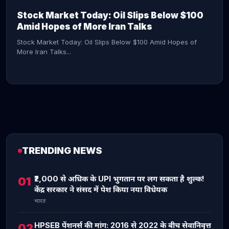
Stock Market Today: Oil Slips Below $100
Amid Hopes of More Iran Talks
Stock Market Today: Oil Slips Below $100 Amid Hopes of
More Iran Talks...
TRENDING NEWS
CONTINUE READING →
₹2,000 से अधिक के UPI भुगतान पर लग सकता है शुल्क!
01
केंद्र सरकार ने संसद में पेश किया नया विधेयक
भारत
HPSEB पेंशनर्स की मांग: 2016 से 2022 के बीच सेवानिवृत्त
02