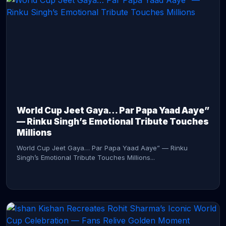
CONTINUE READING →
World Cup Jeet Gaya… Par Papa Yaad Aaye”
— Rinku Singh’s Emotional Tribute Touches
Millions
World Cup Jeet Gaya… Par Papa Yaad Aaye” — Rinku
Singh’s Emotional Tribute Touches Millions...