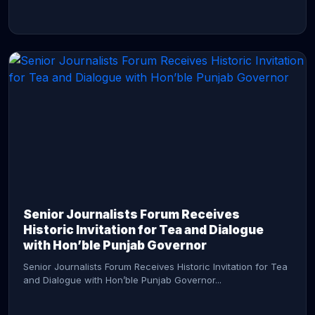
CONTINUE READING →
Senior Journalists Forum Receives
Historic Invitation for Tea and Dialogue
with Hon’ble Punjab Governor
Senior Journalists Forum Receives Historic Invitation for Tea
and Dialogue with Hon’ble Punjab Governor...