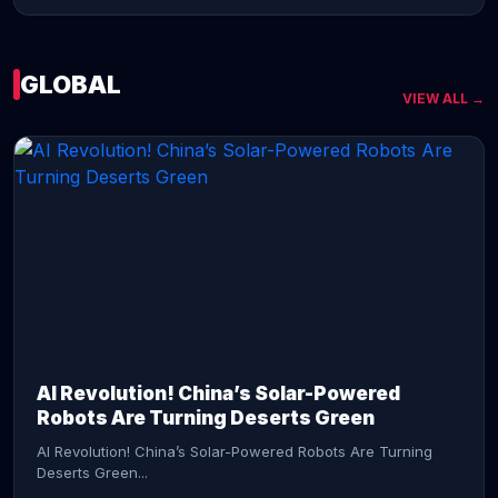
GLOBAL
VIEW ALL →
CONTINUE READING →
AI Revolution! China’s Solar-Powered
Robots Are Turning Deserts Green
AI Revolution! China’s Solar-Powered Robots Are Turning
Deserts Green...