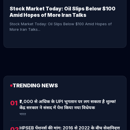
Stock Market Today: Oil Slips Below $100
Amid Hopes of More Iran Talks
Stock Market Today: Oil Slips Below $100 Amid Hopes of
More Iran Talks...
TRENDING NEWS
CONTINUE READING →
₹2,000 से अधिक के UPI भुगतान पर लग सकता है शुल्क!
01
केंद्र सरकार ने संसद में पेश किया नया विधेयक
भारत
HPSEB पेंशनर्स की मांग: 2016 से 2022 के बीच सेवानिवृत्त
02