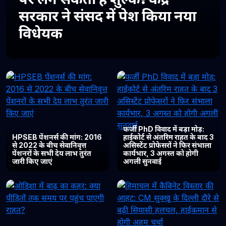
सरकार ने संसद में पेश किया नया
विधेयक
फर्जी PhD विवाद में बड़ा मोड़:
HPSEB पेंशनर्स की मांग: 2016
हाईकोर्ट से अंतरिम राहत के बाद 3
से 2022 के बीच सेवानिवृत्त
असिस्टेंट प्रोफेसरों ने फिर संभाला
पेंशनरों के सभी देय लाभ तुरंत
कार्यभार, 3 अगस्त को होगी
जारी किए जाएं
अगली सुनवाई