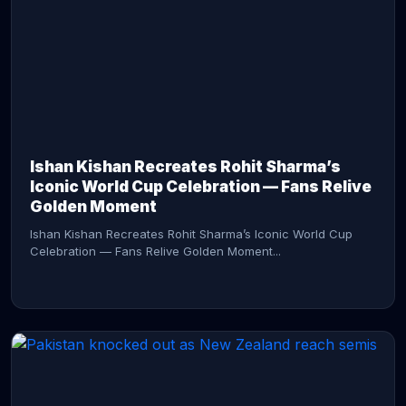
CONTINUE READING →
Ishan Kishan Recreates Rohit Sharma’s
Iconic World Cup Celebration — Fans Relive
Golden Moment
Ishan Kishan Recreates Rohit Sharma’s Iconic World Cup
Celebration — Fans Relive Golden Moment...