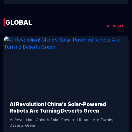
GLOBAL
VIEW ALL →
CONTINUE READING →
AI Revolution! China’s Solar-Powered
Robots Are Turning Deserts Green
AI Revolution! China’s Solar-Powered Robots Are Turning
Deserts Green...