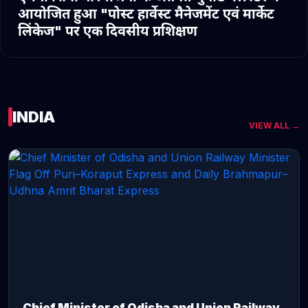
आयोजित हुआ "पोस्ट हार्वेस्ट मैनेजमेंट एवं मार्केट
लिंकेज" पर एक दिवसीय प्रशिक्षण
INDIA
VIEW ALL →