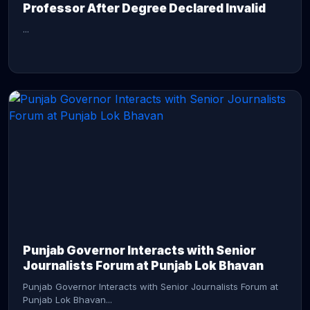
Professor After Degree Declared Invalid
...
CONTINUE READING →
Punjab Governor Interacts with Senior
Journalists Forum at Punjab Lok Bhavan
Punjab Governor Interacts with Senior Journalists Forum at
Punjab Lok Bhavan...