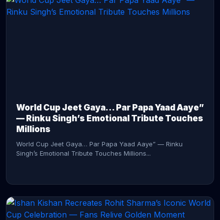
CONTINUE READING →
World Cup Jeet Gaya… Par Papa Yaad Aaye”
— Rinku Singh’s Emotional Tribute Touches
Millions
World Cup Jeet Gaya… Par Papa Yaad Aaye” — Rinku
Singh’s Emotional Tribute Touches Millions...