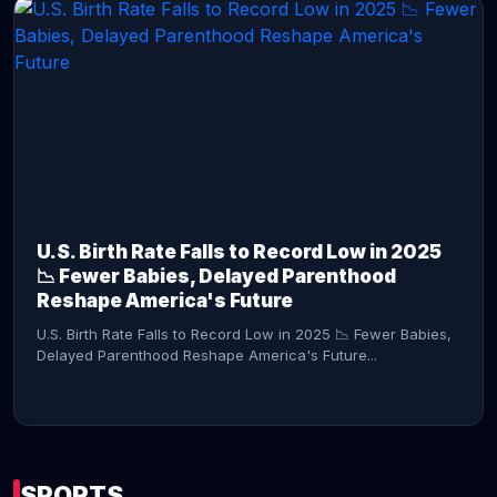
CONTINUE READING →
U.S. Birth Rate Falls to Record Low in 2025
📉 Fewer Babies, Delayed Parenthood
Reshape America's Future
U.S. Birth Rate Falls to Record Low in 2025 📉 Fewer Babies,
Delayed Parenthood Reshape America's Future...
SPORTS