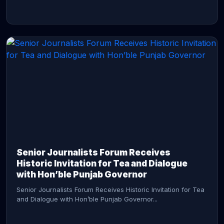
CONTINUE READING →
Senior Journalists Forum Receives
Historic Invitation for Tea and Dialogue
with Hon’ble Punjab Governor
Senior Journalists Forum Receives Historic Invitation for Tea
and Dialogue with Hon’ble Punjab Governor...