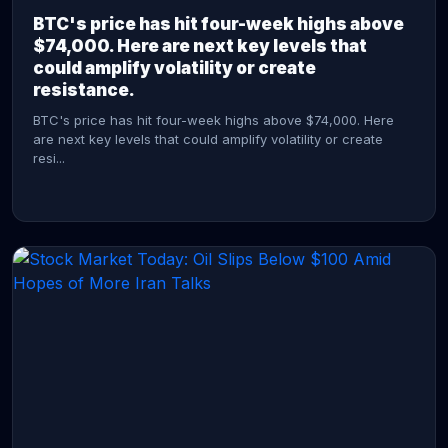
BTC's price has hit four-week highs above
$74,000. Here are next key levels that
could amplify volatility or create
resistance.
BTC's price has hit four-week highs above $74,000. Here
are next key levels that could amplify volatility or create
resi...
CONTINUE READING →