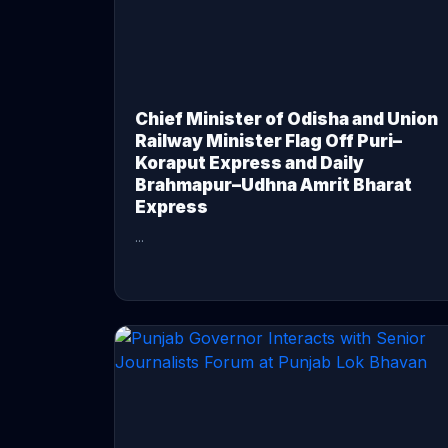
Chief Minister of Odisha and Union
Railway Minister Flag Off Puri–
Koraput Express and Daily
Brahmapur–Udhna Amrit Bharat
Express
...