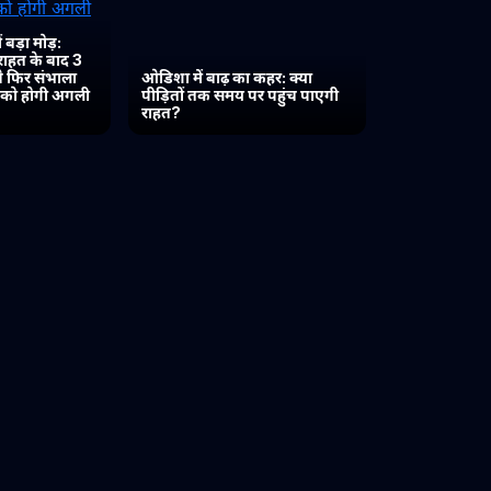
 बड़ा मोड़:
 राहत के बाद 3
 ने फिर संभाला
ओडिशा में बाढ़ का कहर: क्या
त को होगी अगली
पीड़ितों तक समय पर पहुंच पाएगी
राहत?