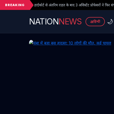
BREAKING
ोर्ट से अंतरिम राहत के बाद 3 असिस्टेंट प्रोफेसरों ने फिर संभाला कार्यभार, 3 अगस्त को 
NATION
NEWS
🌙
अ
हिन्दी