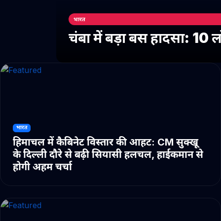
भारत
चंबा में बड़ा बस हादसा: 10
भारत
हिमाचल में कैबिनेट विस्तार की आहट: CM सुक्खू
के दिल्ली दौरे से बढ़ी सियासी हलचल, हाईकमान से
होगी अहम चर्चा