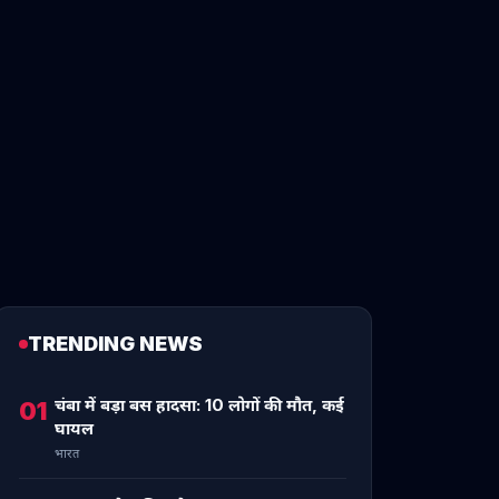
TRENDING NEWS
चंबा में बड़ा बस हादसा: 10 लोगों की मौत, कई
01
घायल
भारत