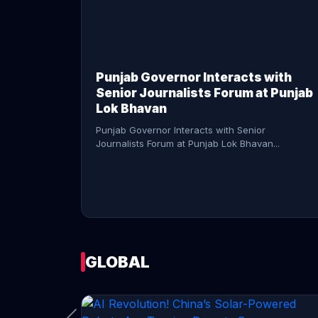
CONTINUE READING →
Punjab Governor Interacts with
Senior Journalists Forum at Punjab
Lok Bhavan
Punjab Governor Interacts with Senior
Journalists Forum at Punjab Lok Bhavan...
GLOBAL