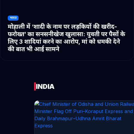
भारत
मोहाली में ‘शादी के नाम पर लड़कियों की खरीद-
फरोख्त’ का सनसनीखेज खुलासा: युवती पर पैसों के
लिए 3 शादियां करने का आरोप, मां को धमकी देने
की बात भी आई सामने
INDIA