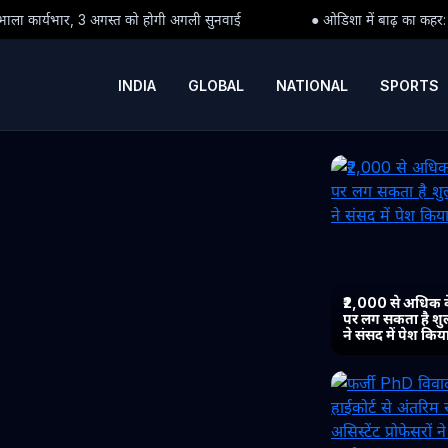
होगी अगली सुनवाई
● ओडिशा में बाढ़ का कहर: क्या पीड़ितों तक समय पर पहुं
INDIA
GLOBAL
NATIONAL
SPORTS
₹2,000 से अधिक 
पर लग सकता है शुल्
ने संसद में पेश कि