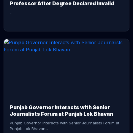
Professor After Degree Declared Invalid
...
CONTINUE READING →
Punjab Governor Interacts with Senior
Journalists Forum at Punjab Lok Bhavan
Punjab Governor Interacts with Senior Journalists Forum at
Punjab Lok Bhavan...