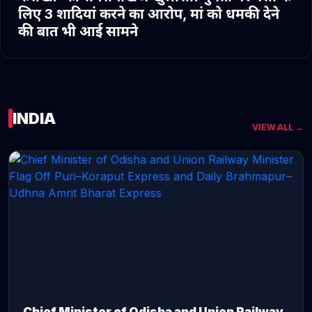
लिए 3 शादियां करने का आरोप, मां को धमकी देने
की बात भी आई सामने
INDIA
VIEW ALL →