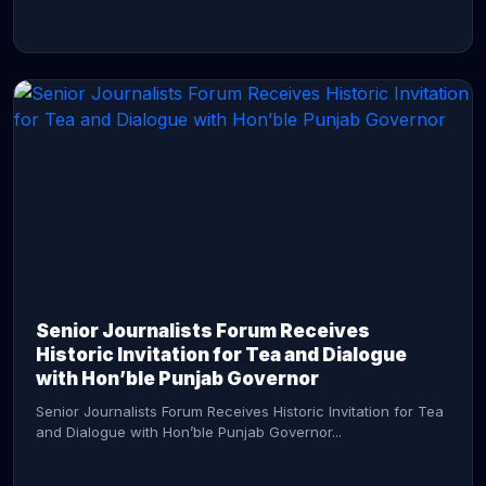
CONTINUE READING →
Senior Journalists Forum Receives
Historic Invitation for Tea and Dialogue
with Hon’ble Punjab Governor
Senior Journalists Forum Receives Historic Invitation for Tea
and Dialogue with Hon’ble Punjab Governor...