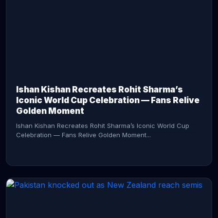
CONTINUE READING →
Ishan Kishan Recreates Rohit Sharma’s
Iconic World Cup Celebration — Fans Relive
Golden Moment
Ishan Kishan Recreates Rohit Sharma’s Iconic World Cup
Celebration — Fans Relive Golden Moment...