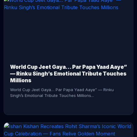
CONTINUE READING →
World Cup Jeet Gaya… Par Papa Yaad Aaye”
— Rinku Singh’s Emotional Tribute Touches
Millions
World Cup Jeet Gaya… Par Papa Yaad Aaye” — Rinku
Singh’s Emotional Tribute Touches Millions...