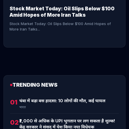
Stock Market Today: Oil Slips Below $100
Amid Hopes of More Iran Talks
Stock Market Today: Oil Slips Below $100 Amid Hopes of
More Iran Talks...
TRENDING NEWS
CONTINUE READING →
चंबा में बड़ा बस हादसा: 10 लोगों की मौत, कई घायल
01
भारत
₹2,000 से अधिक के UPI भुगतान पर लग सकता है शुल्क!
02
केंद्र सरकार ने संसद में पेश किया नया विधेयक