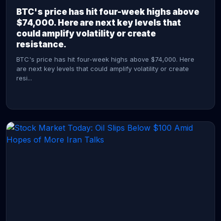
BTC's price has hit four-week highs above
$74,000. Here are next key levels that
could amplify volatility or create
resistance.
BTC's price has hit four-week highs above $74,000. Here
are next key levels that could amplify volatility or create
resi...
CONTINUE READING →