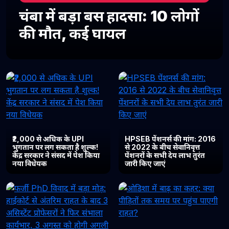
चंबा में बड़ा बस हादसा: 10 लोगों
की मौत, कई घायल
₹2,000 से अधिक के UPI
HPSEB पेंशनर्स की मांग: 2016
भुगतान पर लग सकता है शुल्क!
से 2022 के बीच सेवानिवृत्त
केंद्र सरकार ने संसद में पेश किया
पेंशनरों के सभी देय लाभ तुरंत
नया विधेयक
जारी किए जाएं