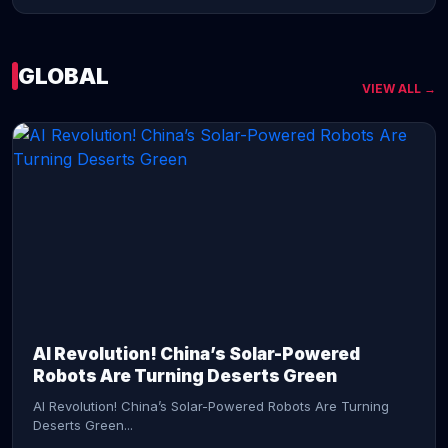
GLOBAL
VIEW ALL →
CONTINUE READING →
AI Revolution! China’s Solar-Powered
Robots Are Turning Deserts Green
AI Revolution! China’s Solar-Powered Robots Are Turning
Deserts Green...