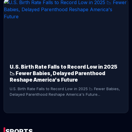
CONTINUE READING →
U.S. Birth Rate Falls to Record Low in 2025
📉 Fewer Babies, Delayed Parenthood
Reshape America's Future
U.S. Birth Rate Falls to Record Low in 2025 📉 Fewer Babies,
Delayed Parenthood Reshape America's Future...
SPORTS