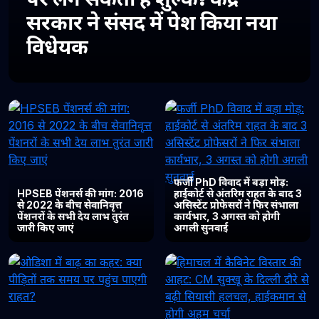
सरकार ने संसद में पेश किया नया
विधेयक
फर्जी PhD विवाद में बड़ा मोड़:
HPSEB पेंशनर्स की मांग: 2016
हाईकोर्ट से अंतरिम राहत के बाद 3
से 2022 के बीच सेवानिवृत्त
असिस्टेंट प्रोफेसरों ने फिर संभाला
पेंशनरों के सभी देय लाभ तुरंत
कार्यभार, 3 अगस्त को होगी
जारी किए जाएं
अगली सुनवाई