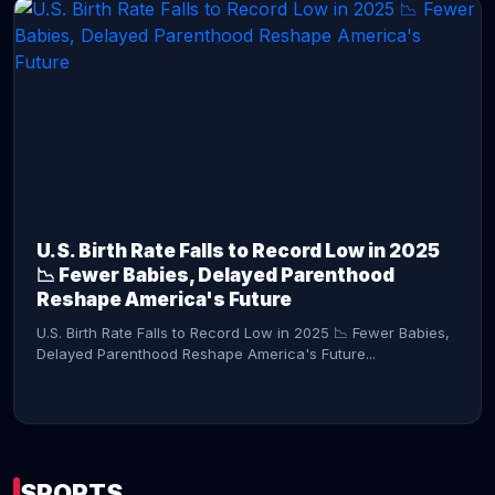
CONTINUE READING →
U.S. Birth Rate Falls to Record Low in 2025
📉 Fewer Babies, Delayed Parenthood
Reshape America's Future
U.S. Birth Rate Falls to Record Low in 2025 📉 Fewer Babies,
Delayed Parenthood Reshape America's Future...
SPORTS