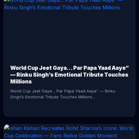
CONTINUE READING →
World Cup Jeet Gaya… Par Papa Yaad Aaye”
— Rinku Singh’s Emotional Tribute Touches
Millions
World Cup Jeet Gaya… Par Papa Yaad Aaye” — Rinku
Singh’s Emotional Tribute Touches Millions...