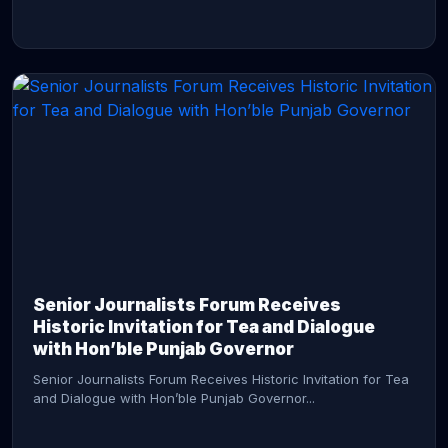
CONTINUE READING →
Senior Journalists Forum Receives
Historic Invitation for Tea and Dialogue
with Hon’ble Punjab Governor
Senior Journalists Forum Receives Historic Invitation for Tea
and Dialogue with Hon’ble Punjab Governor...