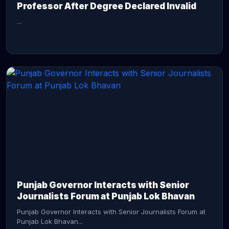
Professor After Degree Declared Invalid
...
CONTINUE READING →
Punjab Governor Interacts with Senior
Journalists Forum at Punjab Lok Bhavan
Punjab Governor Interacts with Senior Journalists Forum at
Punjab Lok Bhavan...