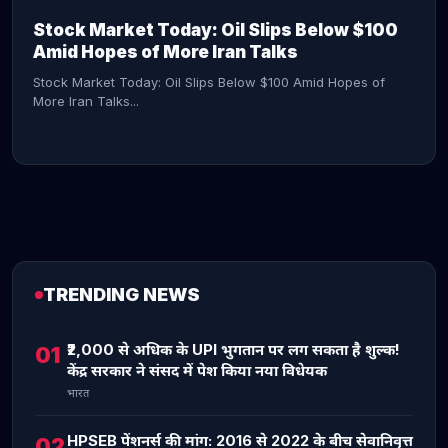
Stock Market Today: Oil Slips Below $100
Amid Hopes of More Iran Talks
Stock Market Today: Oil Slips Below $100 Amid Hopes of
More Iran Talks...
TRENDING NEWS
CONTINUE READING →
₹2,000 से अधिक के UPI भुगतान पर लग सकता है शुल्क!
01
केंद्र सरकार ने संसद में पेश किया नया विधेयक
भारत
HPSEB पेंशनर्स की मांग: 2016 से 2022 के बीच सेवानिवृत्त
02