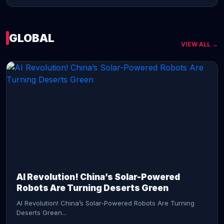
GLOBAL
VIEW ALL →
CONTINUE READING →
AI Revolution! China’s Solar-Powered
Robots Are Turning Deserts Green
AI Revolution! China’s Solar-Powered Robots Are Turning
Deserts Green...