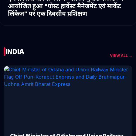
आयोजित हुआ "पोस्ट हार्वेस्ट मैनेजमेंट एवं मार्केट
लिंकेज" पर एक दिवसीय प्रशिक्षण
INDIA
VIEW ALL →