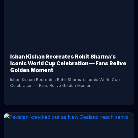
CONTINUE READING →
Ishan Kishan Recreates Rohit Sharma’s
Iconic World Cup Celebration — Fans Relive
Golden Moment
Ishan Kishan Recreates Rohit Sharma’s Iconic World Cup
Celebration — Fans Relive Golden Moment...