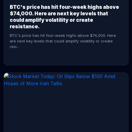
BTC's price has hit four-week highs above
$74,000. Here are next key levels that
could amplify volatility or create
resistance.
BTC's price has hit four-week highs above $74,000. Here
are next key levels that could amplify volatility or create
resi...
CONTINUE READING →