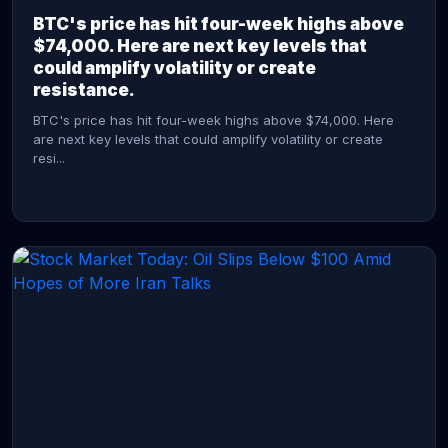
BTC's price has hit four-week highs above
$74,000. Here are next key levels that
could amplify volatility or create
resistance.
BTC's price has hit four-week highs above $74,000. Here
are next key levels that could amplify volatility or create
resi...
CONTINUE READING →