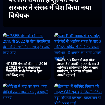
सरकार ने संसद में पेश किया नया
विधेयक
फर्जी PhD विवाद में बड़ा मोड़:
HPSEB पेंशनर्स की मांग: 2016
हाईकोर्ट से अंतरिम राहत के बाद 3
से 2022 के बीच सेवानिवृत्त
असिस्टेंट प्रोफेसरों ने फिर संभाला
पेंशनरों के सभी देय लाभ तुरंत
कार्यभार, 3 अगस्त को होगी
जारी किए जाएं
अगली सुनवाई