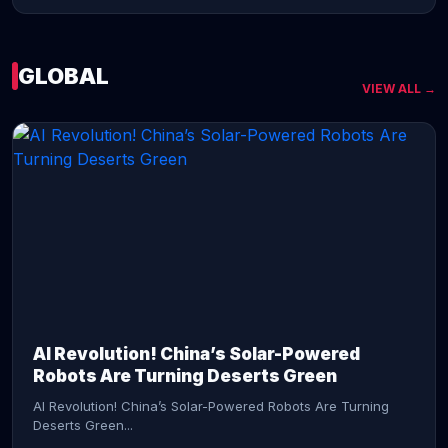
GLOBAL
VIEW ALL →
CONTINUE READING →
AI Revolution! China’s Solar-Powered
Robots Are Turning Deserts Green
AI Revolution! China’s Solar-Powered Robots Are Turning
Deserts Green...