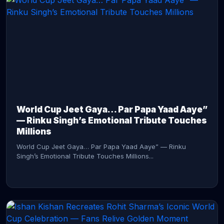
CONTINUE READING →
World Cup Jeet Gaya… Par Papa Yaad Aaye”
— Rinku Singh’s Emotional Tribute Touches
Millions
World Cup Jeet Gaya… Par Papa Yaad Aaye” — Rinku
Singh’s Emotional Tribute Touches Millions...