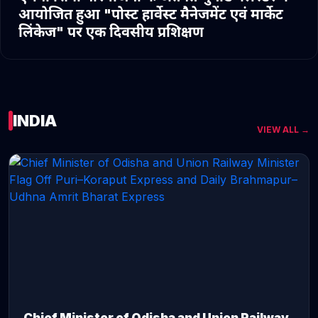
आयोजित हुआ "पोस्ट हार्वेस्ट मैनेजमेंट एवं मार्केट
लिंकेज" पर एक दिवसीय प्रशिक्षण
INDIA
VIEW ALL →