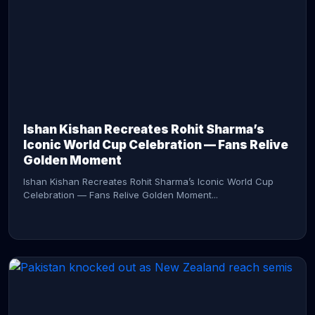
CONTINUE READING →
Ishan Kishan Recreates Rohit Sharma’s
Iconic World Cup Celebration — Fans Relive
Golden Moment
Ishan Kishan Recreates Rohit Sharma’s Iconic World Cup
Celebration — Fans Relive Golden Moment...