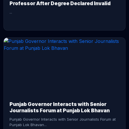
Professor After Degree Declared Invalid
...
CONTINUE READING →
Punjab Governor Interacts with Senior
Journalists Forum at Punjab Lok Bhavan
Punjab Governor Interacts with Senior Journalists Forum at
Punjab Lok Bhavan...