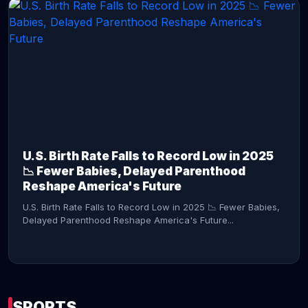
CONTINUE READING →
U.S. Birth Rate Falls to Record Low in 2025
📉 Fewer Babies, Delayed Parenthood
Reshape America's Future
U.S. Birth Rate Falls to Record Low in 2025 📉 Fewer Babies,
Delayed Parenthood Reshape America's Future...
SPORTS