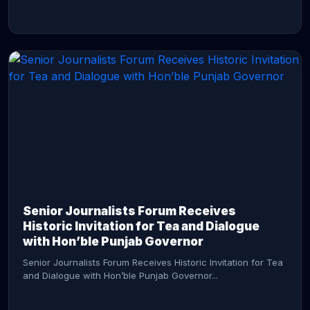
CONTINUE READING →
Senior Journalists Forum Receives
Historic Invitation for Tea and Dialogue
with Hon’ble Punjab Governor
Senior Journalists Forum Receives Historic Invitation for Tea
and Dialogue with Hon’ble Punjab Governor...