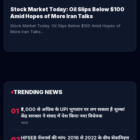
Stock Market Today: Oil Slips Below $100
Amid Hopes of More Iran Talks
Stock Market Today: Oil Slips Below $100 Amid Hopes of
More Iran Talks...
TRENDING NEWS
CONTINUE READING →
₹2,000 से अधिक के UPI भुगतान पर लग सकता है शुल्क!
01
केंद्र सरकार ने संसद में पेश किया नया विधेयक
भारत
HPSEB पेंशनर्स की मांग: 2016 से 2022 के बीच सेवानिवृत्त
02